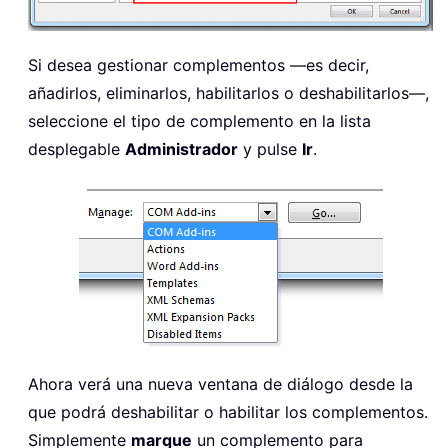
Si desea gestionar complementos —es decir,
añadirlos, eliminarlos, habilitarlos o deshabilitarlos—,
seleccione el tipo de complemento en la lista
desplegable
Administrador
y pulse
Ir
.
Ahora verá una nueva ventana de diálogo desde la
que podrá deshabilitar o habilitar los complementos.
Simplemente
marque
un complemento para