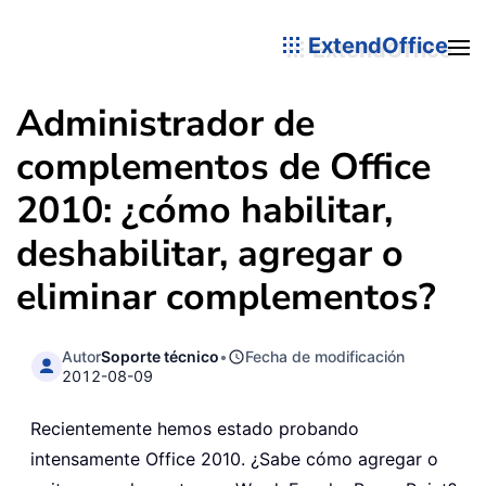
ExtendOffice
Administrador de
complementos de Office
2010: ¿cómo habilitar,
deshabilitar, agregar o
eliminar complementos?
Autor
Soporte técnico
•
Fecha de modificación
2012-08-09
Recientemente hemos estado probando
intensamente Office 2010. ¿Sabe cómo agregar o