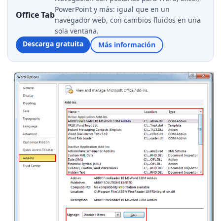
PowerPoint y más: igual que en un
Office Tab
navegador web, con cambios fluidos en una
sola ventana.
Descarga gratuita
Más información