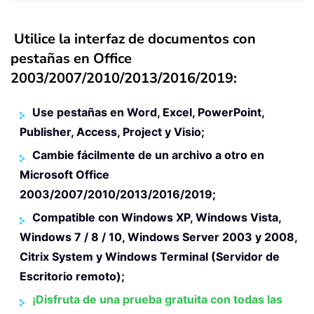
Utilice la interfaz de documentos con
pestañas en Office
2003/2007/2010/2013/2016/2019:
Use pestañas en Word, Excel, PowerPoint,
Publisher, Access, Project y Visio;
Cambie fácilmente de un archivo a otro en
Microsoft Office
2003/2007/2010/2013/2016/2019;
Compatible con Windows XP, Windows Vista,
Windows 7 / 8 / 10, Windows Server 2003 y 2008,
Citrix System y Windows Terminal (Servidor de
Escritorio remoto);
¡Disfruta de una prueba gratuita con todas las