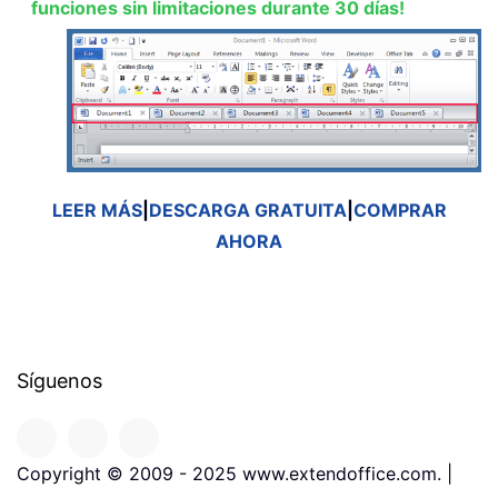
funciones sin limitaciones durante 30 días!
LEER MÁS
|
DESCARGA GRATUITA
|
COMPRAR
AHORA
Síguenos
Copyright © 2009 - 2025 www.extendoffice.com. |