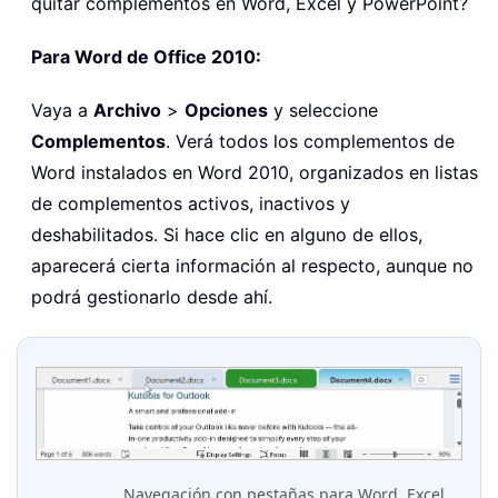
quitar complementos en Word, Excel y PowerPoint?
Para Word de Office 2010:
Vaya a
Archivo
>
Opciones
y seleccione
Complementos
. Verá todos los complementos de
Word instalados en Word 2010, organizados en listas
de complementos activos, inactivos y
deshabilitados. Si hace clic en alguno de ellos,
aparecerá cierta información al respecto, aunque no
podrá gestionarlo desde ahí.
Navegación con pestañas para Word, Excel,