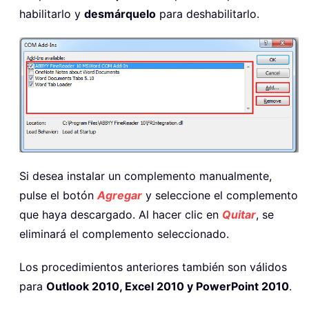
habilitarlo y
desmárquelo
para deshabilitarlo.
Si desea instalar un complemento manualmente,
pulse el botón
Agregar
y seleccione el complemento
que haya descargado. Al hacer clic en
Quitar
, se
eliminará el complemento seleccionado.
Los procedimientos anteriores también son válidos
para
Outlook 2010, Excel 2010 y PowerPoint 2010
.