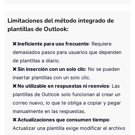
Limitaciones del método integrado de
plantillas de Outlook:
❌ Ineficiente para uso frecuente
: Requiere
demasiados pasos para usuarios que dependen
de plantillas a diario.
❌ Sin inserción con un solo clic
: No se pueden
insertar plantillas con un solo clic.
❌ No utilizable en respuestas ni reenvíos
: Las
plantillas de Outlook solo funcionan al crear un
correo nuevo, lo que te obliga a copiar y pegar
manualmente en las respuestas.
❌ Actualizaciones que consumen tiempo
:
Actualizar una plantilla exige modificar el archivo