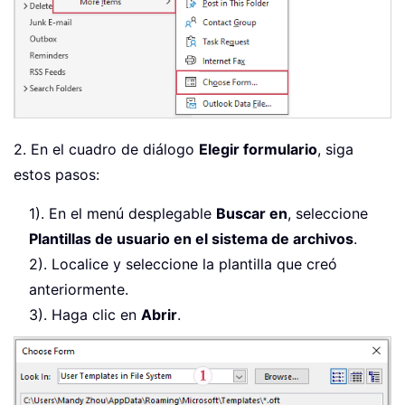
2. En el cuadro de diálogo
Elegir formulario
, siga
estos pasos:
1). En el menú desplegable
Buscar en
, seleccione
Plantillas de usuario en el sistema de archivos
.
2). Localice y seleccione la plantilla que creó
anteriormente.
3). Haga clic en
Abrir
.