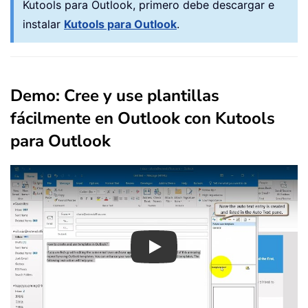
Kutools para Outlook, primero debe descargar e
instalar
Kutools para Outlook
.
Demo: Cree y use plantillas
fácilmente en Outlook con Kutools
para Outlook
Play