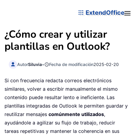
ExtendOffice
¿Cómo crear y utilizar
plantillas en Outlook?
Autor
Siluvia
•
Fecha de modificación
2025-02-20
Si con frecuencia redacta correos electrónicos
similares, volver a escribir manualmente el mismo
contenido puede resultar lento e ineficiente. Las
plantillas integradas de Outlook le permiten guardar y
reutilizar mensajes
comúnmente utilizados
,
ayudándole a agilizar su flujo de trabajo, reducir
tareas repetitivas y mantener la coherencia en sus