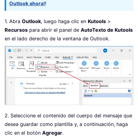
Outlook ahora!
!
1. Abra
Outlook
, luego haga clic en
Kutools
>
Recursos
para abrir el panel de
AutoTexto de Kutools
en el lado derecho de la ventana de Outlook.
2. Seleccione el contenido del cuerpo del mensaje que
desea guardar como plantilla y, a continuación, haga
clic en el botón
Agregar
.