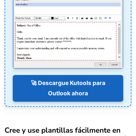
🚀 Descargue Kutools para
Outlook ahora
Cree y use plantillas fácilmente en