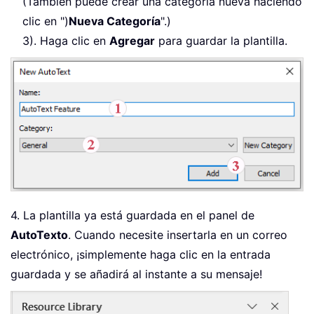
(También puede crear una categoría nueva haciendo
clic en ")
Nueva Categoría
".)
3). Haga clic en
Agregar
para guardar la plantilla.
4. La plantilla ya está guardada en el panel de
AutoTexto
. Cuando necesite insertarla en un correo
electrónico, ¡simplemente haga clic en la entrada
guardada y se añadirá al instante a su mensaje!