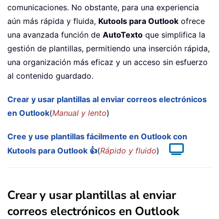
comunicaciones. No obstante, para una experiencia
aún más rápida y fluida,
Kutools para Outlook
ofrece
una avanzada función de
AutoTexto
que simplifica la
gestión de plantillas, permitiendo una inserción rápida,
una organización más eficaz y un acceso sin esfuerzo
al contenido guardado.
Crear y usar plantillas al enviar correos electrónicos
en Outlook
(
Manual y lento
)
Cree y use plantillas fácilmente en Outlook con
Kutools para Outlook 👍
(
Rápido y fluido
)
Crear y usar plantillas al enviar
correos electrónicos en Outlook