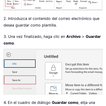
2. Introduzca el contenido del correo electrónico que
desea guardar como plantilla.
3. Una vez finalizado, haga clic en
Archivo
>
Guardar
como
.
4. En el cuadro de diálogo
Guardar como
, elija una