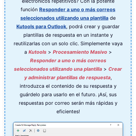
electrónicos repetitivos? Con la potente
función
Responder a uno o más correos
seleccionados utilizando una plantilla
de
Kutools para Outlook
, podrá crear y guardar
plantillas de respuesta en un instante y
reutilizarlas con un solo clic. Simplemente vaya
a
Kutools
>
Procesamiento Masivo
>
Responder a uno o más correos
seleccionados utilizando una plantilla
>
Crear
y administrar plantillas de respuesta
,
introduzca el contenido de su respuesta y
guárdelo para usarlo en el futuro. ¡Así, sus
respuestas por correo serán más rápidas y
eficientes!