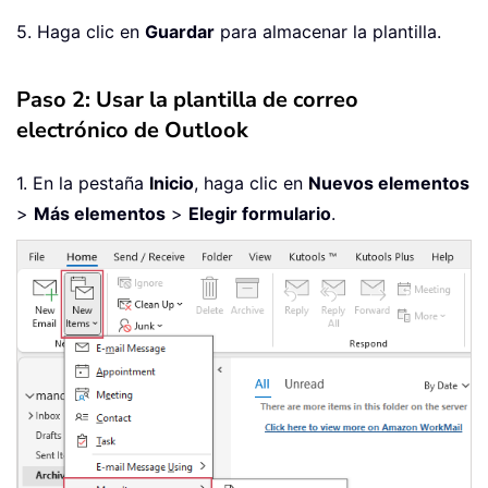
5. Haga clic en
Guardar
para almacenar la plantilla.
Paso 2: Usar la plantilla de correo
electrónico de Outlook
1. En la pestaña
Inicio
, haga clic en
Nuevos elementos
>
Más elementos
>
Elegir formulario
.