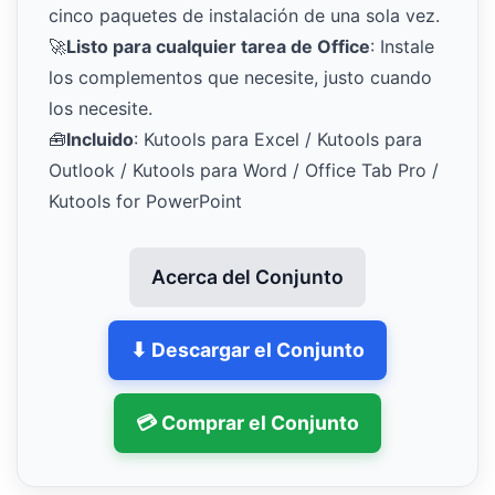
cinco paquetes de instalación de una sola vez.
🚀
Listo para cualquier tarea de Office
: Instale
los complementos que necesite, justo cuando
los necesite.
🧰
Incluido
: Kutools para Excel / Kutools para
Outlook / Kutools para Word / Office Tab Pro /
Kutools for PowerPoint
Acerca del Conjunto
⬇ Descargar el Conjunto
💳 Comprar el Conjunto