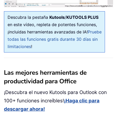
Descubra la pestaña
Kutools
/
KUTOOLS PLUS
en este vídeo, repleta de potentes funciones,
¡incluidas herramientas avanzadas de IA!
Pruebe
todas las funciones gratis durante 30 días sin
limitaciones
!
Las mejores herramientas de
productividad para Office
¡Descubra el nuevo Kutools para Outlook con
100+ funciones increíbles!
¡Haga clic para
descargar ahora!