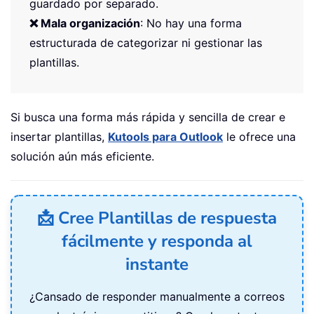
guardado por separado.
❌ Mala organización
: No hay una forma
estructurada de categorizar ni gestionar las
plantillas.
Si busca una forma más rápida y sencilla de crear e
insertar plantillas,
Kutools para Outlook
le ofrece una
solución aún más eficiente.
📩 Cree Plantillas de respuesta
fácilmente y responda al
instante
¿Cansado de responder manualmente a correos