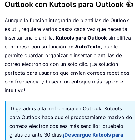
Outlook con Kutools para Outlook 👍
Aunque la función integrada de plantillas de Outlook
es útil, requiere varios pasos cada vez que necesita
insertar una plantilla.
Kutools para Outlook
simplifica
el proceso con su función de
AutoTexto
, que le
permite guardar, organizar e insertar plantillas de
correo electrónico con un solo clic. ¡La solución
perfecta para usuarios que envían correos repetidos
con frecuencia y buscan un enfoque más rápido e
intuitivo!
¡Diga adiós a la ineficiencia en Outlook! Kutools
para Outlook hace que el procesamiento masivo de
correos electrónicos sea más sencillo: ¡pruébelo
gratis durante 30 días!
¡Descargue Kutools para