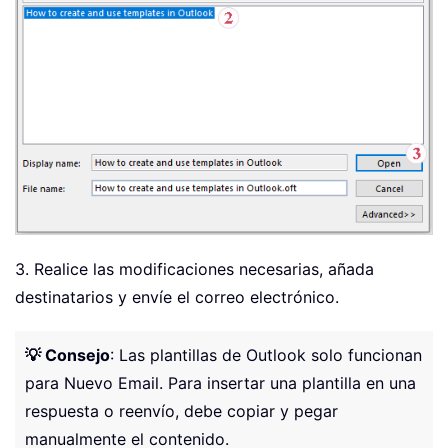
3. Realice las modificaciones necesarias, añada
destinatarios y envíe el correo electrónico.
💡 Consejo
: Las plantillas de Outlook solo funcionan
para Nuevo Email. Para insertar una plantilla en una
respuesta o reenvío, debe copiar y pegar
manualmente el contenido.