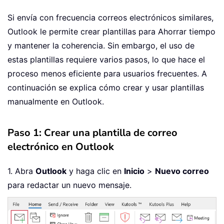
Si envía con frecuencia correos electrónicos similares,
Outlook le permite crear plantillas para Ahorrar tiempo
y mantener la coherencia. Sin embargo, el uso de
estas plantillas requiere varios pasos, lo que hace el
proceso menos eficiente para usuarios frecuentes. A
continuación se explica cómo crear y usar plantillas
manualmente en Outlook.
Paso 1: Crear una plantilla de correo
electrónico en Outlook
1. Abra
Outlook
y haga clic en
Inicio
>
Nuevo correo
para redactar un nuevo mensaje.