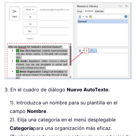
3. En el cuadro de diálogo
Nuevo AutoTexto
:
1). Introduzca un nombre para su plantilla en el
campo
Nombre
.
2). Elija una categoría en el menú desplegable
Categoría
para una organización más eficaz.