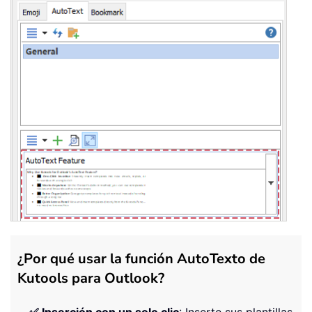
¿Por qué usar la función AutoTexto de
Kutools para Outlook?