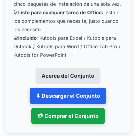
cinco paquetes de instalación de una sola vez.
🚀
Listo para cualquier tarea de Office
: Instale
los complementos que necesite, justo cuando
los necesite.
🧰
Incluido
: Kutools para Excel / Kutools para
Outlook / Kutools para Word / Office Tab Pro /
Kutools for PowerPoint
Acerca del Conjunto
⬇ Descargar el Conjunto
💳 Comprar el Conjunto