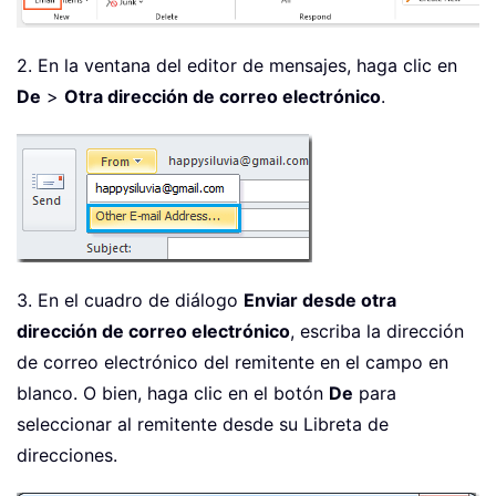
2. En la ventana del editor de mensajes, haga clic en
De
>
Otra dirección de correo electrónico
.
3. En el cuadro de diálogo
Enviar desde otra
dirección de correo electrónico
, escriba la dirección
de correo electrónico del remitente en el campo en
blanco. O bien, haga clic en el botón
De
para
seleccionar al remitente desde su Libreta de
direcciones.