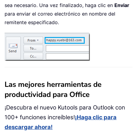
sea necesario. Una vez finalizado, haga clic en
Enviar
para enviar el correo electrónico en nombre del
remitente especificado.
Las mejores herramientas de
productividad para Office
¡Descubra el nuevo Kutools para Outlook con
100+ funciones increíbles!
¡Haga clic para
descargar ahora!