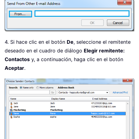
4. Si hace clic en el botón
De
, seleccione el remitente
deseado en el cuadro de diálogo
Elegir remitente:
Contactos
y, a continuación, haga clic en el botón
Aceptar
.