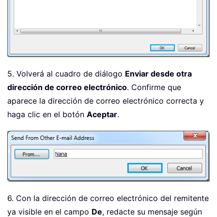
5. Volverá al cuadro de diálogo
Enviar desde otra
dirección de correo electrónico
. Confirme que
aparece la dirección de correo electrónico correcta y
haga clic en el botón
Aceptar
.
6. Con la dirección de correo electrónico del remitente
ya visible en el campo
De
, redacte su mensaje según