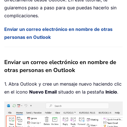
guiaremos paso a paso para que puedas hacerlo sin
complicaciones.
Enviar un correo electrónico en nombre de otras
personas en Outlook
Enviar un correo electrónico en nombre de
otras personas en Outlook
1. Abra Outlook y cree un mensaje nuevo haciendo clic
en el icono
Nuevo Email
situado en la pestaña
Inicio
.