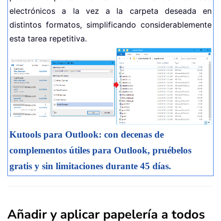
electrónicos a la vez a la carpeta deseada en
distintos formatos, simplificando considerablemente
esta tarea repetitiva.
Kutools para Outlook: con decenas de
complementos útiles para Outlook, pruébelos
gratis y sin limitaciones durante 45 días.
Añadir y aplicar papelería a todos