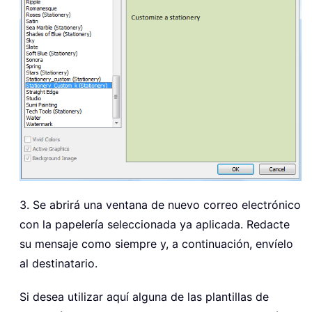
3. Se abrirá una ventana de nuevo correo electrónico
con la papelería seleccionada ya aplicada. Redacte
su mensaje como siempre y, a continuación, envíelo
al destinatario.
Si desea utilizar aquí alguna de las plantillas de