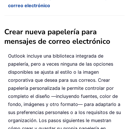
correo electrónico
Crear nueva papelería para
mensajes de correo electrónico
Outlook incluye una biblioteca integrada de
papelería, pero a veces ninguna de las opciones
disponibles se ajusta al estilo o la imagen
corporativa que desea para sus correos. Crear
papelería personalizada le permite controlar por
completo el diseño —incluyendo fuentes, color de
fondo, imágenes y otro formato— para adaptarlo a
sus preferencias personales o a los requisitos de su
organización. Los pasos siguientes le muestran
cómo crear y guardar su propia papelería en