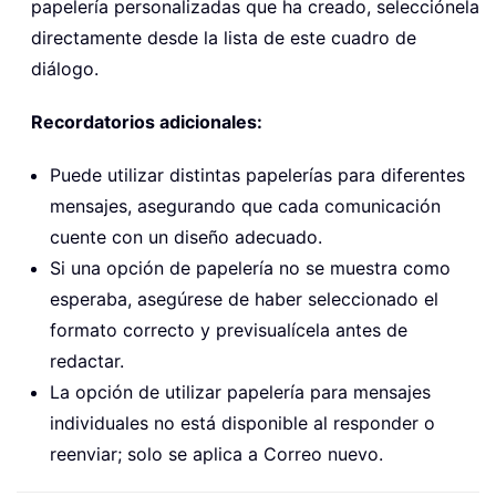
papelería personalizadas que ha creado, selecciónela
directamente desde la lista de este cuadro de
diálogo.
Recordatorios adicionales:
Puede utilizar distintas papelerías para diferentes
mensajes, asegurando que cada comunicación
cuente con un diseño adecuado.
Si una opción de papelería no se muestra como
esperaba, asegúrese de haber seleccionado el
formato correcto y previsualícela antes de
redactar.
La opción de utilizar papelería para mensajes
individuales no está disponible al responder o
reenviar; solo se aplica a Correo nuevo.