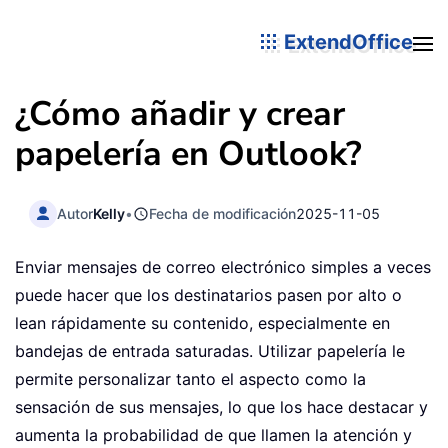
ExtendOffice
¿Cómo añadir y crear
papelería en Outlook?
Autor
Kelly
•
Fecha de modificación
2025-11-05
Enviar mensajes de correo electrónico simples a veces
puede hacer que los destinatarios pasen por alto o
lean rápidamente su contenido, especialmente en
bandejas de entrada saturadas. Utilizar papelería le
permite personalizar tanto el aspecto como la
sensación de sus mensajes, lo que los hace destacar y
aumenta la probabilidad de que llamen la atención y