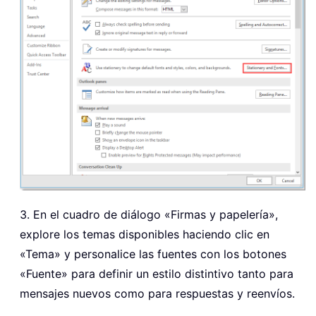
3. En el cuadro de diálogo «Firmas y papelería»,
explore los temas disponibles haciendo clic en
«Tema» y personalice las fuentes con los botones
«Fuente» para definir un estilo distintivo tanto para
mensajes nuevos como para respuestas y reenvíos.