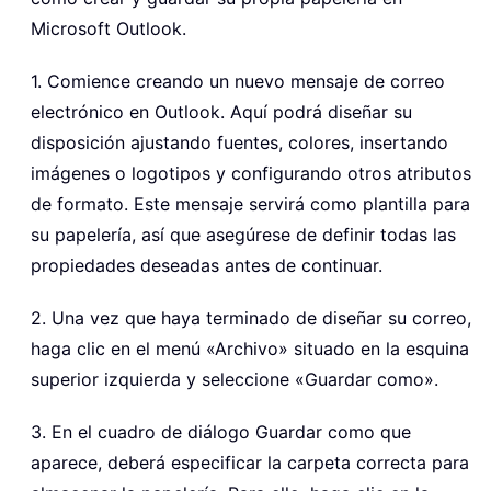
Microsoft Outlook.
1. Comience creando un nuevo mensaje de correo
electrónico en Outlook. Aquí podrá diseñar su
disposición ajustando fuentes, colores, insertando
imágenes o logotipos y configurando otros atributos
de formato. Este mensaje servirá como plantilla para
su papelería, así que asegúrese de definir todas las
propiedades deseadas antes de continuar.
2. Una vez que haya terminado de diseñar su correo,
haga clic en el menú «Archivo» situado en la esquina
superior izquierda y seleccione «Guardar como».
3. En el cuadro de diálogo Guardar como que
aparece, deberá especificar la carpeta correcta para