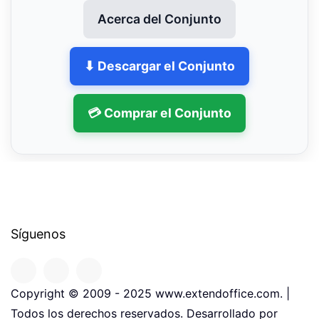
Acerca del Conjunto
⬇ Descargar el Conjunto
💳 Comprar el Conjunto
Síguenos
Copyright © 2009 - 2025 www.extendoffice.com. |
Todos los derechos reservados. Desarrollado por