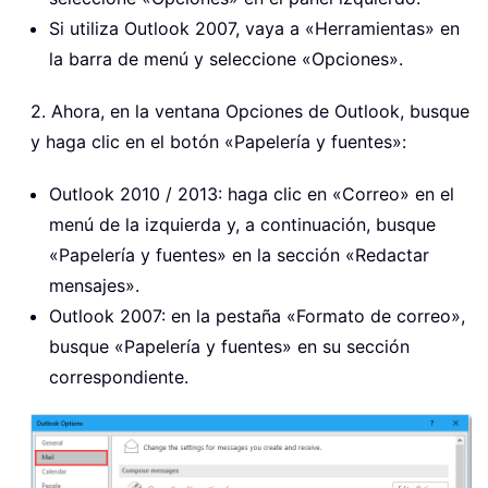
Si utiliza Outlook 2007, vaya a «Herramientas» en
la barra de menú y seleccione «Opciones».
2. Ahora, en la ventana Opciones de Outlook, busque
y haga clic en el botón «Papelería y fuentes»:
Outlook 2010 / 2013: haga clic en «Correo» en el
menú de la izquierda y, a continuación, busque
«Papelería y fuentes» en la sección «Redactar
mensajes».
Outlook 2007: en la pestaña «Formato de correo»,
busque «Papelería y fuentes» en su sección
correspondiente.