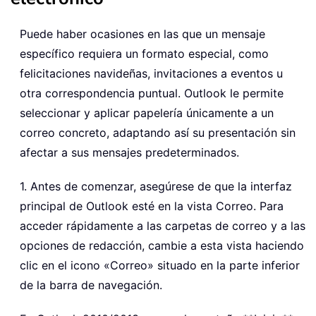
Puede haber ocasiones en las que un mensaje
específico requiera un formato especial, como
felicitaciones navideñas, invitaciones a eventos u
otra correspondencia puntual. Outlook le permite
seleccionar y aplicar papelería únicamente a un
correo concreto, adaptando así su presentación sin
afectar a sus mensajes predeterminados.
1. Antes de comenzar, asegúrese de que la interfaz
principal de Outlook esté en la vista Correo. Para
acceder rápidamente a las carpetas de correo y a las
opciones de redacción, cambie a esta vista haciendo
clic en el icono «Correo» situado en la parte inferior
de la barra de navegación.