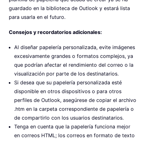
guardado en la biblioteca de Outlook y estará lista
para usarla en el futuro.
Consejos y recordatorios adicionales:
Al diseñar papelería personalizada, evite imágenes
excesivamente grandes o formatos complejos, ya
que podrían afectar el rendimiento del correo o la
visualización por parte de los destinatarios.
Si desea que su papelería personalizada esté
disponible en otros dispositivos o para otros
perfiles de Outlook, asegúrese de copiar el archivo
.htm en la carpeta correspondiente de papelería o
de compartirlo con los usuarios destinatarios.
Tenga en cuenta que la papelería funciona mejor
en correos HTML; los correos en formato de texto