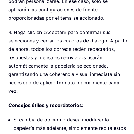
podrán personalizarse. En ese caso, solo se
aplicarán las configuraciones de fuente
proporcionadas por el tema seleccionado.
4. Haga clic en «Aceptar» para confirmar sus
selecciones y cerrar los cuadros de diálogo. A partir
de ahora, todos los correos recién redactados,
respuestas y mensajes reenviados usarán
automáticamente la papelería seleccionada,
garantizando una coherencia visual inmediata sin
necesidad de aplicar formato manualmente cada
vez.
Consejos útiles y recordatorios:
Si cambia de opinión o desea modificar la
papelería más adelante, simplemente repita estos