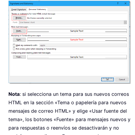
Nota
: si selecciona un tema para sus nuevos correos
HTML en la sección «Tema o papelería para nuevos
mensajes de correo HTML» y elige «Usar fuente del
tema», los botones «Fuente» para mensajes nuevos y
para respuestas o reenvíos se desactivarán y no