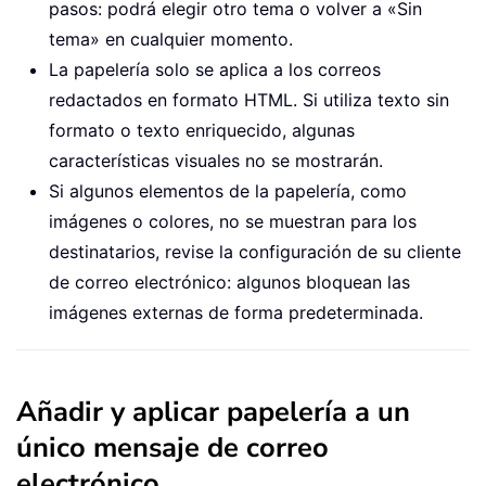
pasos: podrá elegir otro tema o volver a «Sin
tema» en cualquier momento.
La papelería solo se aplica a los correos
redactados en formato HTML. Si utiliza texto sin
formato o texto enriquecido, algunas
características visuales no se mostrarán.
Si algunos elementos de la papelería, como
imágenes o colores, no se muestran para los
destinatarios, revise la configuración de su cliente
de correo electrónico: algunos bloquean las
imágenes externas de forma predeterminada.
Añadir y aplicar papelería a un
único mensaje de correo
electrónico