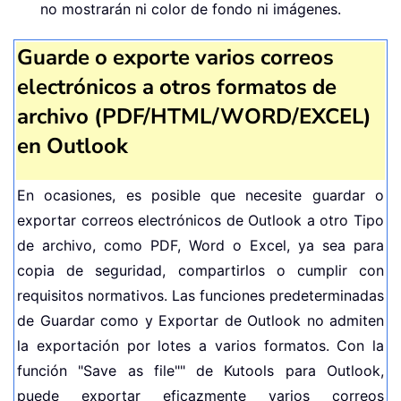
no mostrarán ni color de fondo ni imágenes.
Guarde o exporte varios correos
electrónicos a otros formatos de
archivo (PDF/HTML/WORD/EXCEL)
en Outlook
En ocasiones, es posible que necesite guardar o
exportar correos electrónicos de Outlook a otro Tipo
de archivo, como PDF, Word o Excel, ya sea para
copia de seguridad, compartirlos o cumplir con
requisitos normativos. Las funciones predeterminadas
de Guardar como y Exportar de Outlook no admiten
la exportación por lotes a varios formatos. Con la
función "
Save as file"
" de Kutools para Outlook,
puede exportar eficazmente varios correos