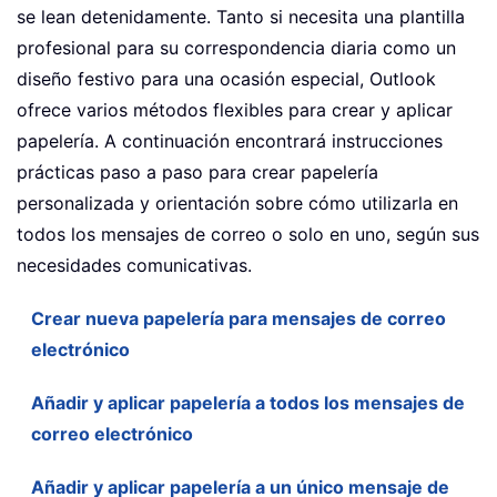
se lean detenidamente. Tanto si necesita una plantilla
profesional para su correspondencia diaria como un
diseño festivo para una ocasión especial, Outlook
ofrece varios métodos flexibles para crear y aplicar
papelería. A continuación encontrará instrucciones
prácticas paso a paso para crear papelería
personalizada y orientación sobre cómo utilizarla en
todos los mensajes de correo o solo en uno, según sus
necesidades comunicativas.
Crear nueva papelería para mensajes de correo
electrónico
Añadir y aplicar papelería a todos los mensajes de
correo electrónico
Añadir y aplicar papelería a un único mensaje de