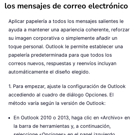
los mensajes de correo electrónico
Aplicar papelería a todos los mensajes salientes le
ayuda a mantener una apariencia coherente, reforzar
su imagen corporativa o simplemente añadir un
toque personal. Outlook le permite establecer una
papelería predeterminada para que todos los
correos nuevos, respuestas y reenvíos incluyan
automáticamente el diseño elegido.
1. Para empezar, ajuste la configuración de Outlook
accediendo al cuadro de diálogo Opciones. El
método varía según la versión de Outlook:
En Outlook 2010 o 2013, haga clic en «Archivo» en
la barra de herramientas y, a continuación,
seleccione «Opciones» en el panel izquierdo.