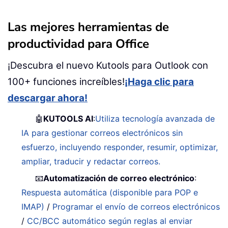
Las mejores herramientas de
productividad para Office
¡Descubra el nuevo Kutools para Outlook con
100+ funciones increíbles!
¡Haga clic para
descargar ahora!
🤖
KUTOOLS AI
:
Utiliza tecnología avanzada de
IA para gestionar correos electrónicos sin
esfuerzo, incluyendo responder, resumir, optimizar,
ampliar, traducir y redactar correos.
📧
Automatización de correo electrónico
:
Respuesta automática (disponible para POP e
IMAP)
/
Programar el envío de correos electrónicos
/
CC/BCC automático según reglas al enviar