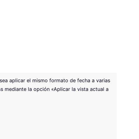
esea aplicar el mismo formato de fecha a varias
s mediante la opción «Aplicar la vista actual a