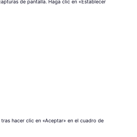
apturas de pantalla. Haga clic en «Establecer
tras hacer clic en «Aceptar» en el cuadro de