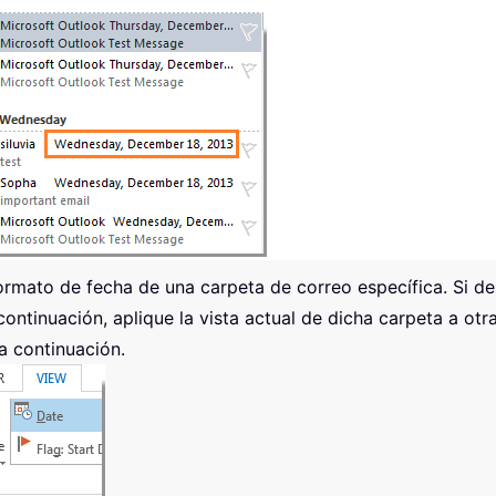
formato de fecha de una carpeta de correo específica. Si d
ontinuación, aplique la vista actual de dicha carpeta a otra
a continuación.