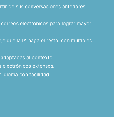
tir de sus conversaciones anteriores:
 correos electrónicos para lograr mayor
e que la IA haga el resto, con múltiples
 adaptadas al contexto.
 electrónicos extensos.
 idioma con facilidad.