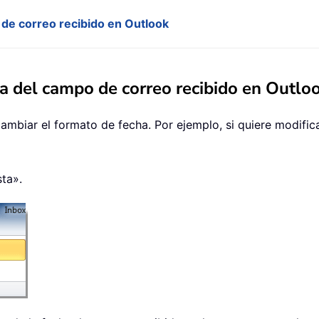
 de correo recibido en Outlook
a del campo de correo recibido en Outlo
cambiar el formato de fecha. Por ejemplo, si quiere modifi
sta».