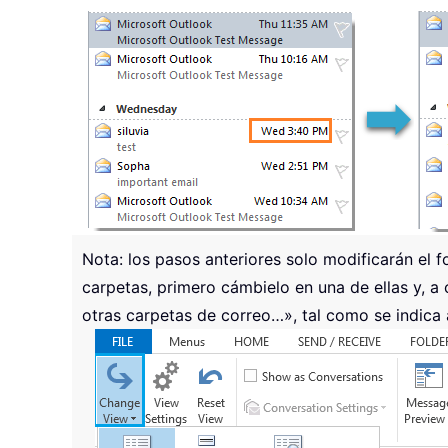
Nota: los pasos anteriores solo modificarán el 
carpetas, primero cámbielo en una de ellas y, a c
otras carpetas de correo…», tal como se indica 