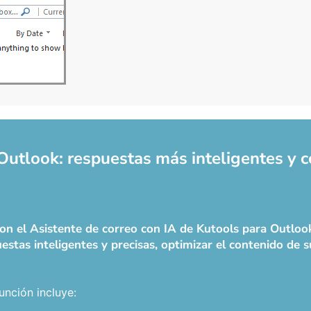
 Outlook: respuestas más inteligentes y 
 con el Asistente de correo con IA de Kutools para Outlo
estas inteligentes y precisas, optimizar el contenido de 
unción incluye: