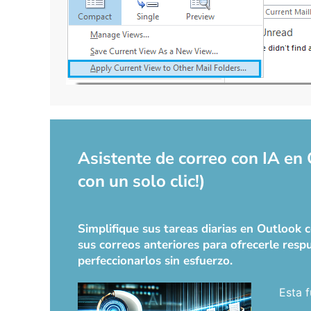
Asistente de correo con IA en
con un solo clic!)
Simplifique sus tareas diarias en Outlook
sus correos anteriores para ofrecerle respu
perfeccionarlos sin esfuerzo.
Esta f