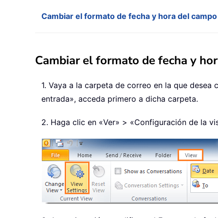
Cambiar el formato de fecha y hora del campo
Cambiar el formato de fecha y hor
1. Vaya a la carpeta de correo en la que desea 
entrada», acceda primero a dicha carpeta.
2. Haga clic en «Ver» > «Configuración de la vi