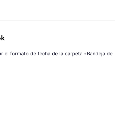
ok
car el formato de fecha de la carpeta «Bandeja de