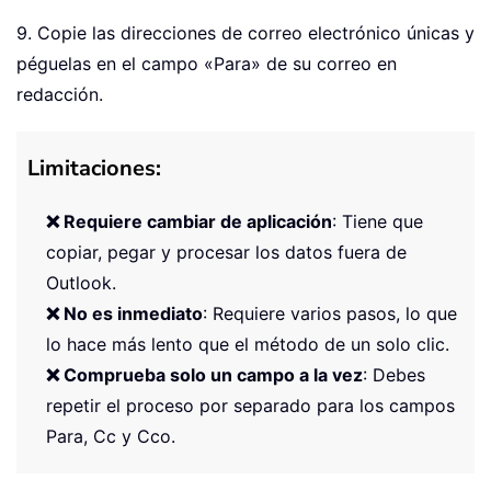
9. Copie las direcciones de correo electrónico únicas y
péguelas en el campo «Para» de su correo en
redacción.
Limitaciones:
❌ Requiere cambiar de aplicación
: Tiene que
copiar, pegar y procesar los datos fuera de
Outlook.
❌ No es inmediato
: Requiere varios pasos, lo que
lo hace más lento que el método de un solo clic.
❌ Comprueba solo un campo a la vez
: Debes
repetir el proceso por separado para los campos
Para, Cc y Cco.