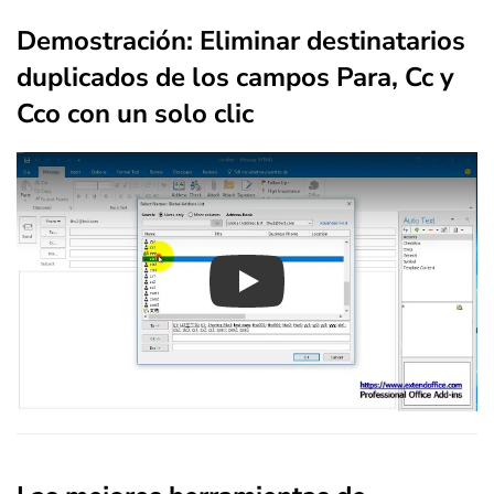
Demostración: Eliminar destinatarios
duplicados de los campos Para, Cc y
Cco con un solo clic
Play