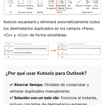
Kutools escaneará y eliminará automáticamente todos
los destinatarios duplicados en los campos «Para»,
«Cc» y «Cco» de forma simultánea.
¿Por qué usar Kutools para Outlook?
✅ Ahorrar tiempo
: Olvídate de comprobar y
eliminar duplicados manualmente.
✅ Solución con un solo clic
: Funciona al instante,
incluso con listas de destinatarios extensas.