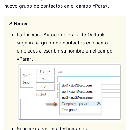
nuevo grupo de contactos en el campo «Para».
📌 Notas
:
La función «Autocompletar» de Outlook
sugerirá el grupo de contactos en cuanto
empieces a escribir su nombre en el campo
«Para».
Si necesita ver los destinatarios