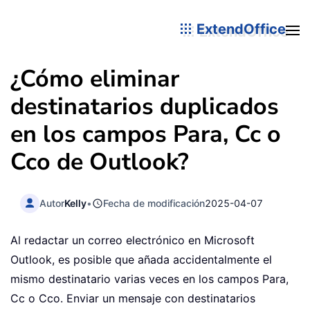
ExtendOffice
¿Cómo eliminar
destinatarios duplicados
en los campos Para, Cc o
Cco de Outlook?
Autor
Kelly
•
Fecha de modificación
2025-04-07
Al redactar un correo electrónico en Microsoft
Outlook, es posible que añada accidentalmente el
mismo destinatario varias veces en los campos Para,
Cc o Cco. Enviar un mensaje con destinatarios