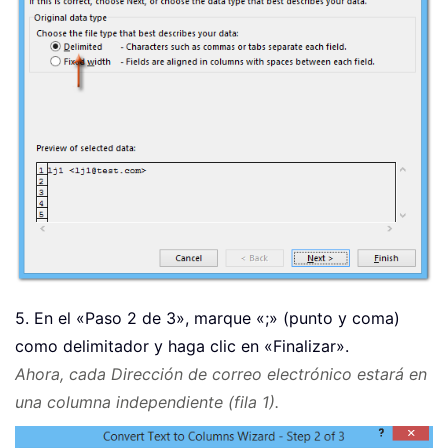
5. En el «Paso 2 de 3», marque «;» (punto y coma)
como delimitador y haga clic en «Finalizar».
Ahora, cada Dirección de correo electrónico estará en
una columna independiente (fila 1).