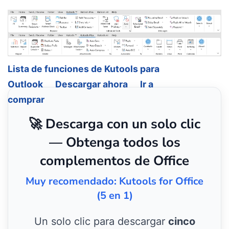
Lista de funciones de Kutools para
Outlook
Descargar ahora
Ir a
comprar
🚀 Descarga con un solo clic
— Obtenga todos los
complementos de Office
Muy recomendado: Kutools for Office
(5 en 1)
Un solo clic para descargar
cinco