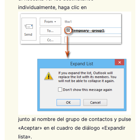
individualmente, haga clic en
junto al nombre del grupo de contactos y pulse
«Aceptar» en el cuadro de diálogo «Expandir
lista».