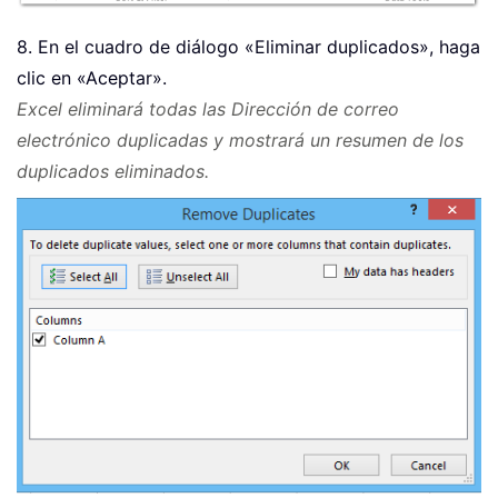
8. En el cuadro de diálogo «Eliminar duplicados», haga
clic en «Aceptar».
Excel eliminará todas las Dirección de correo
electrónico duplicadas y mostrará un resumen de los
duplicados eliminados.