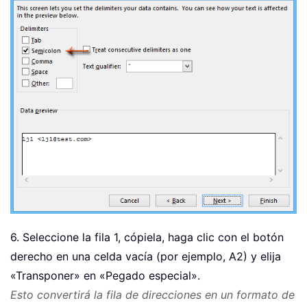
6. Seleccione la fila 1, cópiela, haga clic con el botón
derecho en una celda vacía (por ejemplo, A2) y elija
«Transponer» en «Pegado especial».
Esto convertirá la fila de direcciones en un formato de