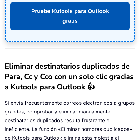
Pruebe Kutools para Outlook
gratis
Eliminar destinatarios duplicados de
Para, Cc y Cco con un solo clic gracias
a Kutools para Outlook 👍
Si envía frecuentemente correos electrónicos a grupos
grandes, comprobar y eliminar manualmente
destinatarios duplicados resulta frustrante e
ineficiente. La función «Eliminar nombres duplicados»
de Kutools para Outlook elimina esta molestia al