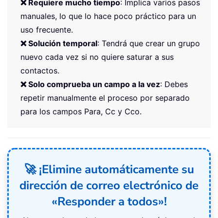
❌ Requiere mucho tiempo
: Implica varios pasos
manuales, lo que lo hace poco práctico para un
uso frecuente.
❌ Solución temporal
: Tendrá que crear un grupo
nuevo cada vez si no quiere saturar a sus
contactos.
❌ Solo comprueba un campo a la vez
: Debes
repetir manualmente el proceso por separado
para los campos Para, Cc y Cco.
🚀 ¡Elimine automáticamente su
dirección de correo electrónico de
«Responder a todos»!