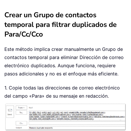
Crear un Grupo de contactos
temporal para filtrar duplicados de
Para/Cc/Cco
Este método implica crear manualmente un Grupo de
contactos temporal para eliminar Dirección de correo
electrónico duplicados. Aunque funciona, requiere
pasos adicionales y no es el enfoque más eficiente.
1. Copie todas las direcciones de correo electrónico
del campo «Para» de su mensaje en redacción.