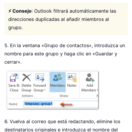
⚡ Consejo
: Outlook filtrará automáticamente las
direcciones duplicadas al añadir miembros al
grupo.
5. En la ventana «Grupo de contactos», introduzca un
nombre para este grupo y haga clic en «Guardar y
cerrar».
6. Vuelva al correo que está redactando, elimine los
destinatarios originales e introduzca el nombre del