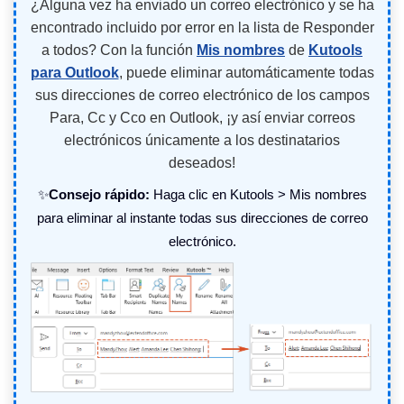
¿Alguna vez ha enviado un correo electrónico y se ha
encontrado incluido por error en la lista de Responder
a todos? Con la función
Mis nombres
de
Kutools
para Outlook
, puede eliminar automáticamente todas
sus direcciones de correo electrónico de los campos
Para, Cc y Cco en Outlook, ¡y así enviar correos
electrónicos únicamente a los destinatarios
deseados!
✨
Consejo rápido:
Haga clic en Kutools > Mis nombres
para eliminar al instante todas sus direcciones de correo
electrónico.