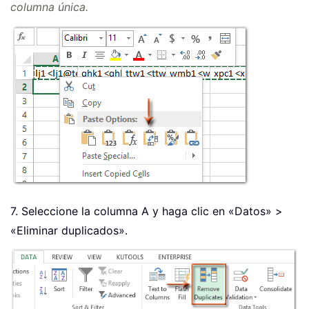
columna única.
7. Seleccione la columna A y haga clic en «Datos» >
«Eliminar duplicados».