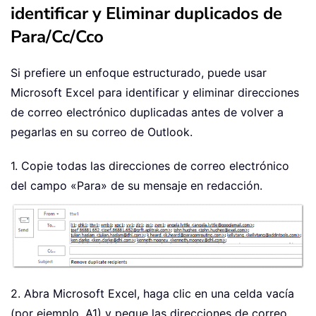
identificar y Eliminar duplicados de
Para/Cc/Cco
Si prefiere un enfoque estructurado, puede usar
Microsoft Excel para identificar y eliminar direcciones
de correo electrónico duplicadas antes de volver a
pegarlas en su correo de Outlook.
1. Copie todas las direcciones de correo electrónico
del campo «Para» de su mensaje en redacción.
2. Abra Microsoft Excel, haga clic en una celda vacía
(por ejemplo, A1) y pegue las direcciones de correo