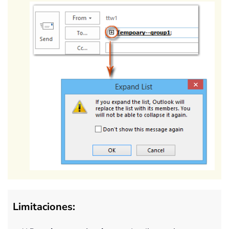
Limitaciones: