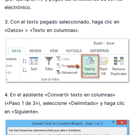
electrónico.
3. Con el texto pegado seleccionado, haga clic en
«Datos» > «Texto en columnas».
4. En el asistente «Convertir texto en columnas»
(«Paso 1 de 3»), seleccione «Delimitado» y haga clic
en «Siguiente».