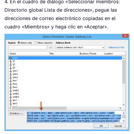
4. En el cuadro de diálogo «Seleccionar miembros:
Directorio global Lista de direcciones», pegue las
direcciones de correo electrónico copiadas en el
cuadro «Miembros» y haga clic en «Aceptar».