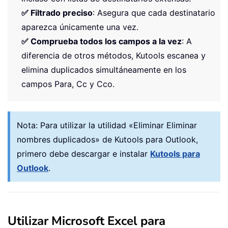
✅ Filtrado preciso
: Asegura que cada destinatario
aparezca únicamente una vez.
✅ Comprueba todos los campos a la vez
: A
diferencia de otros métodos, Kutools escanea y
elimina duplicados simultáneamente en los
campos Para, Cc y Cco.
Nota:
Para utilizar la utilidad «Eliminar Eliminar
nombres duplicados» de Kutools para Outlook,
primero debe descargar e instalar
Kutools para
Outlook
.
Utilizar Microsoft Excel para