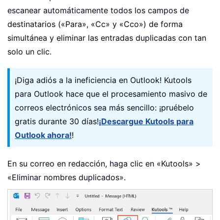
escanear automáticamente todos los campos de
destinatarios («Para», «Cc» y «Cco») de forma
simultánea y eliminar las entradas duplicadas con tan
solo un clic.
¡Diga adiós a la ineficiencia en Outlook! Kutools
para Outlook hace que el procesamiento masivo de
correos electrónicos sea más sencillo: ¡pruébelo
gratis durante 30 días!
¡Descargue Kutools para
Outlook ahora!
!
En su correo en redacción, haga clic en «Kutools» >
«Eliminar nombres duplicados».