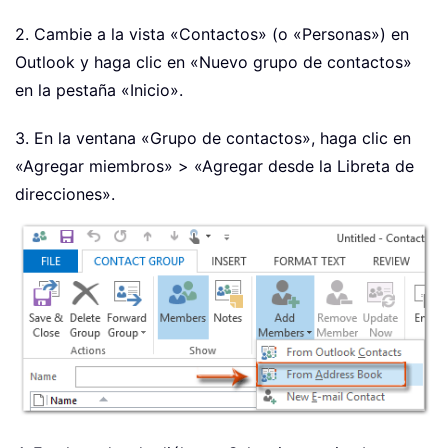
2. Cambie a la vista «Contactos» (o «Personas») en
Outlook y haga clic en «Nuevo grupo de contactos»
en la pestaña «Inicio».
3. En la ventana «Grupo de contactos», haga clic en
«Agregar miembros» > «Agregar desde la Libreta de
direcciones».