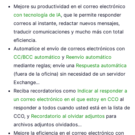
Mejore su productividad en el correo electrónico
con tecnología de IA
, que le permite responder
correos al instante, redactar nuevos mensajes,
traducir comunicaciones y mucho más con total
eficiencia.
Automatice el envío de correos electrónicos con
CC/BCC automático
y
Reenvío automático
mediante reglas; envíe una
Respuesta automática
(fuera de la oficina) sin necesidad de un servidor
Exchange...
Reciba recordatorios como
Indicar al responder a
un correo electrónico en el que estoy en CCO
al
responder a todos cuando usted está en la lista de
CCO, y
Recordatorio al olvidar adjuntos
para
archivos adjuntos olvidados…
Mejore la eficiencia en el correo electrónico con