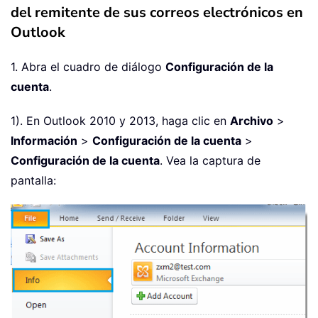
del remitente de sus correos electrónicos en
Outlook
1. Abra el cuadro de diálogo
Configuración de la
cuenta
.
1). En Outlook 2010 y 2013, haga clic en
Archivo
>
Información
>
Configuración de la cuenta
>
Configuración de la cuenta
. Vea la captura de
pantalla: