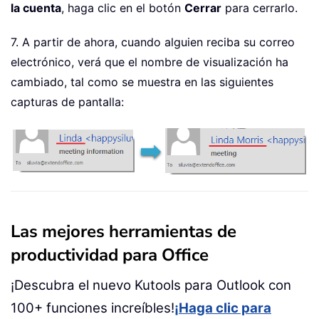
la cuenta
, haga clic en el botón
Cerrar
para cerrarlo.
7. A partir de ahora, cuando alguien reciba su correo
electrónico, verá que el nombre de visualización ha
cambiado, tal como se muestra en las siguientes
capturas de pantalla:
Las mejores herramientas de
productividad para Office
¡Descubra el nuevo Kutools para Outlook con
100+ funciones increíbles!
¡Haga clic para