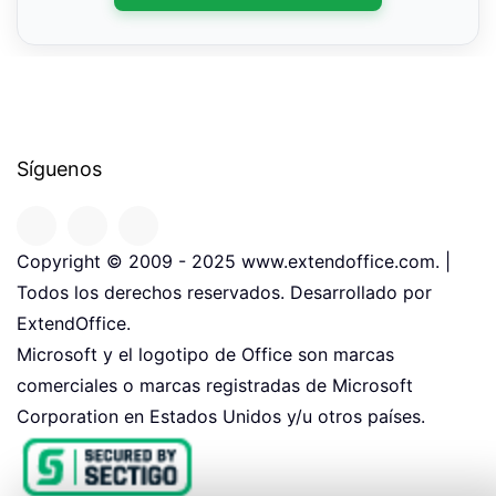
Síguenos
Copyright © 2009 - 2025 www.extendoffice.com. |
Todos los derechos reservados. Desarrollado por
ExtendOffice.
Microsoft y el logotipo de Office son marcas
comerciales o marcas registradas de Microsoft
Corporation en Estados Unidos y/u otros países.