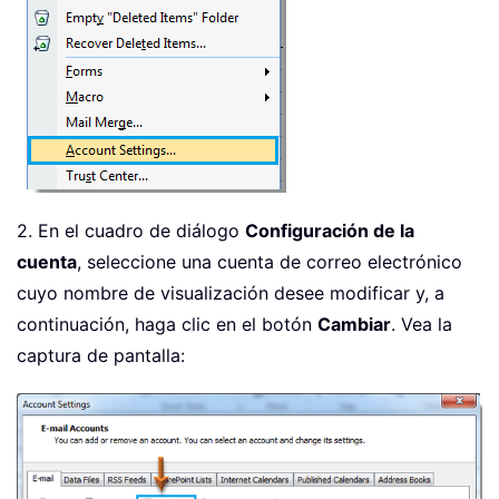
2. En el cuadro de diálogo
Configuración de la
cuenta
, seleccione una cuenta de correo electrónico
cuyo nombre de visualización desee modificar y, a
continuación, haga clic en el botón
Cambiar
. Vea la
captura de pantalla: