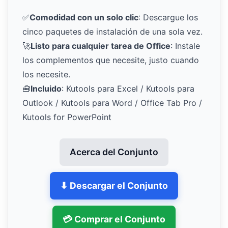
✅
Comodidad con un solo clic
: Descargue los
cinco paquetes de instalación de una sola vez.
🚀
Listo para cualquier tarea de Office
: Instale
los complementos que necesite, justo cuando
los necesite.
🧰
Incluido
: Kutools para Excel / Kutools para
Outlook / Kutools para Word / Office Tab Pro /
Kutools for PowerPoint
Acerca del Conjunto
⬇ Descargar el Conjunto
💳 Comprar el Conjunto