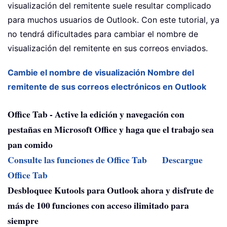
visualización del remitente suele resultar complicado
para muchos usuarios de Outlook. Con este tutorial, ya
no tendrá dificultades para cambiar el nombre de
visualización del remitente en sus correos enviados.
Cambie el nombre de visualización Nombre del
remitente de sus correos electrónicos en Outlook
Office Tab - Active la edición y navegación con
pestañas en Microsoft Office y haga que el trabajo sea
pan comido
Consulte las funciones de Office Tab
Descargue
Office Tab
Desbloquee Kutools para Outlook ahora y disfrute de
más de 100 funciones con acceso ilimitado para
siempre