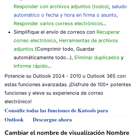
Responder con archivos adjuntos (todos)
,
saludo
automático o fecha y hora en firma o asunto
,
Responder varios correos electrónicos
...
Simplifique el envío de correos con
Recuperar
correo electrónico
,
Herramientas de archivos
adjuntos
(Comprimir todo, Guardar
automáticamente todo...),
Eliminar duplicados
y
Informe rápido
...
Potencie su Outlook 2024 - 2010 u Outlook 365 con
estas funciones avanzadas. ¡Disfrute de 100+ potentes
funciones y eleve su experiencia de correo
electrónico!
Consulte todas las funciones de Kutools para
Outlook
Descargue ahora
Cambiar el nombre de visualización Nombre