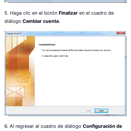
5. Haga clic en el botón
Finalizar
en el cuadro de
diálogo
Cambiar cuenta
.
6. Al regresar al cuadro de diálogo
Configuración de