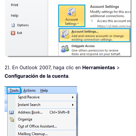
2). En Outlook 2007, haga clic en
Herramientas
>
Configuración de la cuenta
.