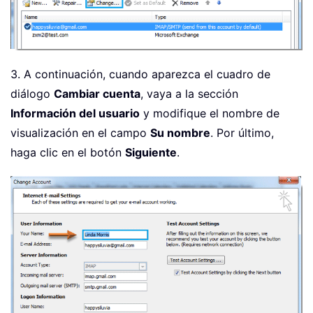
3. A continuación, cuando aparezca el cuadro de
diálogo
Cambiar cuenta
, vaya a la sección
Información del usuario
y modifique el nombre de
visualización en el campo
Su nombre
. Por último,
haga clic en el botón
Siguiente
.