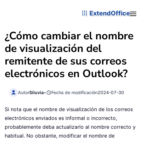
ExtendOffice
¿Cómo cambiar el nombre
de visualización del
remitente de sus correos
electrónicos en Outlook?
Autor
Siluvia
•
Fecha de modificación
2024-07-30
Si nota que el nombre de visualización de los correos
electrónicos enviados es informal o incorrecto,
probablemente deba actualizarlo al nombre correcto y
habitual. No obstante, modificar el nombre de