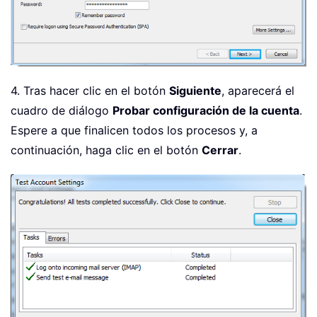
4. Tras hacer clic en el botón
Siguiente
, aparecerá el
cuadro de diálogo
Probar configuración de la cuenta
.
Espere a que finalicen todos los procesos y, a
continuación, haga clic en el botón
Cerrar
.