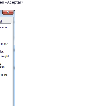
 en «Aceptar».