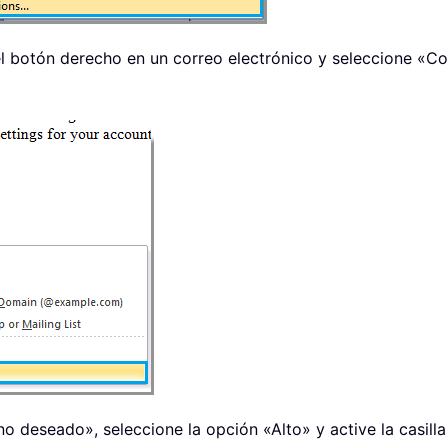
 el botón derecho en un correo electrónico y seleccione 
 deseado», seleccione la opción «Alto» y active la casilla