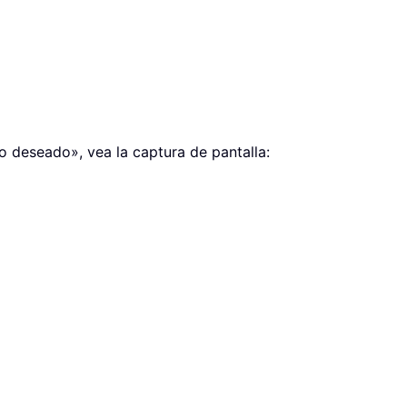
 deseado», vea la captura de pantalla: