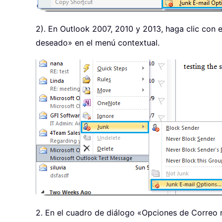
2). En Outlook 2007, 2010 y 2013, haga clic con
deseado» en el menú contextual.
2. En el cuadro de diálogo «Opciones de Correo no