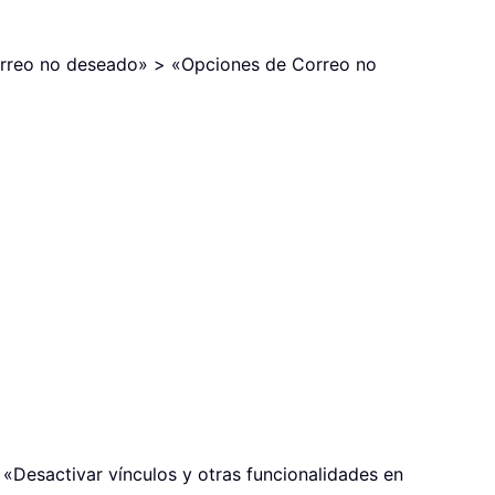
«Correo no deseado» > «Opciones de Correo no
 «Desactivar vínculos y otras funcionalidades en