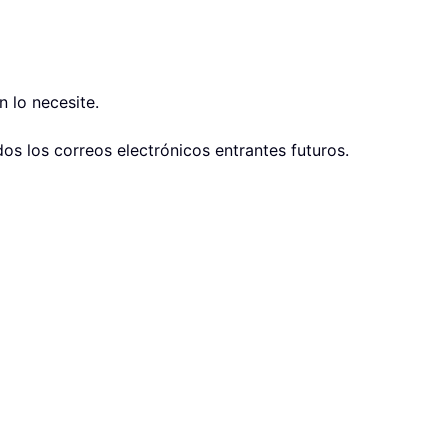
 lo necesite.
dos los correos electrónicos entrantes futuros.