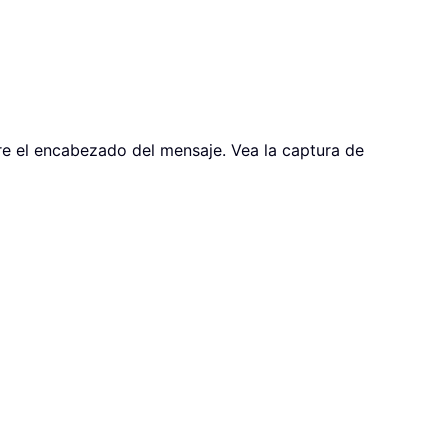
re el encabezado del mensaje. Vea la captura de