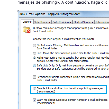
mensajes de phishing». A continuación, haga clic