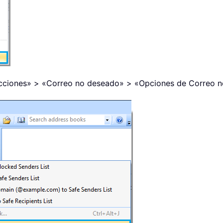
Acciones» > «Correo no deseado» > «Opciones de Correo no