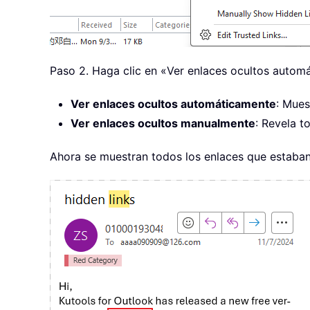
Paso 2. Haga clic en «Ver enlaces ocultos autom
Ver enlaces ocultos automáticamente
: Mues
Ver enlaces ocultos manualmente
: Revela t
Ahora se muestran todos los enlaces que estaban