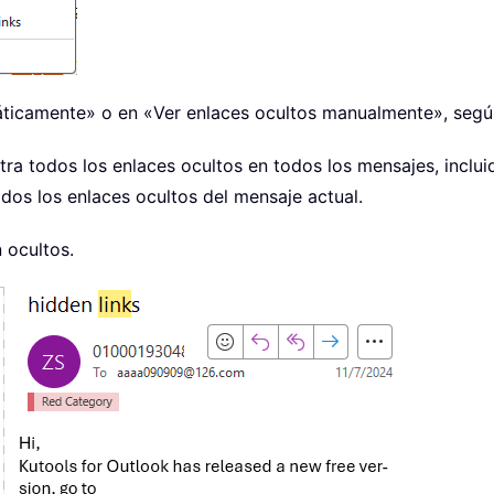
áticamente» o en «Ver enlaces ocultos manualmente», según
tra todos los enlaces ocultos en todos los mensajes, inclui
odos los enlaces ocultos del mensaje actual.
 ocultos.