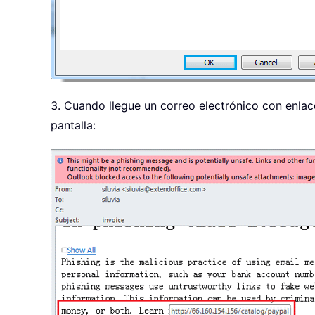
3. Cuando llegue un correo electrónico con enlac
pantalla: