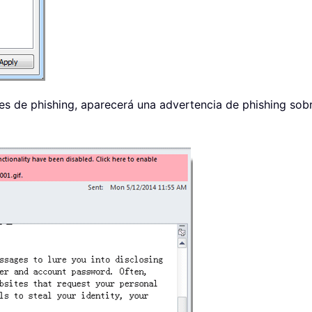
es de phishing, aparecerá una advertencia de phishing sob