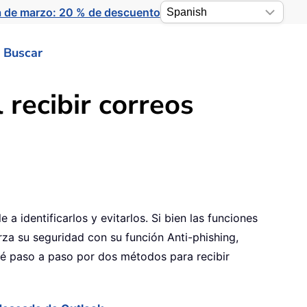
a de marzo: 20 % de descuento
Buscar
 recibir correos
 identificarlos y evitarlos. Si bien las funciones
za su seguridad con su función Anti-phishing,
aré paso a paso por dos métodos para recibir