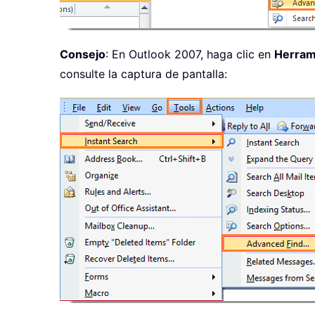
Consejo
: En Outlook 2007, haga clic en
Herram
consulte la captura de pantalla: