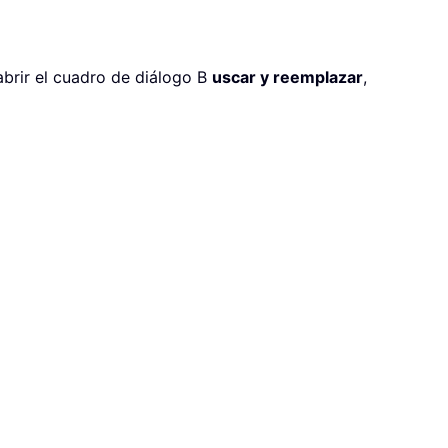
abrir el cuadro de diálogo B
uscar y reemplazar
,