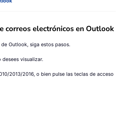
tlook
e correos electrónicos en Outlook
 de Outlook, siga estos pasos.
 desees visualizar.
10/2013/2016, o bien pulse las teclas de acceso