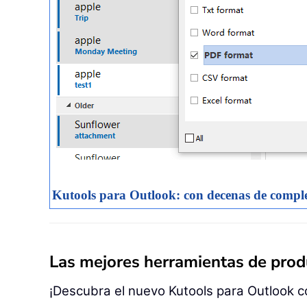
Kutools para Outlook: con decenas de complem
Las mejores herramientas de produ
¡Descubra el nuevo Kutools para Outlook c