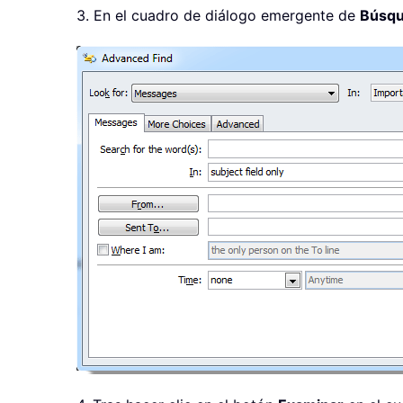
3. En el cuadro de diálogo emergente de
Búsqu