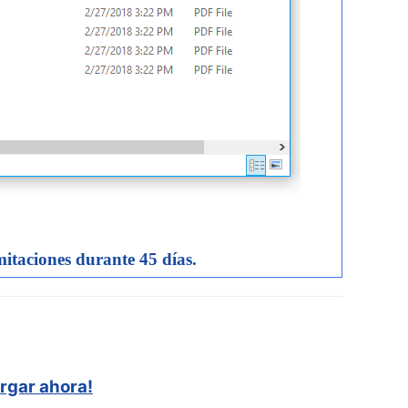
itaciones durante 45 días.
rgar ahora!