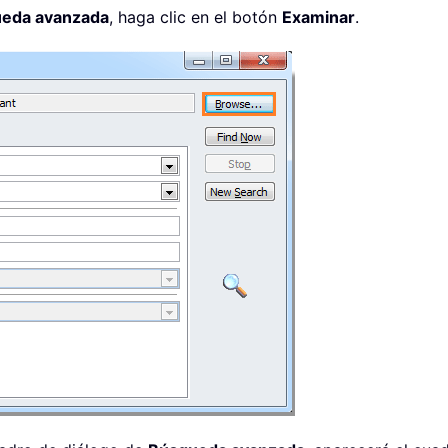
eda avanzada
, haga clic en el botón
Examinar
.