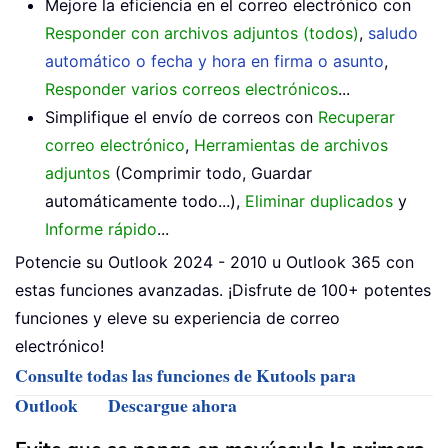
Mejore la eficiencia en el correo electrónico con
Responder con archivos adjuntos (todos)
,
saludo
automático o fecha y hora en firma o asunto
,
Responder varios correos electrónicos
...
Simplifique el envío de correos con
Recuperar
correo electrónico
,
Herramientas de archivos
adjuntos
(Comprimir todo, Guardar
automáticamente todo...),
Eliminar duplicados
y
Informe rápido
...
Potencie su Outlook 2024 - 2010 u Outlook 365 con
estas funciones avanzadas. ¡Disfrute de 100+ potentes
funciones y eleve su experiencia de correo
electrónico!
Consulte todas las funciones de Kutools para
Outlook
Descargue ahora