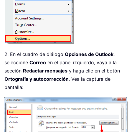
2. En el cuadro de diálogo
Opciones de Outlook
,
seleccione
Correo
en el panel izquierdo, vaya a la
sección
Redactar mensajes
y haga clic en el botón
Ortografía y autocorrección
. Vea la captura de
pantalla: