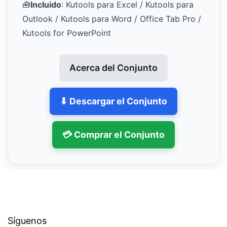
🧰
Incluido
: Kutools para Excel / Kutools para
Outlook / Kutools para Word / Office Tab Pro /
Kutools for PowerPoint
Acerca del Conjunto
⬇ Descargar el Conjunto
💳 Comprar el Conjunto
Síguenos