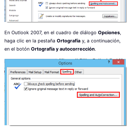
En Outlook 2007, en el cuadro de diálogo
Opciones
,
haga clic en la pestaña
Ortografía
y, a continuación,
en el botón
Ortografía y autocorrección
.