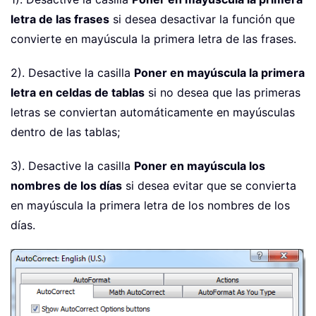
letra de las frases
si desea desactivar la función que
convierte en mayúscula la primera letra de las frases.
2). Desactive la casilla
Poner en mayúscula la primera
letra en celdas de tablas
si no desea que las primeras
letras se conviertan automáticamente en mayúsculas
dentro de las tablas;
3). Desactive la casilla
Poner en mayúscula los
nombres de los días
si desea evitar que se convierta
en mayúscula la primera letra de los nombres de los
días.