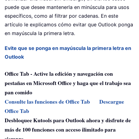
puede que desee mantenerla en minúscula para usos
específicos, como al filtrar por cadenas. En este
artículo le explicamos cómo evitar que Outlook ponga
en mayúscula la primera letra.
Evite que se ponga en mayúscula la primera letra en
Outlook
Office Tab - Active la edición y navegación con
pestañas en Microsoft Office y haga que el trabajo sea
pan comido
Consulte las funciones de Office Tab
Descargue
Office Tab
Desbloquee Kutools para Outlook ahora y disfrute de
más de 100 funciones con acceso ilimitado para
siempre