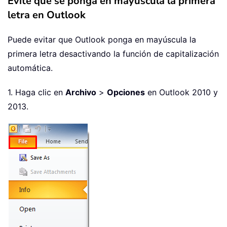
Evite que se ponga en mayúscula la primera
letra en Outlook
Puede evitar que Outlook ponga en mayúscula la
primera letra desactivando la función de capitalización
automática.
1. Haga clic en
Archivo
>
Opciones
en Outlook 2010 y
2013.