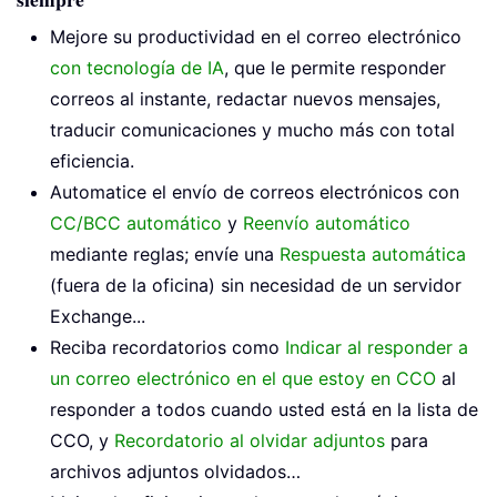
Mejore su productividad en el correo electrónico
con tecnología de IA
, que le permite responder
correos al instante, redactar nuevos mensajes,
traducir comunicaciones y mucho más con total
eficiencia.
Automatice el envío de correos electrónicos con
CC/BCC automático
y
Reenvío automático
mediante reglas; envíe una
Respuesta automática
(fuera de la oficina) sin necesidad de un servidor
Exchange...
Reciba recordatorios como
Indicar al responder a
un correo electrónico en el que estoy en CCO
al
responder a todos cuando usted está en la lista de
CCO, y
Recordatorio al olvidar adjuntos
para
archivos adjuntos olvidados…