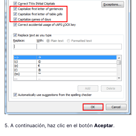
5. A continuación, haz clic en el botón
Aceptar
.