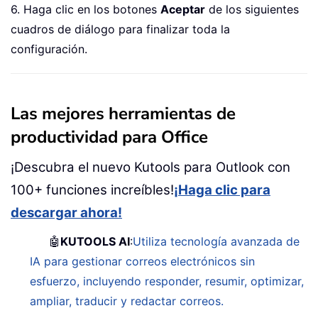
6. Haga clic en los botones
Aceptar
de los siguientes
cuadros de diálogo para finalizar toda la
configuración.
Las mejores herramientas de
productividad para Office
¡Descubra el nuevo Kutools para Outlook con
100+ funciones increíbles!
¡Haga clic para
descargar ahora!
🤖
KUTOOLS AI
:
Utiliza tecnología avanzada de
IA para gestionar correos electrónicos sin
esfuerzo, incluyendo responder, resumir, optimizar,
ampliar, traducir y redactar correos.