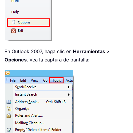
En Outlook 2007, haga clic en
Herramientas
>
Opciones
. Vea la captura de pantalla: