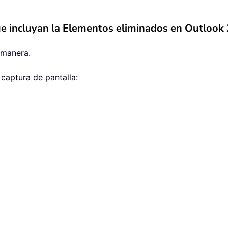
que incluyan la Elementos eliminados en Outlook
 manera.
a captura de pantalla: