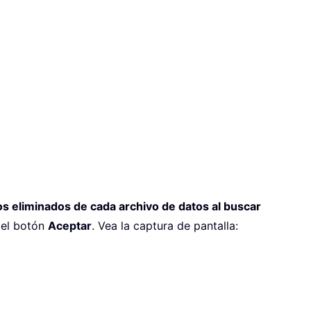
os eliminados de cada archivo de datos al buscar
n el botón
Aceptar
. Vea la captura de pantalla: