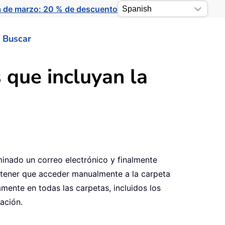
a de marzo: 20 % de descuento
Buscar
 que incluyan la
minado un correo electrónico y finalmente
n tener que acceder manualmente a la carpeta
mente en todas las carpetas, incluidos los
ación.