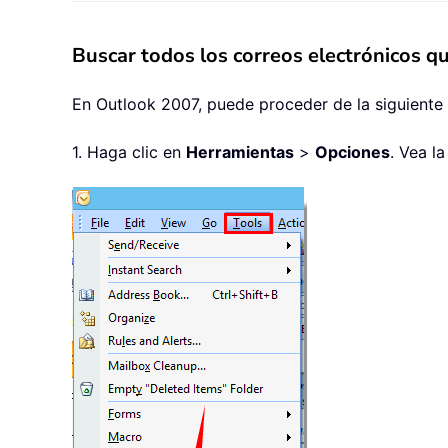
Buscar todos los correos electrónicos 
En Outlook 2007, puede proceder de la siguiente
1. Haga clic en
Herramientas
>
Opciones
. Vea l