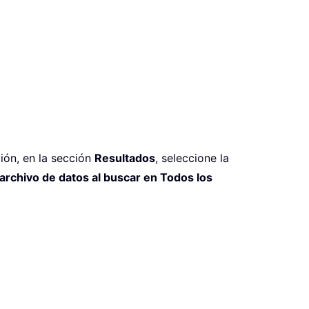
ción, en la sección
Resultados
, seleccione la
archivo de datos al buscar en Todos los