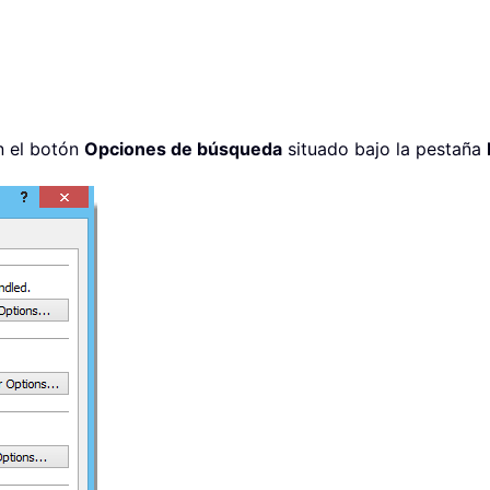
en el botón
Opciones de búsqueda
situado bajo la pestaña