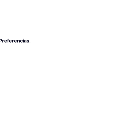
Preferencias
.