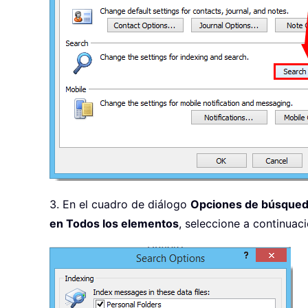
3. En el cuadro de diálogo
Opciones de búsque
en Todos los elementos
, seleccione a continuac