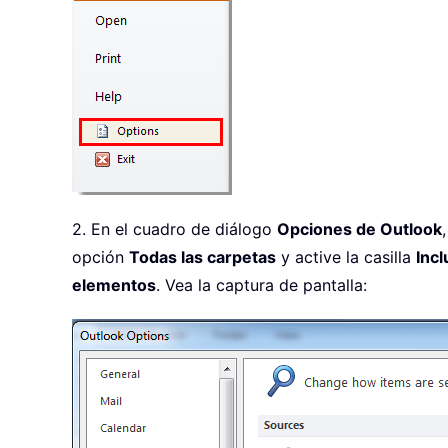
2. En el cuadro de diálogo
Opciones de Outlook
opción
Todas las carpetas
y active la casilla
Incl
elementos
. Vea la captura de pantalla: