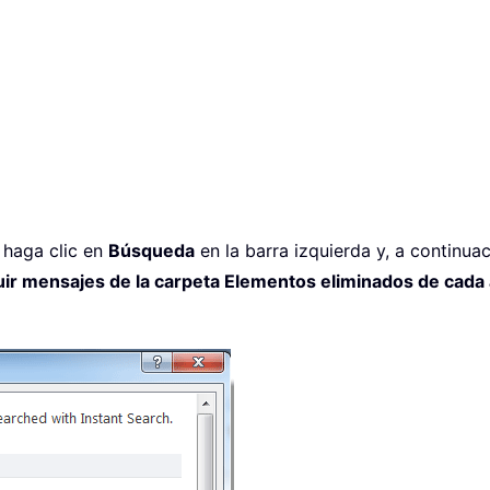
, haga clic en
Búsqueda
en la barra izquierda y, a continua
uir mensajes de la carpeta Elementos eliminados de cada 