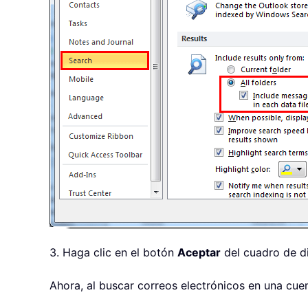
3. Haga clic en el botón
Aceptar
del cuadro de d
Ahora, al buscar correos electrónicos en una cue