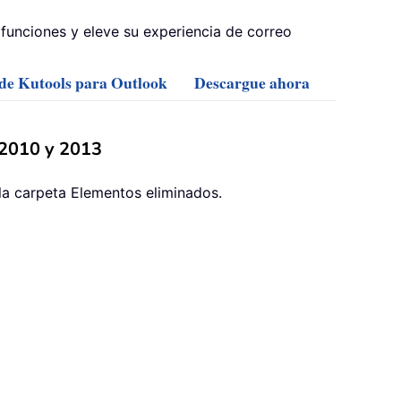
funciones y eleve su experiencia de correo
 de Kutools para Outlook
Descargue ahora
 2010 y 2013
la carpeta Elementos eliminados.