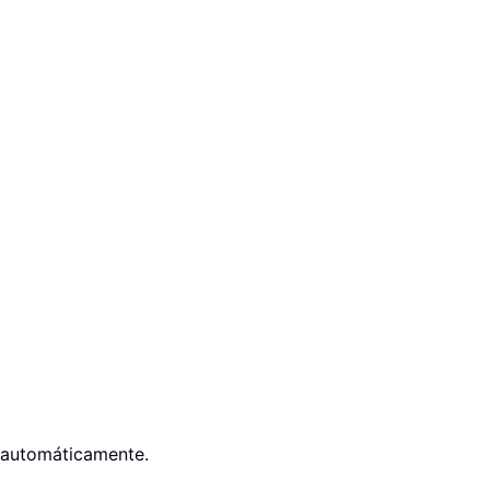
e automáticamente.