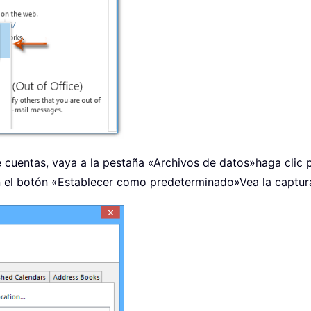
 cuentas, vaya a la pestaña «Archivos de datos»
haga clic 
en el botón «Establecer como predeterminado»
Vea la captur