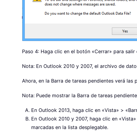
Paso 4: Haga clic en el botón «Cerrar» para sali
Nota: En Outlook 2010 y 2007, el archivo de dato
Ahora, en la Barra de tareas pendientes verá las
Nota: Puede mostrar la Barra de tareas pendientes
En Outlook 2013, haga clic en «Vista» > «Bar
En Outlook 2010 y 2007, haga clic en «Vista»
marcadas en la lista desplegable.