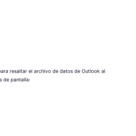
para resaltar el archivo de datos de Outlook al
a de pantalla: