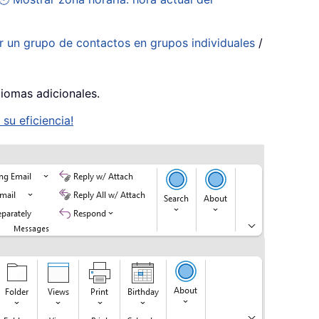
ir un grupo de contactos en grupos individuales
/
diomas adicionales.
su eficiencia!