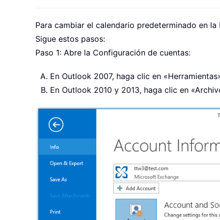
Para cambiar el calendario predeterminado en la
Sigue estos pasos:
Paso 1: Abre la Configuración de cuentas:
En Outlook 2007, haga clic en «Herramientas
En Outlook 2010 y 2013, haga clic en «Archi