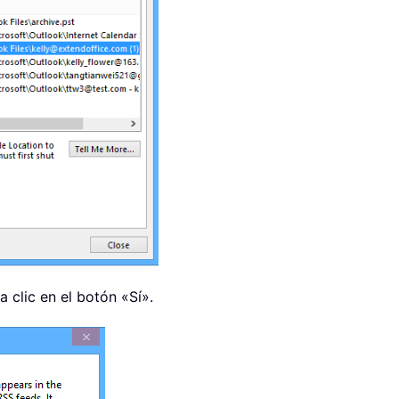
 clic en el botón «Sí».