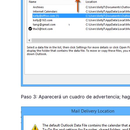
Paso 3: Aparecerá un cuadro de advertencia; haga