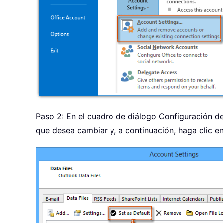
Paso 2: En el cuadro de diálogo Configuración de
que desea cambiar y, a continuación, haga clic 