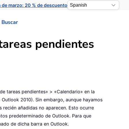
a de marzo: 20 % de descuento
Buscar
 tareas pendientes
de tareas pendientes» > «Calendario» en la
de Outlook 2010). Sin embargo, aunque hayamos
s recién añadidas no aparecen. Esto ocurre
datos predeterminado de Outlook. Para que
nado de dicha barra en Outlook.