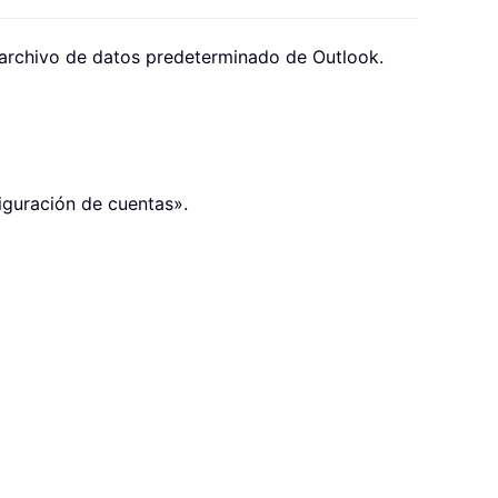
 archivo de datos predeterminado de Outlook.
iguración de cuentas».