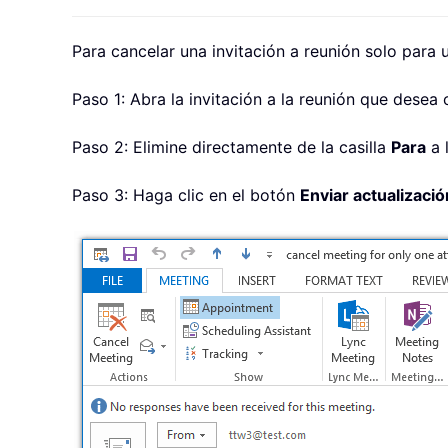
Para cancelar una invitación a reunión solo para 
Paso 1: Abra la invitación a la reunión que desea 
Paso 2: Elimine directamente de la casilla
Para
a 
Paso 3: Haga clic en el botón
Enviar actualizació