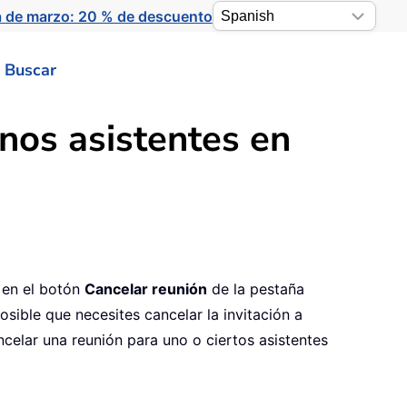
a de marzo: 20 % de descuento
Buscar
nos asistentes en
 en el botón
Cancelar reunión
de la pestaña
osible que necesites cancelar la invitación a
celar una reunión para uno o ciertos asistentes