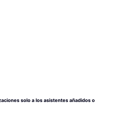
zaciones solo a los asistentes añadidos o