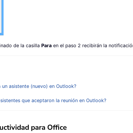
inado de la casilla
Para
en el paso 2 recibirán la notificaci
 un asistente (nuevo) en Outlook?
sistentes que aceptaron la reunión en Outlook?
ctividad para Office