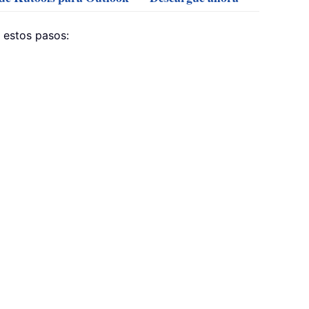
r estos pasos: