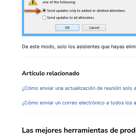
De este modo, solo los asistentes que hayas elim
Artículo relacionado
¿Cómo enviar una actualización de reunión solo a
¿Cómo enviar un correo electrónico a todos los a
Las mejores herramientas de produ