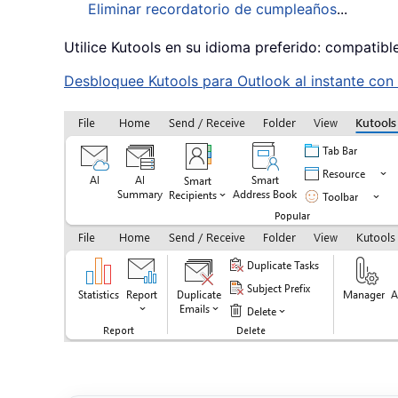
Eliminar recordatorio de cumpleaños
...
Utilice Kutools en su idioma preferido: compatibl
Desbloquee Kutools para Outlook al instante con u