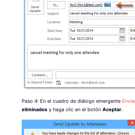
Paso 4: En el cuadro de diálogo emergente
Envia
eliminados
y haga clic en el botón
Aceptar
.