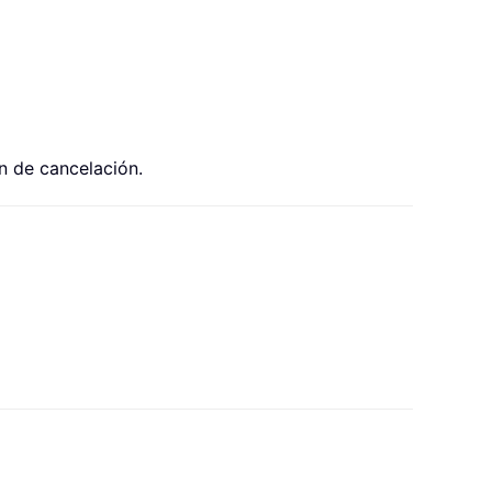
ón de cancelación.