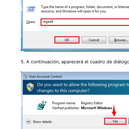
5. A continuación, aparecerá el cuadro de diálog