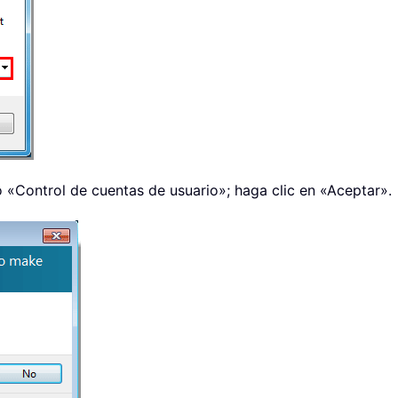
o «Control de cuentas de usuario»; haga clic en «Aceptar».