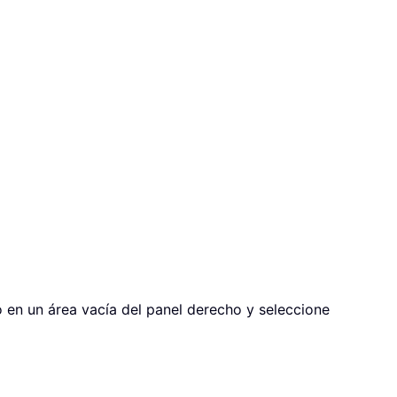
o en un área vacía del panel derecho y seleccione