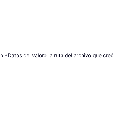
o «Datos del valor» la ruta del archivo que creó