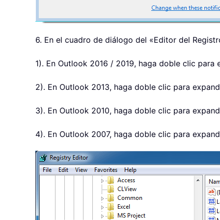
6. En el cuadro de diálogo del «Editor del Registr
1). En Outlook 2016 / 2019, haga doble clic pa
2). En Outlook 2013, haga doble clic para expa
3). En Outlook 2010, haga doble clic para expa
4). En Outlook 2007, haga doble clic para expa