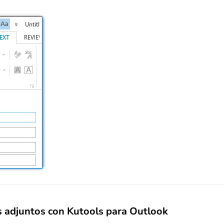
s adjuntos con Kutools para Outlook