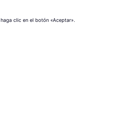
 haga clic en el botón «Aceptar»
.