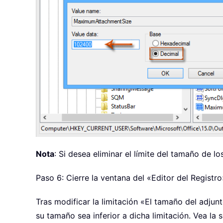
Nota
: Si desea eliminar el límite del tamaño de 
Paso 6: Cierre la ventana del «Editor del Registro
Tras modificar la limitación «El tamaño del adjun
su tamaño sea inferior a dicha limitación. Vea la 