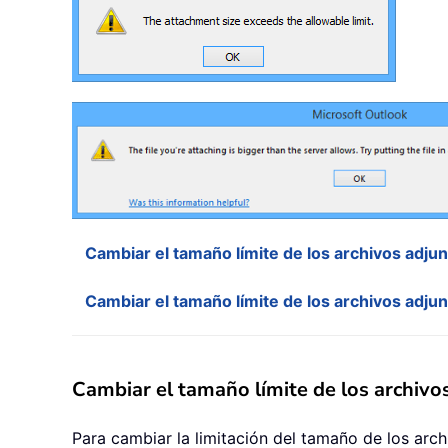
Cambiar el tamaño límite de los archivos adjun
Cambiar el tamaño límite de los archivos adju
Cambiar el tamaño límite de los archivos
Para cambiar la limitación del tamaño de los ar