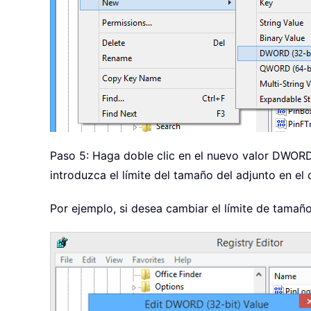
Paso 5: Haga doble clic en el nuevo valor DWORD
introduzca el límite del tamaño del adjunto en e
Por ejemplo, si desea cambiar el límite de tamañ