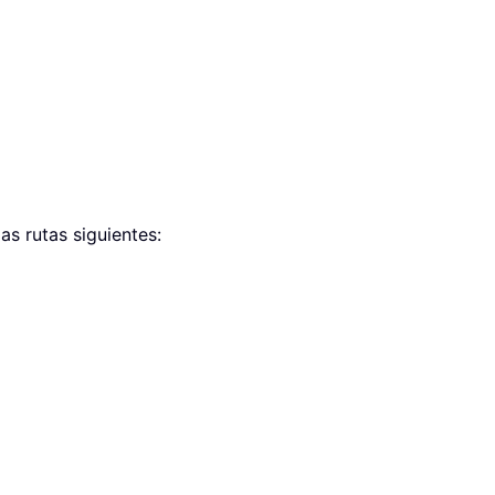
as rutas siguientes: