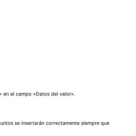
0» en el campo «Datos del valor».
adjuntos se insertarán correctamente siempre que