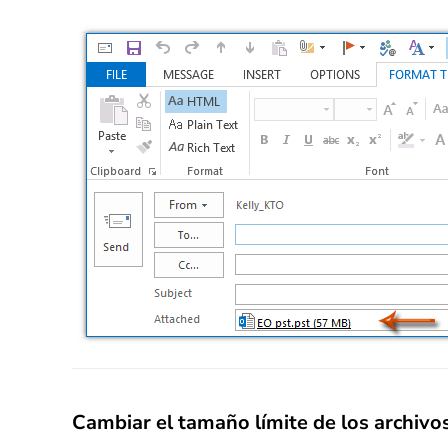
Cambiar el tamaño límite de los archivo