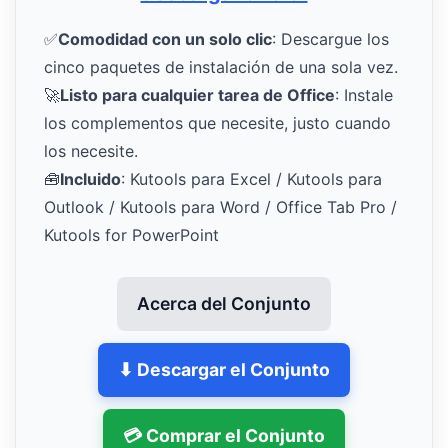
✅
Comodidad con un solo clic
: Descargue los
cinco paquetes de instalación de una sola vez.
🚀
Listo para cualquier tarea de Office
: Instale
los complementos que necesite, justo cuando
los necesite.
🧰
Incluido
: Kutools para Excel / Kutools para
Outlook / Kutools para Word / Office Tab Pro /
Kutools for PowerPoint
Acerca del Conjunto
⬇ Descargar el Conjunto
💳 Comprar el Conjunto