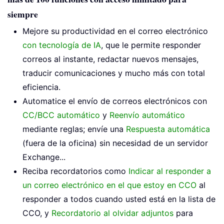
siempre
Mejore su productividad en el correo electrónico
con tecnología de IA
, que le permite responder
correos al instante, redactar nuevos mensajes,
traducir comunicaciones y mucho más con total
eficiencia.
Automatice el envío de correos electrónicos con
CC/BCC automático
y
Reenvío automático
mediante reglas; envíe una
Respuesta automática
(fuera de la oficina) sin necesidad de un servidor
Exchange...
Reciba recordatorios como
Indicar al responder a
un correo electrónico en el que estoy en CCO
al
responder a todos cuando usted está en la lista de
CCO, y
Recordatorio al olvidar adjuntos
para