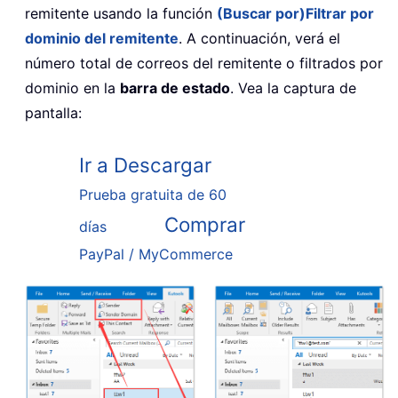
remitente usando la función
(Buscar por)
Filtrar por
dominio del remitente
. A continuación, verá el
número total de correos del remitente o filtrados por
dominio en la
barra de estado
. Vea la captura de
pantalla:
Ir a Descargar
Prueba gratuita de 60
Comprar
días
PayPal / MyCommerce