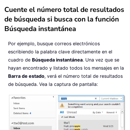
Cuente el número total de resultados
de búsqueda si busca con la función
Búsqueda instantánea
Por ejemplo, busque correos electrónicos
escribiendo la palabra clave directamente en el
cuadro de
Búsqueda instantánea
. Una vez que se
hayan encontrado y listado todos los mensajes en la
Barra de estado
, verá el número total de resultados
de búsqueda. Vea la captura de pantalla: