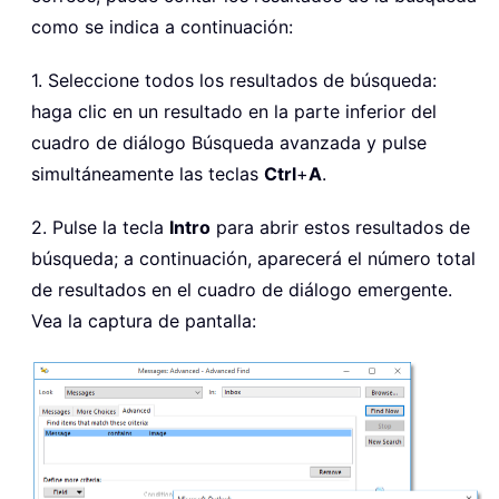
como se indica a continuación:
1. Seleccione todos los resultados de búsqueda:
haga clic en un resultado en la parte inferior del
cuadro de diálogo Búsqueda avanzada y pulse
simultáneamente las teclas
Ctrl
+
A
.
2. Pulse la tecla
Intro
para abrir estos resultados de
búsqueda; a continuación, aparecerá el número total
de resultados en el cuadro de diálogo emergente.
Vea la captura de pantalla: