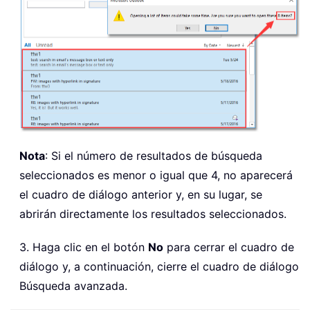
Nota
: Si el número de resultados de búsqueda
seleccionados es menor o igual que 4, no aparecerá
el cuadro de diálogo anterior y, en su lugar, se
abrirán directamente los resultados seleccionados.
3. Haga clic en el botón
No
para cerrar el cuadro de
diálogo y, a continuación, cierre el cuadro de diálogo
Búsqueda avanzada.