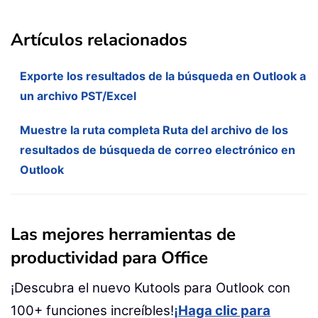
Artículos relacionados
Exporte los resultados de la búsqueda en Outlook a
un archivo PST/Excel
Muestre la ruta completa Ruta del archivo de los
resultados de búsqueda de correo electrónico en
Outlook
Las mejores herramientas de
productividad para Office
¡Descubra el nuevo Kutools para Outlook con
100+ funciones increíbles!
¡Haga clic para