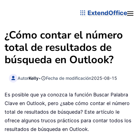
ExtendOffice
¿Cómo contar el número
total de resultados de
búsqueda en Outlook?
Autor
Kelly
•
Fecha de modificación
2025-08-15
Es posible que ya conozca la función Buscar Palabra
Clave en Outlook, pero ¿sabe cómo contar el número
total de resultados de búsqueda? Este artículo le
ofrece algunos trucos prácticos para contar todos los
resultados de búsqueda en Outlook.