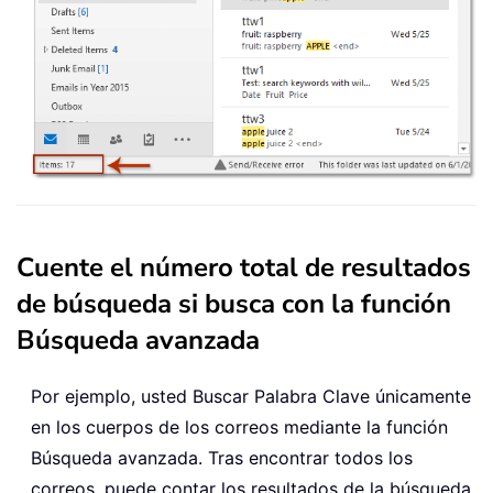
Cuente el número total de resultados
de búsqueda si busca con la función
Búsqueda avanzada
Por ejemplo, usted Buscar Palabra Clave únicamente
en los cuerpos de los correos mediante la función
Búsqueda avanzada. Tras encontrar todos los
correos, puede contar los resultados de la búsqueda