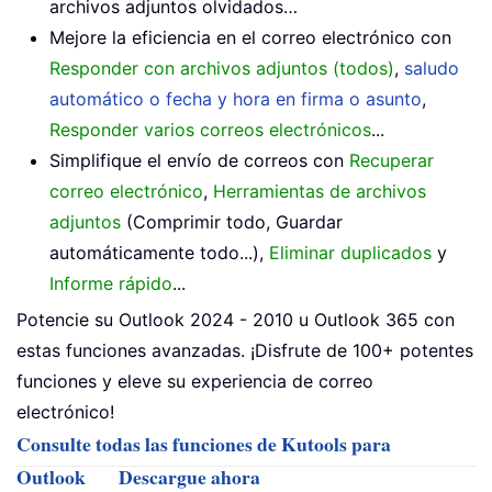
archivos adjuntos olvidados…
Mejore la eficiencia en el correo electrónico con
Responder con archivos adjuntos (todos)
,
saludo
automático o fecha y hora en firma o asunto
,
Responder varios correos electrónicos
...
Simplifique el envío de correos con
Recuperar
correo electrónico
,
Herramientas de archivos
adjuntos
(Comprimir todo, Guardar
automáticamente todo...),
Eliminar duplicados
y
Informe rápido
...
Potencie su Outlook 2024 - 2010 u Outlook 365 con
estas funciones avanzadas. ¡Disfrute de 100+ potentes
funciones y eleve su experiencia de correo
electrónico!
Consulte todas las funciones de Kutools para
Outlook
Descargue ahora