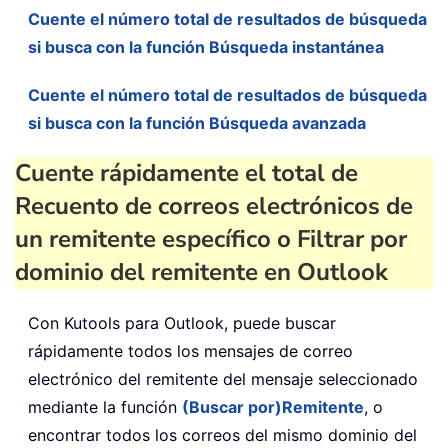
Cuente el número total de resultados de búsqueda
si busca con la función Búsqueda instantánea
Cuente el número total de resultados de búsqueda
si busca con la función Búsqueda avanzada
Cuente rápidamente el total de
Recuento de correos electrónicos de
un remitente específico o Filtrar por
dominio del remitente en Outlook
Con Kutools para Outlook, puede buscar
rápidamente todos los mensajes de correo
electrónico del remitente del mensaje seleccionado
mediante la función
(Buscar por)
Remitente
, o
encontrar todos los correos del mismo dominio del