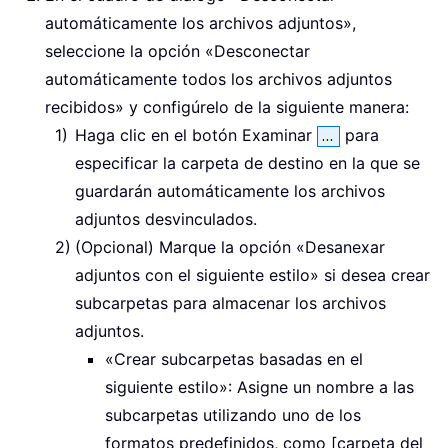
automáticamente los archivos adjuntos»,
seleccione la opción «Desconectar
automáticamente todos los archivos adjuntos
recibidos» y configúrelo de la siguiente manera:
Haga clic en el botón Examinar
para
especificar la carpeta de destino en la que se
guardarán automáticamente los archivos
adjuntos desvinculados.
(Opcional) Marque la opción «Desanexar
adjuntos con el siguiente estilo» si desea crear
subcarpetas para almacenar los archivos
adjuntos.
«Crear subcarpetas basadas en el
siguiente estilo»: Asigne un nombre a las
subcarpetas utilizando uno de los
formatos predefinidos, como [carpeta del