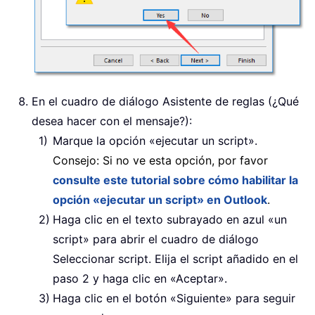
En el cuadro de diálogo Asistente de reglas (¿Qué
desea hacer con el mensaje?):
Marque la opción «ejecutar un script».
Consejo: Si no ve esta opción, por favor
consulte este tutorial sobre cómo habilitar la
opción «ejecutar un script» en Outlook
.
Haga clic en el texto subrayado en azul «un
script» para abrir el cuadro de diálogo
Seleccionar script. Elija el script añadido en el
paso 2 y haga clic en «Aceptar».
Haga clic en el botón «Siguiente» para seguir