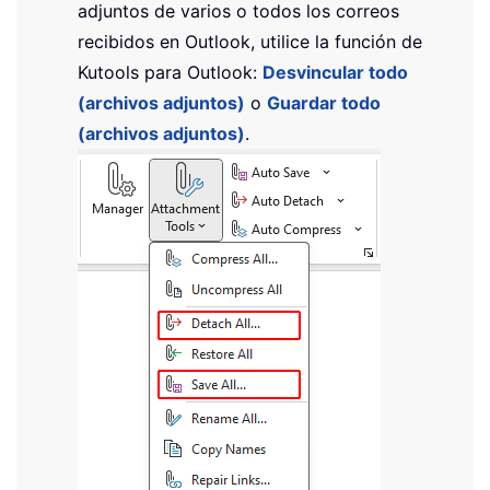
adjuntos de varios o todos los correos
recibidos en Outlook, utilice la función de
Kutools para Outlook:
Desvincular todo
(archivos adjuntos)
o
Guardar todo
(archivos adjuntos)
.