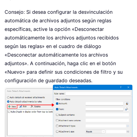
Consejo: Si desea configurar la desvinculación
automática de archivos adjuntos según reglas
específicas, active la opción «Desconectar
automáticamente los archivos adjuntos recibidos
según las reglas» en el cuadro de diálogo
«Desconectar automáticamente los archivos
adjuntos». A continuación, haga clic en el botón
«Nuevo» para definir sus condiciones de filtro y su
configuración de guardado deseadas.