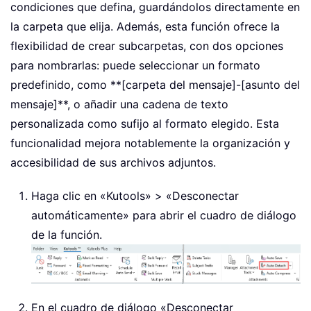
condiciones que defina, guardándolos directamente en
la carpeta que elija. Además, esta función ofrece la
flexibilidad de crear subcarpetas, con dos opciones
para nombrarlas: puede seleccionar un formato
predefinido, como **[carpeta del mensaje]-[asunto del
mensaje]**, o añadir una cadena de texto
personalizada como sufijo al formato elegido. Esta
funcionalidad mejora notablemente la organización y
accesibilidad de sus archivos adjuntos.
Haga clic en «Kutools» > «Desconectar
automáticamente» para abrir el cuadro de diálogo
de la función.
En el cuadro de diálogo «Desconectar