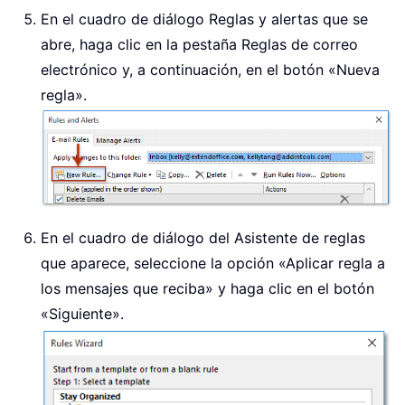
En el cuadro de diálogo Reglas y alertas que se
abre, haga clic en la pestaña Reglas de correo
electrónico y, a continuación, en el botón «Nueva
regla».
En el cuadro de diálogo del Asistente de reglas
que aparece, seleccione la opción «Aplicar regla a
los mensajes que reciba» y haga clic en el botón
«Siguiente».