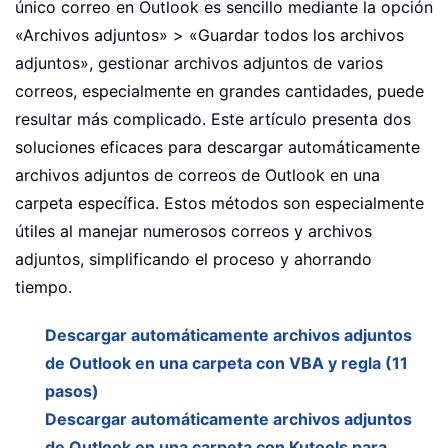
único correo en Outlook es sencillo mediante la opción
«Archivos adjuntos» > «Guardar todos los archivos
adjuntos», gestionar archivos adjuntos de varios
correos, especialmente en grandes cantidades, puede
resultar más complicado. Este artículo presenta dos
soluciones eficaces para descargar automáticamente
archivos adjuntos de correos de Outlook en una
carpeta específica. Estos métodos son especialmente
útiles al manejar numerosos correos y archivos
adjuntos, simplificando el proceso y ahorrando
tiempo.
Descargar automáticamente archivos adjuntos
de Outlook en una carpeta con VBA y regla (11
pasos)
Descargar automáticamente archivos adjuntos
de Outlook en una carpeta con Kutools para