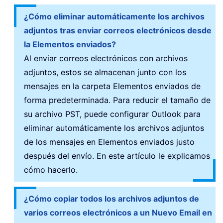
¿Cómo eliminar automáticamente los archivos
adjuntos tras enviar correos electrónicos desde
la Elementos enviados?
Al enviar correos electrónicos con archivos
adjuntos, estos se almacenan junto con los
mensajes en la carpeta Elementos enviados de
forma predeterminada. Para reducir el tamaño de
su archivo PST, puede configurar Outlook para
eliminar automáticamente los archivos adjuntos
de los mensajes en Elementos enviados justo
después del envío. En este artículo le explicamos
cómo hacerlo.
¿Cómo copiar todos los archivos adjuntos de
varios correos electrónicos a un Nuevo Email en