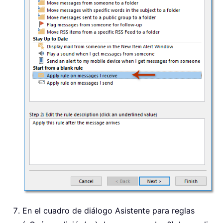
En el cuadro de diálogo Asistente para reglas