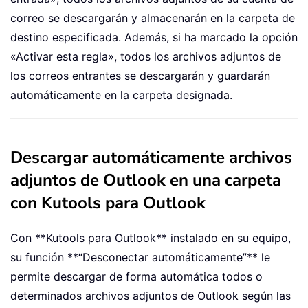
correo se descargarán y almacenarán en la carpeta de
destino especificada. Además, si ha marcado la opción
«Activar esta regla», todos los archivos adjuntos de
los correos entrantes se descargarán y guardarán
automáticamente en la carpeta designada.
Descargar automáticamente archivos
adjuntos de Outlook en una carpeta
con Kutools para Outlook
Con **Kutools para Outlook** instalado en su equipo,
su función **“Desconectar automáticamente”** le
permite descargar de forma automática todos o
determinados archivos adjuntos de Outlook según las