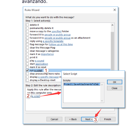
avanzando.