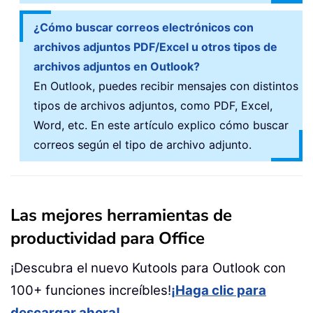
¿Cómo buscar correos electrónicos con
archivos adjuntos PDF/Excel u otros tipos de
archivos adjuntos en Outlook?
En Outlook, puedes recibir mensajes con distintos
tipos de archivos adjuntos, como PDF, Excel,
Word, etc. En este artículo explico cómo buscar
correos según el tipo de archivo adjunto.
Las mejores herramientas de
productividad para Office
¡Descubra el nuevo Kutools para Outlook con
100+ funciones increíbles!
¡Haga clic para
descargar ahora!