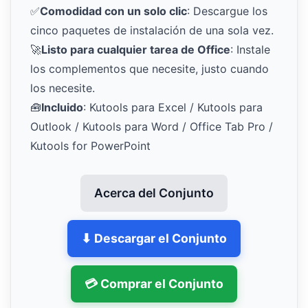
✅
Comodidad con un solo clic
: Descargue los
cinco paquetes de instalación de una sola vez.
🚀
Listo para cualquier tarea de Office
: Instale
los complementos que necesite, justo cuando
los necesite.
🧰
Incluido
: Kutools para Excel / Kutools para
Outlook / Kutools para Word / Office Tab Pro /
Kutools for PowerPoint
Acerca del Conjunto
⬇ Descargar el Conjunto
💳 Comprar el Conjunto