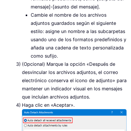
mensaje]-[asunto del mensaje].
Cambie el nombre de los archivos
adjuntos guardados según el siguiente
estilo: asigne un nombre a las subcarpetas
usando uno de los formatos predefinidos y
añada una cadena de texto personalizada
como sufijo.
(Opcional) Marque la opción «Después de
desvincular los archivos adjuntos, el correo
electrónico conserva el icono de adjunto» para
mantener un indicador visual en los mensajes
que incluían archivos adjuntos.
Haga clic en «Aceptar».