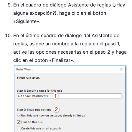
En el cuadro de diálogo Asistente de reglas (¿Hay
alguna excepción?), haga clic en el botón
«Siguiente».
En el último cuadro de diálogo del Asistente de
reglas, asigne un nombre a la regla en el paso 1,
active las opciones necesarias en el paso 2 y haga
clic en el botón «Finalizar».