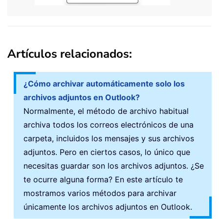
Artículos relacionados:
¿Cómo archivar automáticamente solo los
archivos adjuntos en Outlook?
Normalmente, el método de archivo habitual
archiva todos los correos electrónicos de una
carpeta, incluidos los mensajes y sus archivos
adjuntos. Pero en ciertos casos, lo único que
necesitas guardar son los archivos adjuntos. ¿Se
te ocurre alguna forma? En este artículo te
mostramos varios métodos para archivar
únicamente los archivos adjuntos en Outlook.