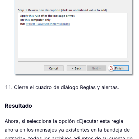
Cierre el cuadro de diálogo Reglas y alertas.
Resultado
Ahora, si selecciona la opción «Ejecutar esta regla
ahora en los mensajes ya existentes en la bandeja de
entrada», todos los archivos adjuntos de su cuenta de