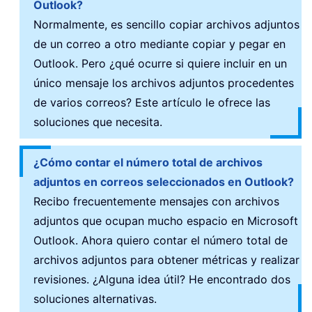
Outlook?
Normalmente, es sencillo copiar archivos adjuntos
de un correo a otro mediante copiar y pegar en
Outlook. Pero ¿qué ocurre si quiere incluir en un
único mensaje los archivos adjuntos procedentes
de varios correos? Este artículo le ofrece las
soluciones que necesita.
¿Cómo contar el número total de archivos
adjuntos en correos seleccionados en Outlook?
Recibo frecuentemente mensajes con archivos
adjuntos que ocupan mucho espacio en Microsoft
Outlook. Ahora quiero contar el número total de
archivos adjuntos para obtener métricas y realizar
revisiones. ¿Alguna idea útil? He encontrado dos
soluciones alternativas.