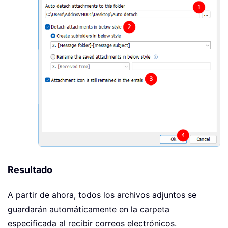
Resultado
A partir de ahora, todos los archivos adjuntos se
guardarán automáticamente en la carpeta
especificada al recibir correos electrónicos.