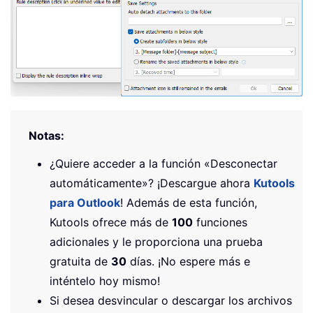
Notas:
¿Quiere acceder a la función «Desconectar
automáticamente»? ¡Descargue ahora
Kutools
para Outlook
! Además de esta función,
Kutools ofrece más de
100
funciones
adicionales y le proporciona una prueba
gratuita de
30
días. ¡No espere más e
inténtelo hoy mismo!
Si desea desvincular o descargar los archivos