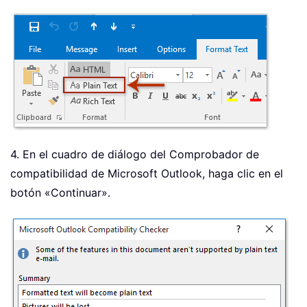
4. En el cuadro de diálogo del Comprobador de
compatibilidad de Microsoft Outlook, haga clic en el
botón «Continuar».