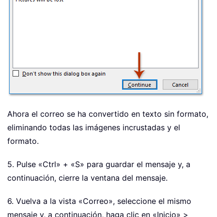
Ahora el correo se ha convertido en texto sin formato,
eliminando todas las imágenes incrustadas y el
formato.
5. Pulse «Ctrl» + «S» para guardar el mensaje y, a
continuación, cierre la ventana del mensaje.
6. Vuelva a la vista «Correo», seleccione el mismo
mensaje y, a continuación, haga clic en «Inicio» >