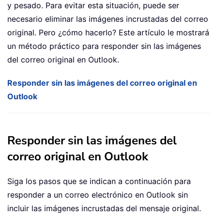
y pesado. Para evitar esta situación, puede ser
necesario eliminar las imágenes incrustadas del correo
original. Pero ¿cómo hacerlo? Este artículo le mostrará
un método práctico para responder sin las imágenes
del correo original en Outlook.
Responder sin las imágenes del correo original en
Outlook
Responder sin las imágenes del
correo original en Outlook
Siga los pasos que se indican a continuación para
responder a un correo electrónico en Outlook sin
incluir las imágenes incrustadas del mensaje original.