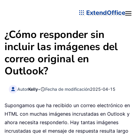
ExtendOffice
¿Cómo responder sin
incluir las imágenes del
correo original en
Outlook?
Autor
Kelly
•
Fecha de modificación
2025-04-15
Supongamos que ha recibido un correo electrónico en
HTML con muchas imágenes incrustadas en Outlook y
ahora necesita responderlo. Hay tantas imágenes
incrustadas que el mensaje de respuesta resulta largo