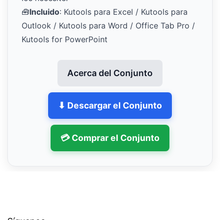
🧰
Incluido
: Kutools para Excel / Kutools para
Outlook / Kutools para Word / Office Tab Pro /
Kutools for PowerPoint
Acerca del Conjunto
⬇ Descargar el Conjunto
💳 Comprar el Conjunto