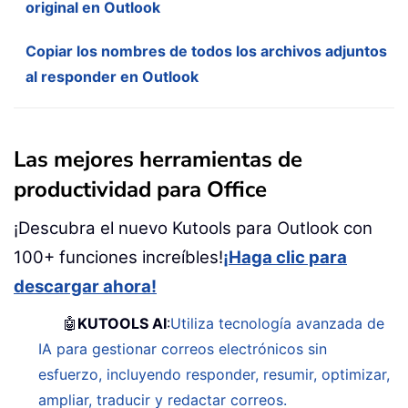
original en Outlook
Copiar los nombres de todos los archivos adjuntos
al responder en Outlook
Las mejores herramientas de
productividad para Office
¡Descubra el nuevo Kutools para Outlook con
100+ funciones increíbles!
¡Haga clic para
descargar ahora!
🤖
KUTOOLS AI
:
Utiliza tecnología avanzada de
IA para gestionar correos electrónicos sin
esfuerzo, incluyendo responder, resumir, optimizar,
ampliar, traducir y redactar correos.