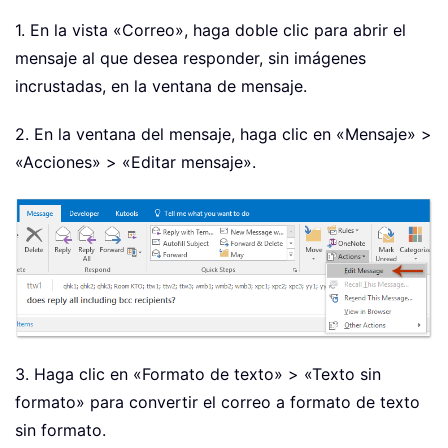
1. En la vista «Correo», haga doble clic para abrir el
mensaje al que desea responder, sin imágenes
incrustadas, en la ventana de mensaje.
2. En la ventana del mensaje, haga clic en «Mensaje» >
«Acciones» > «Editar mensaje».
3. Haga clic en «Formato de texto» > «Texto sin
formato» para convertir el correo a formato de texto
sin formato.