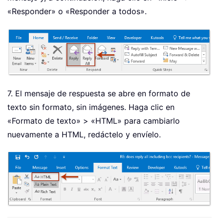
«Responder» o «Responder a todos».
7. El mensaje de respuesta se abre en formato de
texto sin formato, sin imágenes. Haga clic en
«Formato de texto» > «HTML» para cambiarlo
nuevamente a HTML, redáctelo y envíelo.