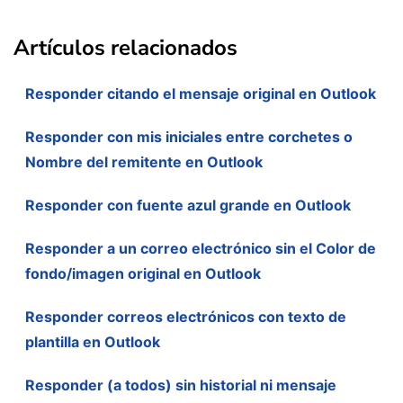
Artículos relacionados
Responder citando el mensaje original en Outlook
Responder con mis iniciales entre corchetes o
Nombre del remitente en Outlook
Responder con fuente azul grande en Outlook
Responder a un correo electrónico sin el Color de
fondo/imagen original en Outlook
Responder correos electrónicos con texto de
plantilla en Outlook
Responder (a todos) sin historial ni mensaje