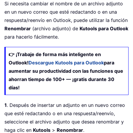
Si necesita cambiar el nombre de un archivo adjunto
en un nuevo correo que esté redactando o en una
respuesta/reenvío en Outlook, puede utilizar la función
Renombrar
(archivo adjunto) de
Kutools para Outlook
para hacerlo fácilmente.
👉 ¡Trabaje de forma más inteligente en
Outlook!
Descargue Kutools para Outlook
para
aumentar su productividad con las funciones que
ahorran tiempo de 100+ — ¡gratis durante 30
días!
1
. Después de insertar un adjunto en un nuevo correo
que esté redactando o en una respuesta/reenvío,
seleccione el archivo adjunto que desea renombrar y
haga clic en
Kutools
>
Renombrar
.