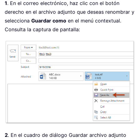
1
. En el correo electrónico, haz clic con el botón
derecho en el archivo adjunto que deseas renombrar y
selecciona
Guardar como
en el menú contextual.
Consulta la captura de pantalla:
2
. En el cuadro de diálogo Guardar archivo adjunto