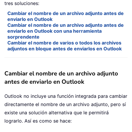
tres soluciones:
Cambiar el nombre de un archivo adjunto antes de
enviarlo en Outlook
Cambiar el nombre de un archivo adjunto antes de
enviarlo en Outlook con una herramienta
sorprendente
Cambiar el nombre de varios o todos los archivos
adjuntos en bloque antes de enviarlos en Outlook
Cambiar el nombre de un archivo adjunto
antes de enviarlo en Outlook
Outlook no incluye una función integrada para cambiar
directamente el nombre de un archivo adjunto, pero sí
existe una solución alternativa que le permitirá
lograrlo. Así es como se hace: