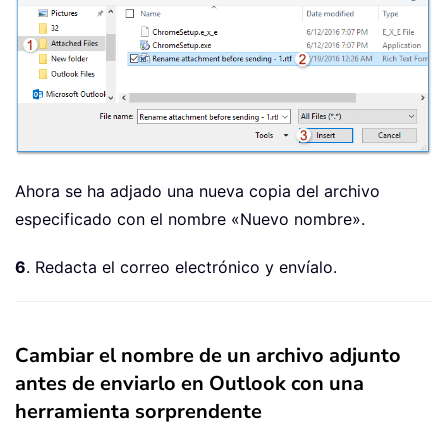
Ahora se ha adjado una nueva copia del archivo
especificado con el nombre «Nuevo nombre».
6
. Redacta el correo electrónico y envíalo.
Cambiar el nombre de un archivo adjunto
antes de enviarlo en Outlook con una
herramienta sorprendente