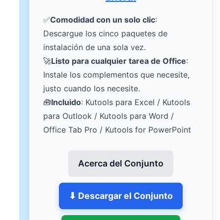
✅
Comodidad con un solo clic
:
Descargue los cinco paquetes de
instalación de una sola vez.
🚀
Listo para cualquier tarea de Office
:
Instale los complementos que necesite,
justo cuando los necesite.
🧰
Incluido
: Kutools para Excel / Kutools
para Outlook / Kutools para Word /
Office Tab Pro / Kutools for PowerPoint
Acerca del Conjunto
⬇ Descargar el Conjunto