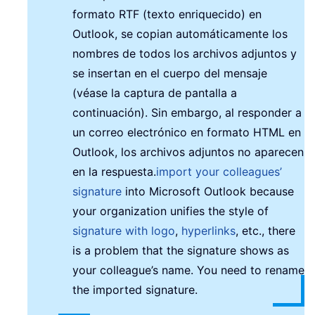
formato RTF (texto enriquecido) en
Outlook, se copian automáticamente los
nombres de todos los archivos adjuntos y
se insertan en el cuerpo del mensaje
(véase la captura de pantalla a
continuación). Sin embargo, al responder a
un correo electrónico en formato HTML en
Outlook, los archivos adjuntos no aparecen
en la respuesta.
import your colleagues’
signature
into Microsoft Outlook because
your organization unifies the style of
signature with logo
,
hyperlinks
, etc., there
is a problem that the signature shows as
your colleague’s name. You need to rename
the imported signature.