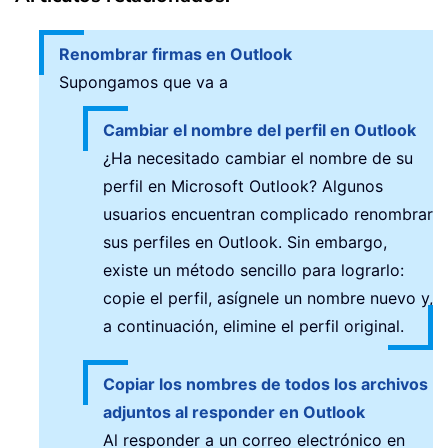
Renombrar firmas en Outlook
Supongamos que va a
Cambiar el nombre del perfil en Outlook
¿Ha necesitado cambiar el nombre de su
perfil en Microsoft Outlook? Algunos
usuarios encuentran complicado renombrar
sus perfiles en Outlook. Sin embargo,
existe un método sencillo para lograrlo:
copie el perfil, asígnele un nombre nuevo y,
a continuación, elimine el perfil original.
Copiar los nombres de todos los archivos
adjuntos al responder en Outlook
Al responder a un correo electrónico en