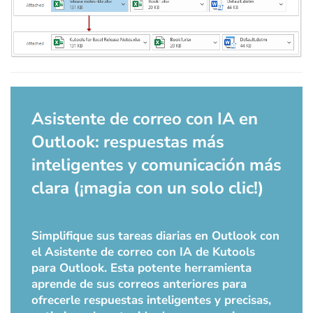
Asistente de correo con IA en
Outlook: respuestas más
inteligentes y comunicación más
clara (¡magia con un solo clic!)
Simplifique sus tareas diarias en Outlook con
el Asistente de correo con IA de Kutools
para Outlook. Esta potente herramienta
aprende de sus correos anteriores para
ofrecerle respuestas inteligentes y precisas,