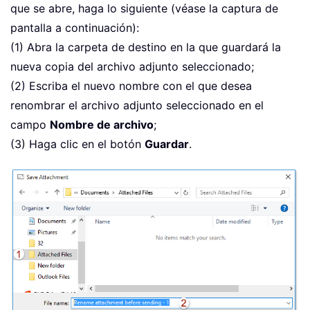
que se abre, haga lo siguiente (véase la captura de
pantalla a continuación):
(1) Abra la carpeta de destino en la que guardará la
nueva copia del archivo adjunto seleccionado;
(2) Escriba el nuevo nombre con el que desea
renombrar el archivo adjunto seleccionado en el
campo
Nombre de archivo
;
(3) Haga clic en el botón
Guardar
.