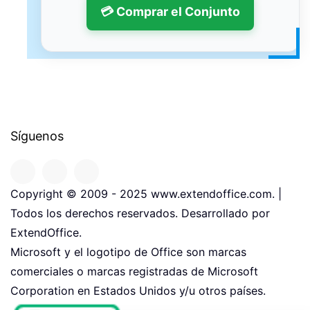
💳 Comprar el Conjunto
Síguenos
Copyright © 2009 - 2025 www.extendoffice.com. |
Todos los derechos reservados. Desarrollado por
ExtendOffice.
Microsoft y el logotipo de Office son marcas
comerciales o marcas registradas de Microsoft
Corporation en Estados Unidos y/u otros países.