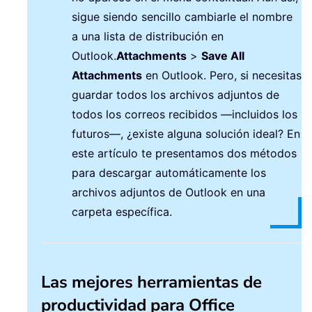
sigue siendo sencillo cambiarle el nombre
a una lista de distribución en
Outlook.
Attachments
>
Save All
Attachments
en Outlook. Pero, si necesitas
guardar todos los archivos adjuntos de
todos los correos recibidos —incluidos los
futuros—, ¿existe alguna solución ideal? En
este artículo te presentamos dos métodos
para descargar automáticamente los
archivos adjuntos de Outlook en una
carpeta específica.
Las mejores herramientas de
productividad para Office