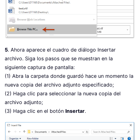
5
. Ahora aparece el cuadro de diálogo Insertar
archivo. Siga los pasos que se muestran en la
siguiente captura de pantalla:
(1) Abra la carpeta donde guardó hace un momento la
nueva copia del archivo adjunto especificado;
(2) Haga clic para seleccionar la nueva copia del
archivo adjunto;
(3) Haga clic en el botón
Insertar
.