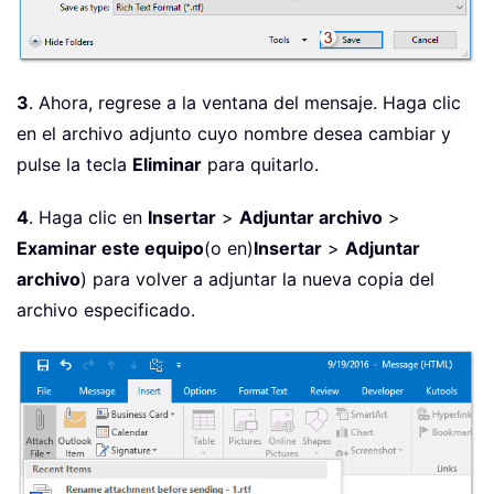
3
. Ahora, regrese a la ventana del mensaje. Haga clic
en el archivo adjunto cuyo nombre desea cambiar y
pulse la tecla
Eliminar
para quitarlo.
4
. Haga clic en
Insertar
>
Adjuntar archivo
>
Examinar este equipo
(o en)
Insertar
>
Adjuntar
archivo
) para volver a adjuntar la nueva copia del
archivo especificado.