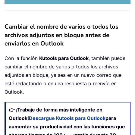
Cambiar el nombre de varios o todos los
archivos adjuntos en bloque antes de
enviarlos en Outlook
Con la función
Kutools para Outlook
, también puede
cambiar el nombre de varios o todos los archivos
adjuntos en bloque, ya sea en un nuevo correo que
esté redactando o en una respuesta o reenvío en
Outlook.
👉 ¡Trabaje de forma más inteligente en
Outlook!
Descargue Kutools para Outlook
para
aumentar su productividad con las funciones que