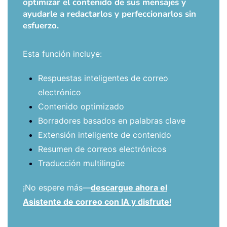
optimizar el contenido de sus mensajes y
ayudarle a redactarlos y perfeccionarlos sin
esfuerzo.
Esta función incluye:
Respuestas inteligentes de correo
electrónico
Contenido optimizado
Borradores basados en palabras clave
Extensión inteligente de contenido
Resumen de correos electrónicos
Traducción multilingüe
¡No espere más—
descargue ahora el
Asistente de correo con IA y disfrute
!