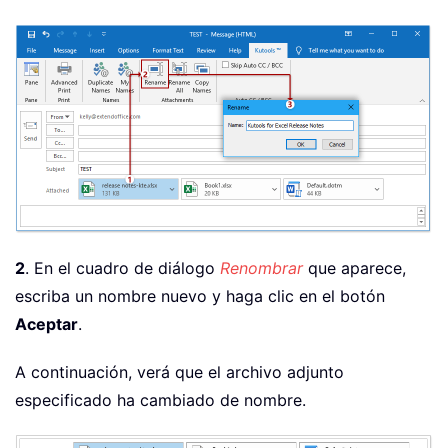
2
. En el cuadro de diálogo
Renombrar
que aparece,
escriba un nombre nuevo y haga clic en el botón
Aceptar
.
A continuación, verá que el archivo adjunto
especificado ha cambiado de nombre.