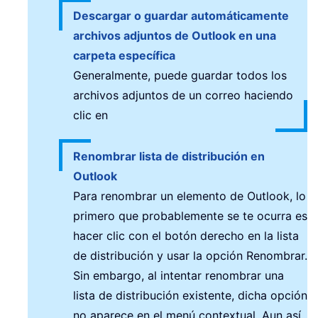
Descargar o guardar automáticamente
archivos adjuntos de Outlook en una
carpeta específica
Generalmente, puede guardar todos los
archivos adjuntos de un correo haciendo
clic en
Renombrar lista de distribución en
Outlook
Para renombrar un elemento de Outlook, lo
primero que probablemente se te ocurra es
hacer clic con el botón derecho en la lista
de distribución y usar la opción Renombrar.
Sin embargo, al intentar renombrar una
lista de distribución existente, dicha opción
no aparece en el menú contextual. Aun así,