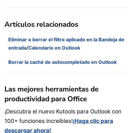
Artículos relacionados
Eliminar o borrar el filtro aplicado en la Bandeja de
entrada/Calendario en Outlook
Borrar la caché de autocompletado en Outlook
Las mejores herramientas de
productividad para Office
¡Descubra el nuevo Kutools para Outlook con
100+ funciones increíbles!
¡Haga clic para
descargar ahora!