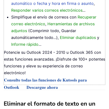
automático o fecha y hora en firma o asunto
,
Responder varios correos electrónicos
...
Simplifique el envío de correos con
Recuperar
correo electrónico
,
Herramientas de archivos
adjuntos
(Comprimir todo, Guardar
automáticamente todo...),
Eliminar duplicados
y
Informe rápido
...
Potencie su Outlook 2024 - 2010 u Outlook 365 con
estas funciones avanzadas. ¡Disfrute de 100+ potentes
funciones y eleve su experiencia de correo
electrónico!
Consulte todas las funciones de Kutools para
Outlook
Descargue ahora
Eliminar el formato de texto en un