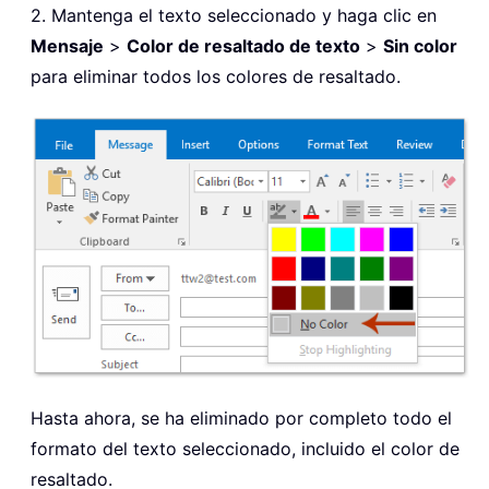
2. Mantenga el texto seleccionado y haga clic en
Mensaje
>
Color de resaltado de texto
>
Sin color
para eliminar todos los colores de resaltado.
Hasta ahora, se ha eliminado por completo todo el
formato del texto seleccionado, incluido el color de
resaltado.