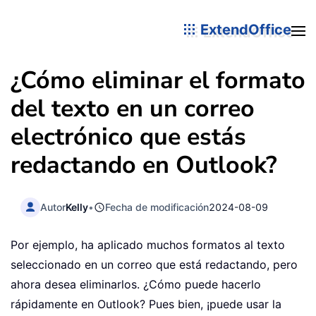
ExtendOffice
¿Cómo eliminar el formato
del texto en un correo
electrónico que estás
redactando en Outlook?
Autor
Kelly
•
Fecha de modificación
2024-08-09
Por ejemplo, ha aplicado muchos formatos al texto
seleccionado en un correo que está redactando, pero
ahora desea eliminarlos. ¿Cómo puede hacerlo
rápidamente en Outlook? Pues bien, ¡puede usar la