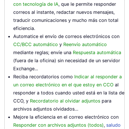
con tecnología de IA
, que le permite responder
correos al instante, redactar nuevos mensajes,
traducir comunicaciones y mucho más con total
eficiencia.
Automatice el envío de correos electrónicos con
CC/BCC automático
y
Reenvío automático
mediante reglas; envíe una
Respuesta automática
(fuera de la oficina) sin necesidad de un servidor
Exchange...
Reciba recordatorios como
Indicar al responder a
un correo electrónico en el que estoy en CCO
al
responder a todos cuando usted está en la lista de
CCO, y
Recordatorio al olvidar adjuntos
para
archivos adjuntos olvidados…
Mejore la eficiencia en el correo electrónico con
Responder con archivos adjuntos (todos)
,
saludo