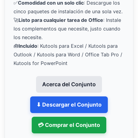
✅
Comodidad con un solo clic
: Descargue los
cinco paquetes de instalación de una sola vez.
🚀
Listo para cualquier tarea de Office
: Instale
los complementos que necesite, justo cuando
los necesite.
🧰
Incluido
: Kutools para Excel / Kutools para
Outlook / Kutools para Word / Office Tab Pro /
Kutools for PowerPoint
Acerca del Conjunto
⬇ Descargar el Conjunto
💳 Comprar el Conjunto