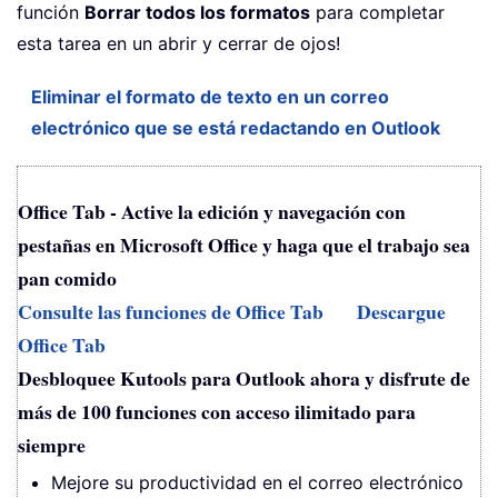
función
Borrar todos los formatos
para completar
esta tarea en un abrir y cerrar de ojos!
Eliminar el formato de texto en un correo
electrónico que se está redactando en Outlook
Office Tab - Active la edición y navegación con
pestañas en Microsoft Office y haga que el trabajo sea
pan comido
Consulte las funciones de Office Tab
Descargue
Office Tab
Desbloquee Kutools para Outlook ahora y disfrute de
más de 100 funciones con acceso ilimitado para
siempre
Mejore su productividad en el correo electrónico