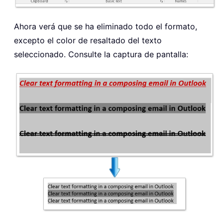
Ahora verá que se ha eliminado todo el formato,
excepto el color de resaltado del texto
seleccionado. Consulte la captura de pantalla: