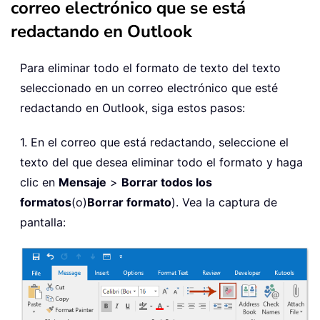
correo electrónico que se está
redactando en Outlook
Para eliminar todo el formato de texto del texto
seleccionado en un correo electrónico que esté
redactando en Outlook, siga estos pasos:
1. En el correo que está redactando, seleccione el
texto del que desea eliminar todo el formato y haga
clic en
Mensaje
>
Borrar todos los
formatos
(o)
Borrar formato
). Vea la captura de
pantalla: