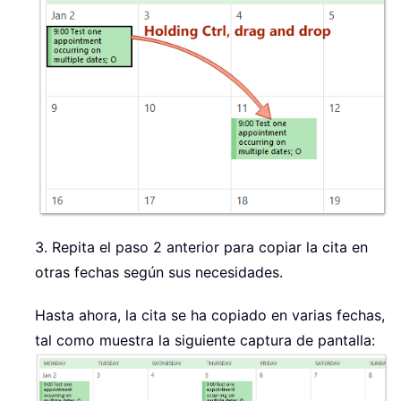
3. Repita el paso 2 anterior para copiar la cita en
otras fechas según sus necesidades.
Hasta ahora, la cita se ha copiado en varias fechas,
tal como muestra la siguiente captura de pantalla: