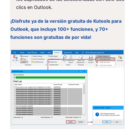
clics en Outlook.
¡Disfrute ya de la versión gratuita de Kutools para
Outlook, que incluye 100+ funciones, y 70+
funciones son gratuitas de por vida!