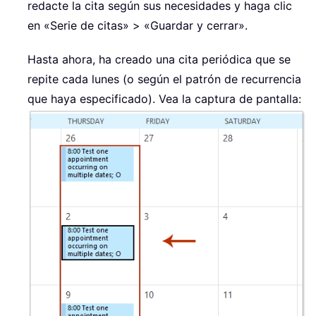
redacte la cita según sus necesidades y haga clic
en «Serie de citas» > «Guardar y cerrar».
Hasta ahora, ha creado una cita periódica que se
repite cada lunes (o según el patrón de recurrencia
que haya especificado). Vea la captura de pantalla: