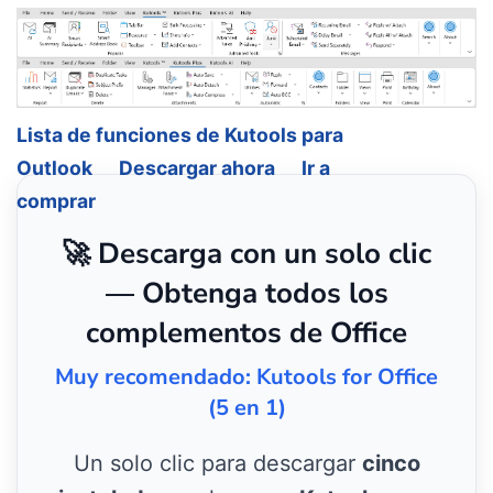
Lista de funciones de Kutools para
Outlook
Descargar ahora
Ir a
comprar
🚀 Descarga con un solo clic
— Obtenga todos los
complementos de Office
Muy recomendado: Kutools for Office
(5 en 1)
Un solo clic para descargar
cinco