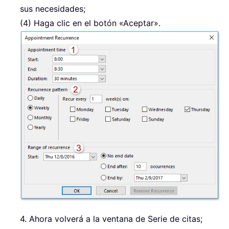
sus necesidades;
(4) Haga clic en el botón «Aceptar».
4. Ahora volverá a la ventana de Serie de citas;