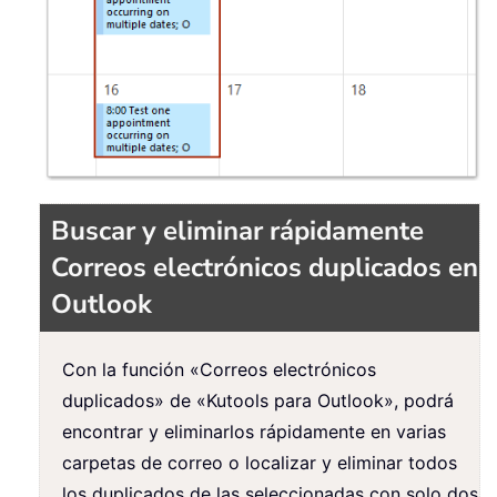
Buscar y eliminar rápidamente
Correos electrónicos duplicados en
Outlook
Con la función «Correos electrónicos
duplicados» de «Kutools para Outlook»
, podrá
encontrar y eliminarlos rápidamente en varias
carpetas de correo o localizar y eliminar todos
los duplicados de las seleccionadas con solo dos