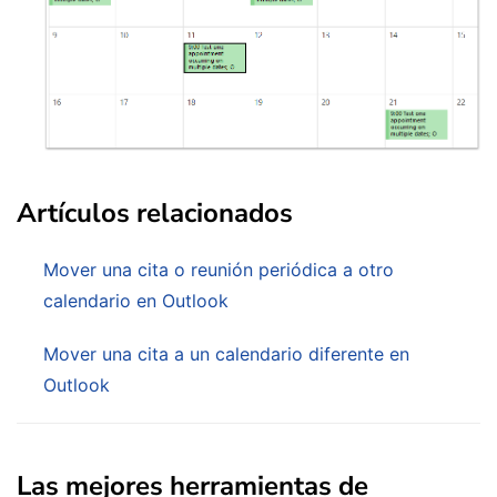
Artículos relacionados
Mover una cita o reunión periódica a otro
calendario en Outlook
Mover una cita a un calendario diferente en
Outlook
Las mejores herramientas de