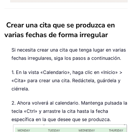
Crear una cita que se produzca en
varias fechas de forma irregular
Si necesita crear una cita que tenga lugar en varias
fechas irregulares, siga los pasos a continuación.
1. En la vista «Calendario», haga clic en «Inicio» >
«Cita» para crear una cita. Redáctela, guárdela y
ciérrela.
2. Ahora volverá al calendario. Mantenga pulsada la
tecla «Ctrl»
y arrastre la cita hasta la fecha
específica en la que desee que se produzca.