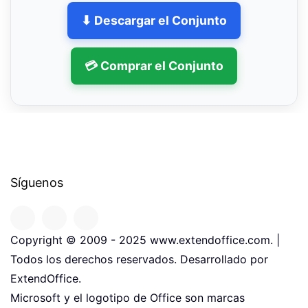
⬇ Descargar el Conjunto
💳 Comprar el Conjunto
Síguenos
Copyright © 2009 - 2025 www.extendoffice.com. |
Todos los derechos reservados. Desarrollado por
ExtendOffice.
Microsoft y el logotipo de Office son marcas