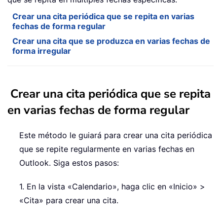
Crear una cita periódica que se repita en varias
fechas de forma regular
Crear una cita que se produzca en varias fechas de
forma irregular
Crear una cita periódica que se repita
en varias fechas de forma regular
Este método le guiará para crear una cita periódica
que se repite regularmente en varias fechas en
Outlook. Siga estos pasos:
1. En la vista «Calendario», haga clic en «Inicio» >
«Cita» para crear una cita.