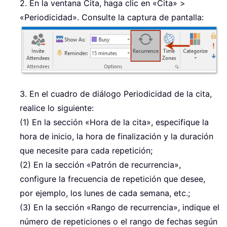
2. En la ventana Cita, haga clic en «Cita» >
«Periodicidad». Consulte la captura de pantalla:
3. En el cuadro de diálogo Periodicidad de la cita,
realice lo siguiente:
(1) En la sección «Hora de la cita», especifique la
hora de inicio, la hora de finalización y la duración
que necesite para cada repetición;
(2) En la sección «Patrón de recurrencia»,
configure la frecuencia de repetición que desee,
por ejemplo, los lunes de cada semana, etc.;
(3) En la sección «Rango de recurrencia», indique el
número de repeticiones o el rango de fechas según