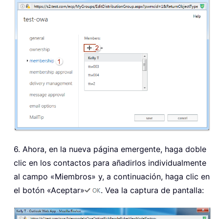
6. Ahora, en la nueva página emergente, haga doble
clic en los contactos para añadirlos individualmente
al campo «Miembros» y, a continuación, haga clic en
el botón «Aceptar»
. Vea la captura de pantalla: