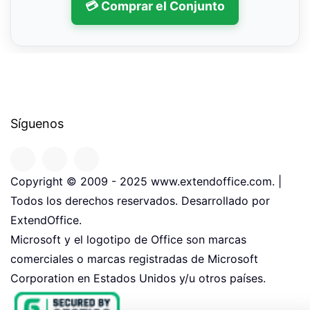
💳 Comprar el Conjunto
Síguenos
Copyright © 2009 - 2025 www.extendoffice.com. |
Todos los derechos reservados. Desarrollado por
ExtendOffice.
Microsoft y el logotipo de Office son marcas
comerciales o marcas registradas de Microsoft
Corporation en Estados Unidos y/u otros países.