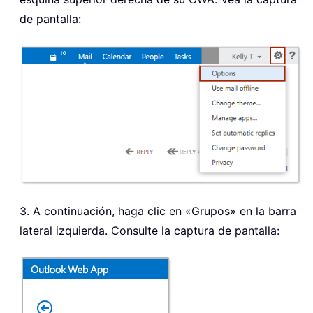
de pantalla:
3. A continuación, haga clic en «Grupos» en la barra
lateral izquierda. Consulte la captura de pantalla: