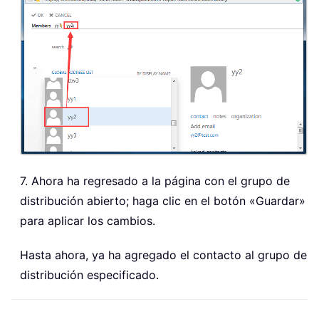
7. Ahora ha regresado a la página con el grupo de
distribución abierto; haga clic en el botón «Guardar»
para aplicar los cambios.
Hasta ahora, ya ha agregado el contacto al grupo de
distribución especificado.