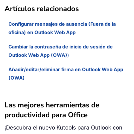
Artículos relacionados
Configurar mensajes de ausencia (Fuera de la
oficina) en Outlook Web App
Cambiar la contraseña de inicio de sesión de
Outlook Web App (OWA)
)
Añadir/editar/eliminar firma en Outlook Web App
(OWA)
Las mejores herramientas de
productividad para Office
¡Descubra el nuevo Kutools para Outlook con