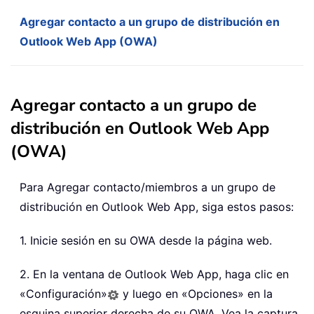
Agregar contacto a un grupo de distribución en
Outlook Web App (OWA)
Agregar contacto a un grupo de
distribución en Outlook Web App
(OWA)
Para Agregar contacto/miembros a un grupo de
distribución en Outlook Web App, siga estos pasos:
1. Inicie sesión en su OWA desde la página web.
2. En la ventana de Outlook Web App, haga clic en
«Configuración»
y luego en «Opciones» en la
esquina superior derecha de su OWA. Vea la captura