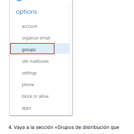
4. Vaya a la sección «Grupos de distribución que