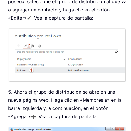
poseo», seleccione el grupo de distribución al que va
a agregar un contacto y haga clic en el botón
«Editar»
. Vea la captura de pantalla:
5. Ahora el grupo de distribución se abre en una
nueva página web. Haga clic en «Membresía» en la
barra izquierda y, a continuación, en el botón
«Agregar»
. Vea la captura de pantalla: