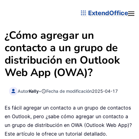
ExtendOffice
¿Cómo agregar un
contacto a un grupo de
distribución en Outlook
Web App (OWA)?
Autor
Kelly
•
Fecha de modificación
2025-04-17
Es fácil agregar un contacto a un grupo de contactos
en Outlook, pero ¿sabe cómo agregar un contacto a
un grupo de distribución en OWA (Outlook Web App)?
Este artículo le ofrece un tutorial detallado.