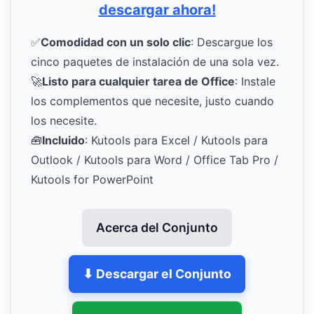
descargar ahora!
✅
Comodidad con un solo clic
: Descargue los
cinco paquetes de instalación de una sola vez.
🚀
Listo para cualquier tarea de Office
: Instale
los complementos que necesite, justo cuando
los necesite.
🧰
Incluido
: Kutools para Excel / Kutools para
Outlook / Kutools para Word / Office Tab Pro /
Kutools for PowerPoint
Acerca del Conjunto
⬇ Descargar el Conjunto