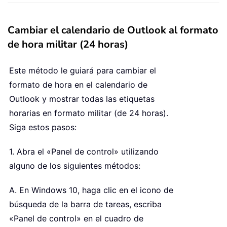
Cambiar el calendario de Outlook al formato
de hora militar (24 horas)
Este método le guiará para cambiar el
formato de hora en el calendario de
Outlook y mostrar todas las etiquetas
horarias en formato militar (de 24 horas).
Siga estos pasos:
1. Abra el «Panel de control» utilizando
alguno de los siguientes métodos:
A. En Windows 10, haga clic en el icono de
búsqueda de la barra de tareas, escriba
«Panel de control» en el cuadro de