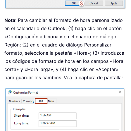
Nota
: Para cambiar al formato de hora personalizado
en el calendario de Outlook, (1) haga clic en el botón
«Configuración adicional» en el cuadro de diálogo
Región; (2) en el cuadro de diálogo Personalizar
formato, seleccione la pestaña «Hora»; (3) introduzca
los códigos de formato de hora en los campos «Hora
corta» y «Hora larga», y (4) haga clic en «Aceptar»
para guardar los cambios. Vea la captura de pantalla: