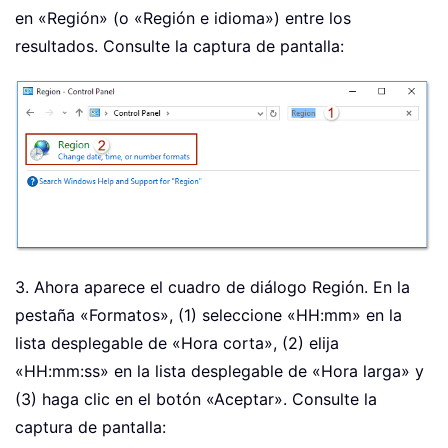
en «Región» (o «Región e idioma») entre los
resultados. Consulte la captura de pantalla:
3. Ahora aparece el cuadro de diálogo Región. En la
pestaña «Formatos», (1) seleccione «HH:mm» en la
lista desplegable de «Hora corta», (2) elija
«HH:mm:ss» en la lista desplegable de «Hora larga» y
(3) haga clic en el botón «Aceptar». Consulte la
captura de pantalla: