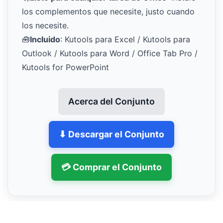
los complementos que necesite, justo cuando
los necesite.
🧰
Incluido
: Kutools para Excel / Kutools para
Outlook / Kutools para Word / Office Tab Pro /
Kutools for PowerPoint
Acerca del Conjunto
⬇ Descargar el Conjunto
💳 Comprar el Conjunto