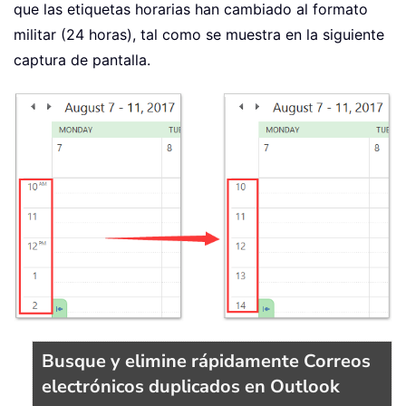
que las etiquetas horarias han cambiado al formato
militar (24 horas), tal como se muestra en la siguiente
captura de pantalla.
Busque y elimine rápidamente Correos
electrónicos duplicados en Outlook