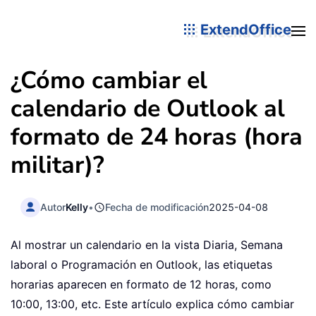
ExtendOffice
¿Cómo cambiar el
calendario de Outlook al
formato de 24 horas (hora
militar)?
Autor
Kelly
•
Fecha de modificación
2025-04-08
Al mostrar un calendario en la vista Diaria, Semana
laboral o Programación en Outlook, las etiquetas
horarias aparecen en formato de 12 horas, como
10:00, 13:00, etc. Este artículo explica cómo cambiar