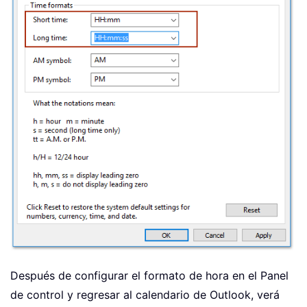
Después de configurar el formato de hora en el Panel
de control y regresar al calendario de Outlook, verá