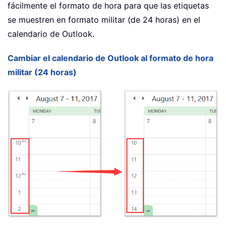
fácilmente el formato de hora para que las etiquetas
se muestren en formato militar (de 24 horas) en el
calendario de Outlook.
Cambiar el calendario de Outlook al formato de hora
militar (24 horas)