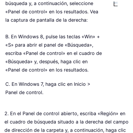
búsqueda y, a continuación, seleccione
«Panel de control» en los resultados. Vea
la captura de pantalla de la derecha:
B. En Windows 8, pulse las teclas «Win» +
«S» para abrir el panel de «Búsqueda»,
escriba «Panel de control» en el cuadro de
«Búsqueda» y, después, haga clic en
«Panel de control» en los resultados.
C. En Windows 7, haga clic en Inicio >
Panel de control.
2. En el Panel de control abierto, escriba «Región» en
el cuadro de búsqueda situado a la derecha del campo
de dirección de la carpeta y, a continuación, haga clic