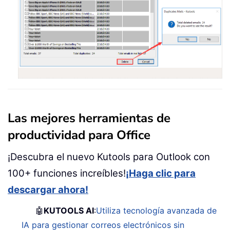
Las mejores herramientas de
productividad para Office
¡Descubra el nuevo Kutools para Outlook con
100+ funciones increíbles!
¡Haga clic para
descargar ahora!
🤖
KUTOOLS AI
:
Utiliza tecnología avanzada de
IA para gestionar correos electrónicos sin