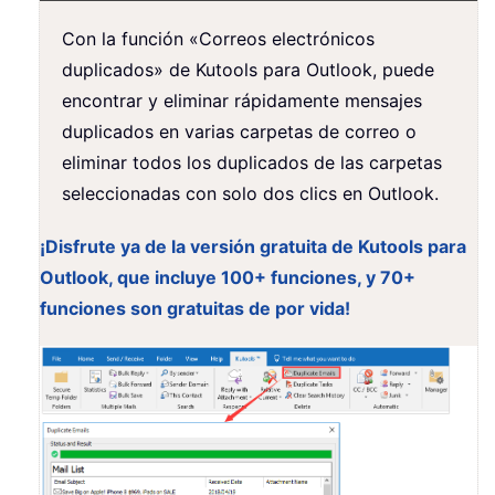
Con la función «Correos electrónicos
duplicados» de Kutools para Outlook, puede
encontrar y eliminar rápidamente mensajes
duplicados en varias carpetas de correo o
eliminar todos los duplicados de las carpetas
seleccionadas con solo dos clics en Outlook.
¡Disfrute ya de la versión gratuita de Kutools para
Outlook, que incluye 100+ funciones, y 70+
funciones son gratuitas de por vida!