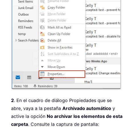
2
. En el cuadro de diálogo Propiedades que se
abre, vaya a la pestaña
Archivado automático
y
active la opción
No archivar los elementos de esta
carpeta
. Consulte la captura de pantalla: