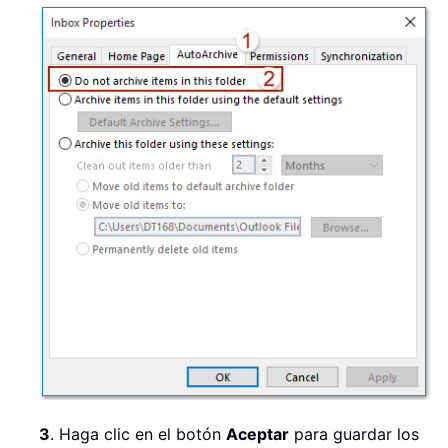
3
. Haga clic en el botón
Aceptar
para guardar los