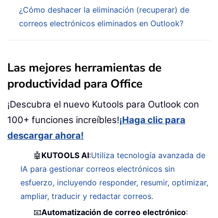
¿Cómo deshacer la eliminación (recuperar) de
correos electrónicos eliminados en Outlook?
Las mejores herramientas de
productividad para Office
¡Descubra el nuevo Kutools para Outlook con
100+ funciones increíbles!
¡Haga clic para
descargar ahora!
🤖
KUTOOLS AI
:
Utiliza tecnología avanzada de
IA para gestionar correos electrónicos sin
esfuerzo, incluyendo responder, resumir, optimizar,
ampliar, traducir y redactar correos.
📧
Automatización de correo electrónico
: