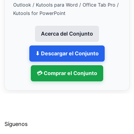
Outlook / Kutools para Word / Office Tab Pro /
Kutools for PowerPoint
Acerca del Conjunto
⬇ Descargar el Conjunto
💳 Comprar el Conjunto
Síguenos