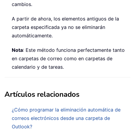
cambios.
A partir de ahora, los elementos antiguos de la
carpeta especificada ya no se eliminarán
automáticamente.
Nota
: Este método funciona perfectamente tanto
en carpetas de correo como en carpetas de
calendario y de tareas.
Artículos relacionados
¿Cómo programar la eliminación automática de
correos electrónicos desde una carpeta de
Outlook?