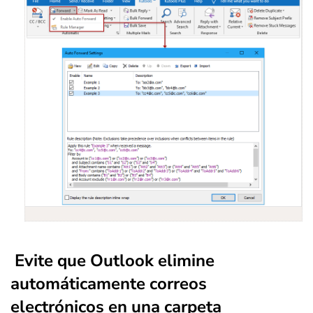
Evite que Outlook elimine
automáticamente correos
electrónicos en una carpeta