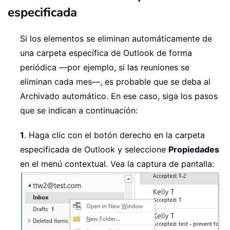
especificada
Si los elementos se eliminan automáticamente de
una carpeta específica de Outlook de forma
periódica —por ejemplo, si las reuniones se
eliminan cada mes—, es probable que se deba al
Archivado automático. En ese caso, siga los pasos
que se indican a continuación:
1
. Haga clic con el botón derecho en la carpeta
especificada de Outlook y seleccione
Propiedades
en el menú contextual. Vea la captura de pantalla: