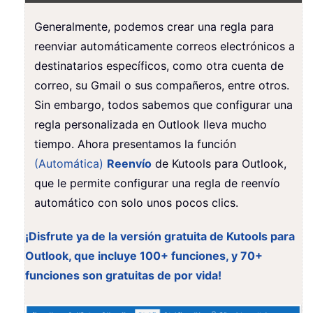
Generalmente, podemos crear una regla para
reenviar automáticamente correos electrónicos a
destinatarios específicos, como otra cuenta de
correo, su Gmail o sus compañeros, entre otros.
Sin embargo, todos sabemos que configurar una
regla personalizada en Outlook lleva mucho
tiempo. Ahora presentamos la función
(Automática)
Reenvío
de Kutools para Outlook,
que le permite configurar una regla de reenvío
automático con solo unos pocos clics.
¡Disfrute ya de la versión gratuita de Kutools para
Outlook, que incluye 100+ funciones, y 70+
funciones son gratuitas de por vida!