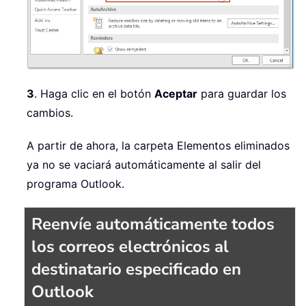
3
. Haga clic en el botón
Aceptar
para guardar los
cambios.
A partir de ahora, la carpeta Elementos eliminados
ya no se vaciará automáticamente al salir del
programa Outlook.
Reenvíe automáticamente todos
los correos electrónicos al
destinatario especificado en
Outlook