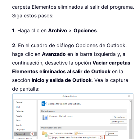
carpeta Elementos eliminados al salir del programa.
Siga estos pasos:
1
. Haga clic en
Archivo
>
Opciones
.
2
. En el cuadro de diálogo Opciones de Outlook,
haga clic en
Avanzado
en la barra izquierda y, a
continuación, desactive la opción
Vaciar carpetas
Elementos eliminados al salir de Outlook
en la
sección
Inicio y salida de Outlook
. Vea la captura
de pantalla: