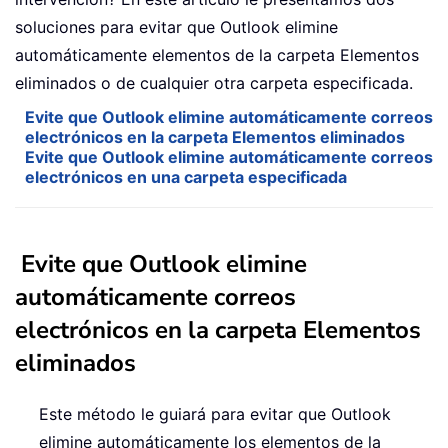
soluciones para evitar que Outlook elimine
automáticamente elementos de la carpeta Elementos
eliminados o de cualquier otra carpeta especificada.
Evite que Outlook elimine automáticamente correos
electrónicos en la carpeta Elementos eliminados
Evite que Outlook elimine automáticamente correos
electrónicos en una carpeta especificada
Evite que Outlook elimine
automáticamente correos
electrónicos en la carpeta Elementos
eliminados
Este método le guiará para evitar que Outlook
elimine automáticamente los elementos de la