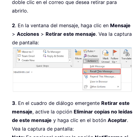
doble clic en el correo que desea retirar para
abrirlo.
2
. En la ventana del mensaje, haga clic en
Mensaje
>
Acciones
>
Retirar este mensaje
. Vea la captura
de pantalla:
3
. En el cuadro de diálogo emergente
Retirar este
mensaje
, active la opción
Eliminar copias no leídas
de este mensaje
y haga clic en el botón
Aceptar
.
Vea la captura de pantalla: