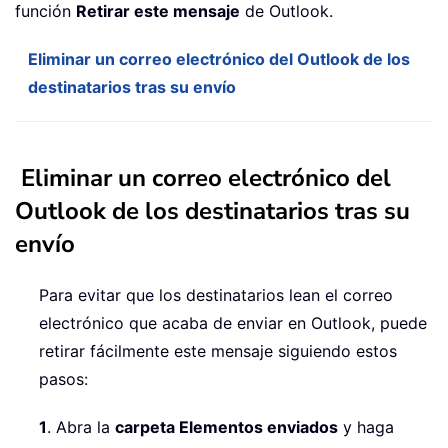
función
Retirar este mensaje
de Outlook.
Eliminar un correo electrónico del Outlook de los
destinatarios tras su envío
Eliminar un correo electrónico del
Outlook de los destinatarios tras su
envío
Para evitar que los destinatarios lean el correo
electrónico que acaba de enviar en Outlook, puede
retirar fácilmente este mensaje siguiendo estos
pasos:
1
. Abra la
carpeta Elementos enviados
y haga