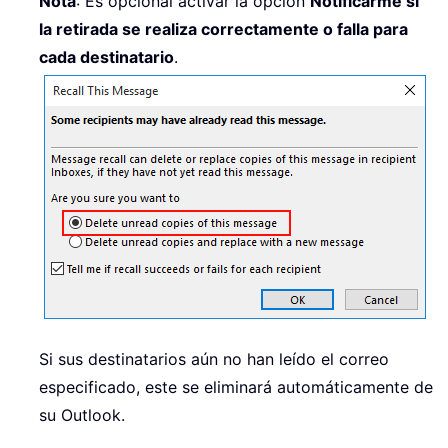
Nota
: Es opcional activar la opción
Notificarme si
la retirada se realiza correctamente o falla para
cada destinatario
.
Si sus destinatarios aún no han leído el correo
especificado, este se eliminará automáticamente de
su Outlook.