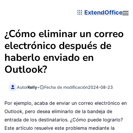
ExtendOffice
¿Cómo eliminar un correo
electrónico después de
haberlo enviado en
Outlook?
Autor
Kelly
•
Fecha de modificación
2024-08-23
Por ejemplo, acaba de enviar un correo electrónico en
Outlook, pero desea eliminarlo de la bandeja de
entrada de los destinatarios. ¿Cómo puede lograrlo?
Este artículo resuelve este problema mediante la