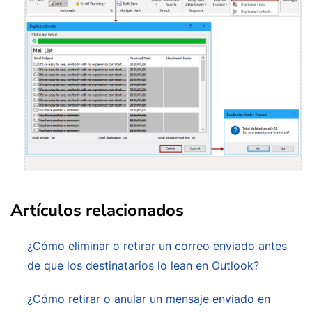
Artículos relacionados
¿Cómo eliminar o retirar un correo enviado antes
de que los destinatarios lo lean en Outlook?
¿Cómo retirar o anular un mensaje enviado en