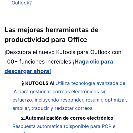
Outlook?
Las mejores herramientas de
productividad para Office
¡Descubra el nuevo Kutools para Outlook con
100+ funciones increíbles!
¡Haga clic para
descargar ahora!
🤖
KUTOOLS AI
:
Utiliza tecnología avanzada de
IA para gestionar correos electrónicos sin
esfuerzo, incluyendo responder, resumir, optimizar,
ampliar, traducir y redactar correos.
📧
Automatización de correo electrónico
:
Respuesta automática (disponible para POP e