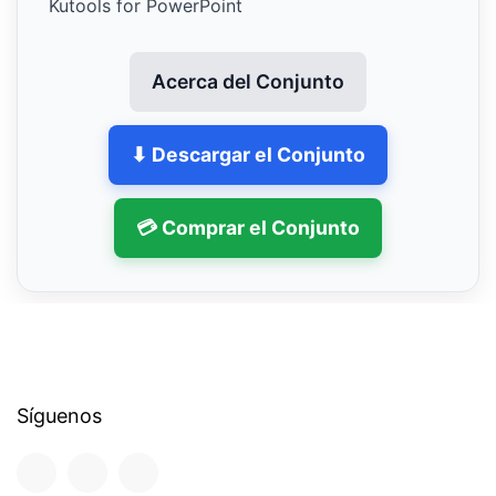
Kutools for PowerPoint
Acerca del Conjunto
⬇ Descargar el Conjunto
💳 Comprar el Conjunto
Síguenos