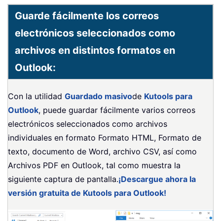
Guarde fácilmente los correos
electrónicos seleccionados como
archivos en distintos formatos en
Outlook:
Con la utilidad
Guardado masivo
de
Kutools para
Outlook
, puede guardar fácilmente varios correos
electrónicos seleccionados como archivos
individuales en formato Formato HTML, Formato de
texto, documento de Word, archivo CSV, así como
Archivos PDF en Outlook, tal como muestra la
siguiente captura de pantalla.
¡Descargue ahora la
versión gratuita de Kutools para Outlook!