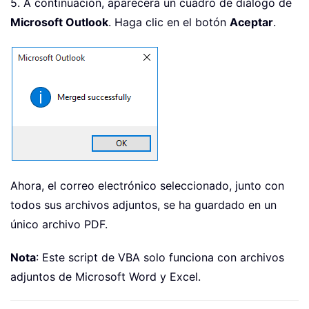
5. A continuación, aparecerá un cuadro de diálogo de
Microsoft Outlook
. Haga clic en el botón
Aceptar
.
Ahora, el correo electrónico seleccionado, junto con
todos sus archivos adjuntos, se ha guardado en un
único archivo PDF.
Nota
: Este script de VBA solo funciona con archivos
adjuntos de Microsoft Word y Excel.