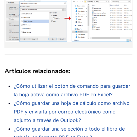
Artículos relacionados:
¿Cómo utilizar el botón de comando para guardar
la hoja activa como archivo PDF en Excel?
¿Cómo guardar una hoja de cálculo como archivo
PDF y enviarla por correo electrónico como
adjunto a través de Outlook?
¿Cómo guardar una selección o todo el libro de