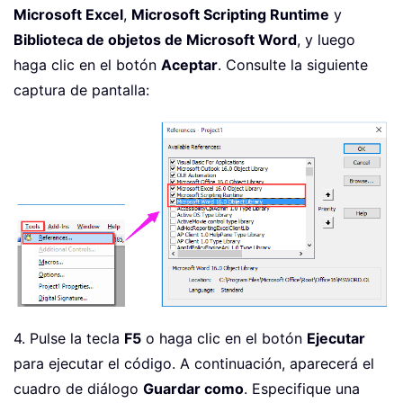
Microsoft Excel
,
Microsoft Scripting Runtime
y
Biblioteca de objetos de Microsoft Word
, y luego
haga clic en el botón
Aceptar
. Consulte la siguiente
captura de pantalla:
4. Pulse la tecla
F5
o haga clic en el botón
Ejecutar
para ejecutar el código. A continuación, aparecerá el
cuadro de diálogo
Guardar como
. Especifique una