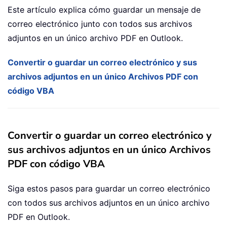
Este artículo explica cómo guardar un mensaje de
correo electrónico junto con todos sus archivos
adjuntos en un único archivo PDF en Outlook.
Convertir o guardar un correo electrónico y sus
archivos adjuntos en un único Archivos PDF con
código VBA
Convertir o guardar un correo electrónico y
sus archivos adjuntos en un único Archivos
PDF con código VBA
Siga estos pasos para guardar un correo electrónico
con todos sus archivos adjuntos en un único archivo
PDF en Outlook.