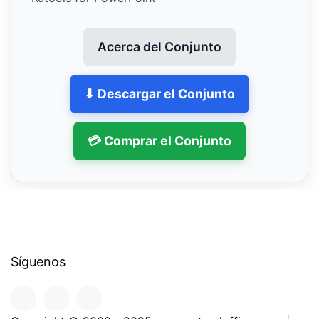
Acerca del Conjunto
⬇ Descargar el Conjunto
💳 Comprar el Conjunto
Síguenos