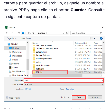
carpeta para guardar el archivo, asígnele un nombre al
archivo PDF y haga clic en el botón
Guardar
. Consulte
la siguiente captura de pantalla: