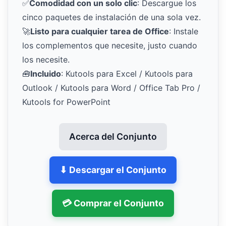
✅
Comodidad con un solo clic
: Descargue los
cinco paquetes de instalación de una sola vez.
🚀
Listo para cualquier tarea de Office
: Instale
los complementos que necesite, justo cuando
los necesite.
🧰
Incluido
: Kutools para Excel / Kutools para
Outlook / Kutools para Word / Office Tab Pro /
Kutools for PowerPoint
Acerca del Conjunto
⬇ Descargar el Conjunto
💳 Comprar el Conjunto