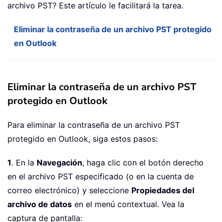
archivo PST? Este artículo le facilitará la tarea.
Eliminar la contraseña de un archivo PST protegido
en Outlook
Eliminar la contraseña de un archivo PST
protegido en Outlook
Para eliminar la contraseña de un archivo PST
protegido en Outlook, siga estos pasos:
1
. En la
Navegación
, haga clic con el botón derecho
en el archivo PST especificado (o en la cuenta de
correo electrónico) y seleccione
Propiedades del
archivo de datos
en el menú contextual. Vea la
captura de pantalla: