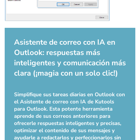
Asistente de correo con IA en
Outlook: respuestas más
inteligentes y comunicación más
clara (¡magia con un solo clic!)
Simplifique sus tareas diarias en Outlook con
el Asistente de correo con IA de Kutools
para Outlook. Esta potente herramienta
aprende de sus correos anteriores para
ofrecerle respuestas inteligentes y precisas,
optimizar el contenido de sus mensajes y
ayudarle a redactarlos y perfeccionarlos sin