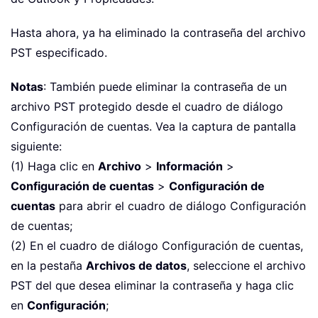
Hasta ahora, ya ha eliminado la contraseña del archivo
PST especificado.
Notas
: También puede eliminar la contraseña de un
archivo PST protegido desde el cuadro de diálogo
Configuración de cuentas. Vea la captura de pantalla
siguiente:
(1) Haga clic en
Archivo
>
Información
>
Configuración de cuentas
>
Configuración de
cuentas
para abrir el cuadro de diálogo Configuración
de cuentas;
(2) En el cuadro de diálogo Configuración de cuentas,
en la pestaña
Archivos de datos
, seleccione el archivo
PST del que desea eliminar la contraseña y haga clic
en
Configuración
;