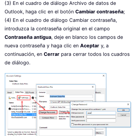
(3) En el cuadro de diálogo Archivo de datos de
Outlook, haga clic en el botón
Cambiar contraseña
;
(4) En el cuadro de diálogo Cambiar contraseña,
introduzca la contraseña original en el campo
Contraseña antigua
, deje en blanco los campos de
nueva contraseña y haga clic en
Aceptar
y, a
continuación, en
Cerrar
para cerrar todos los cuadros
de diálogo.