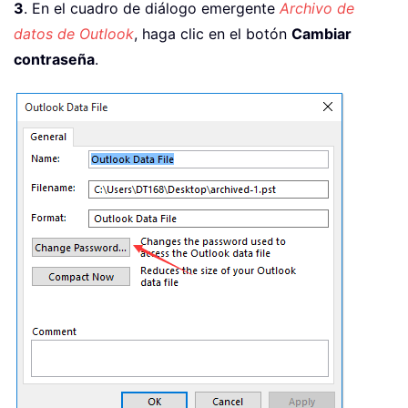
3
. En el cuadro de diálogo emergente
Archivo de
datos de Outlook
, haga clic en el botón
Cambiar
contraseña
.