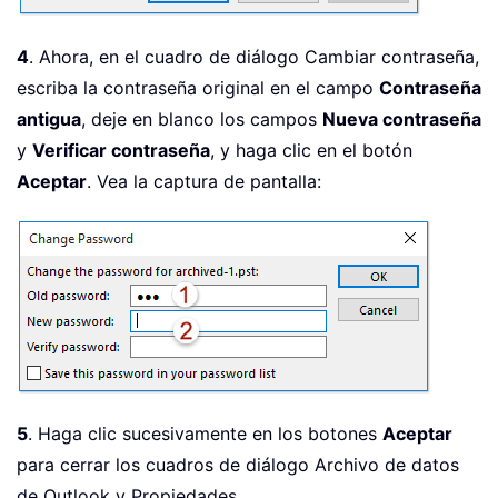
4
. Ahora, en el cuadro de diálogo Cambiar contraseña,
escriba la contraseña original en el campo
Contraseña
antigua
, deje en blanco los campos
Nueva contraseña
y
Verificar contraseña
, y haga clic en el botón
Aceptar
. Vea la captura de pantalla:
5
. Haga clic sucesivamente en los botones
Aceptar
para cerrar los cuadros de diálogo Archivo de datos
de Outlook y Propiedades.