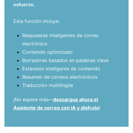
esfuerzo.
Esta función incluye:
Respuestas inteligentes de correo
electrónico
Contenido optimizado
Borradores basados en palabras clave
Extensión inteligente de contenido
Resumen de correos electrónicos
Traducción multilingüe
¡No espere más—
descargue ahora el
Asistente de correo con IA y disfrute
!