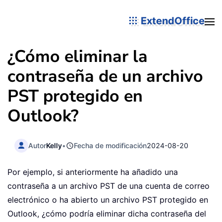
ExtendOffice
¿Cómo eliminar la
contraseña de un archivo
PST protegido en
Outlook?
Autor
Kelly
•
Fecha de modificación
2024-08-20
Por ejemplo, si anteriormente ha añadido una
contraseña a un archivo PST de una cuenta de correo
electrónico o ha abierto un archivo PST protegido en
Outlook, ¿cómo podría eliminar dicha contraseña del