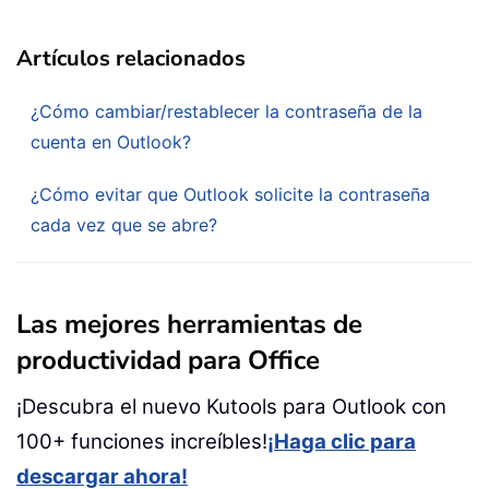
Artículos relacionados
¿Cómo cambiar/restablecer la contraseña de la
cuenta en Outlook?
¿Cómo evitar que Outlook solicite la contraseña
cada vez que se abre?
Las mejores herramientas de
productividad para Office
¡Descubra el nuevo Kutools para Outlook con
100+ funciones increíbles!
¡Haga clic para
descargar ahora!