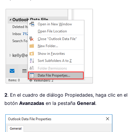
2
. En el cuadro de diálogo Propiedades, haga clic en el
botón
Avanzadas
en la pestaña
General
.