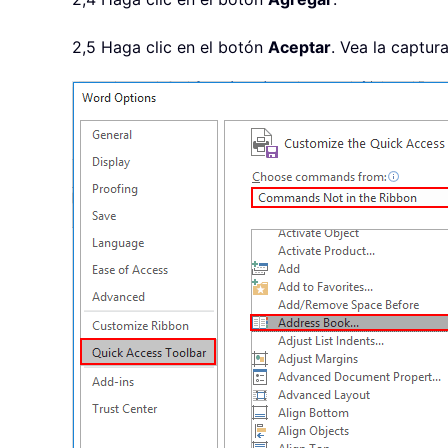
2,5 Haga clic en el botón
Aceptar
. Vea la captura