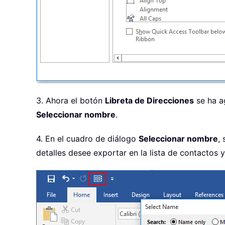
3. Ahora el botón
Libreta de Direcciones
se ha a
Seleccionar nombre
.
4. En el cuadro de diálogo
Seleccionar nombre
,
detalles desee exportar en la lista de contactos y