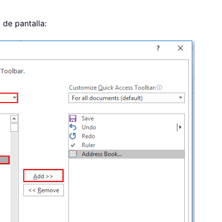
 de pantalla: