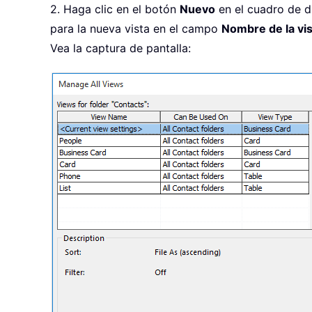
2. Haga clic en el botón
Nuevo
en el cuadro de 
para la nueva vista en el campo
Nombre de la vi
Vea la captura de pantalla: