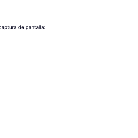
 captura de pantalla: