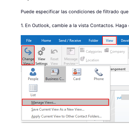
Puede especificar las condiciones de filtrado q
1. En Outlook, cambie a la vista Contactos. Haga 