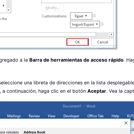
gregado a la
Barra de herramientas de acceso rápido
. Ha
 seleccione una libreta de direcciones en la lista desplegabl
, a continuación, haga clic en el botón
Aceptar
. Vea la cap