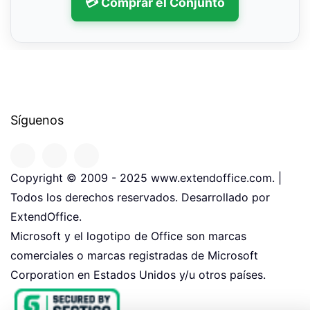
💳 Comprar el Conjunto
Síguenos
Copyright © 2009 - 2025 www.extendoffice.com. |
Todos los derechos reservados. Desarrollado por
ExtendOffice.
Microsoft y el logotipo de Office son marcas
comerciales o marcas registradas de Microsoft
Corporation en Estados Unidos y/u otros países.