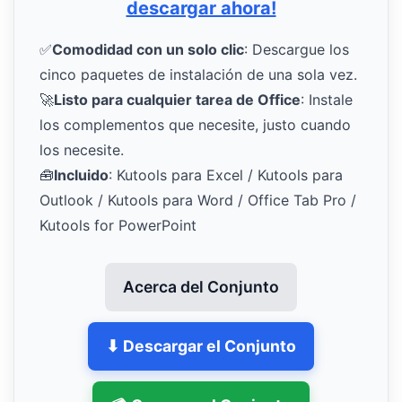
descargar ahora!
✅
Comodidad con un solo clic
: Descargue los
cinco paquetes de instalación de una sola vez.
🚀
Listo para cualquier tarea de Office
: Instale
los complementos que necesite, justo cuando
los necesite.
🧰
Incluido
: Kutools para Excel / Kutools para
Outlook / Kutools para Word / Office Tab Pro /
Kutools for PowerPoint
Acerca del Conjunto
⬇ Descargar el Conjunto