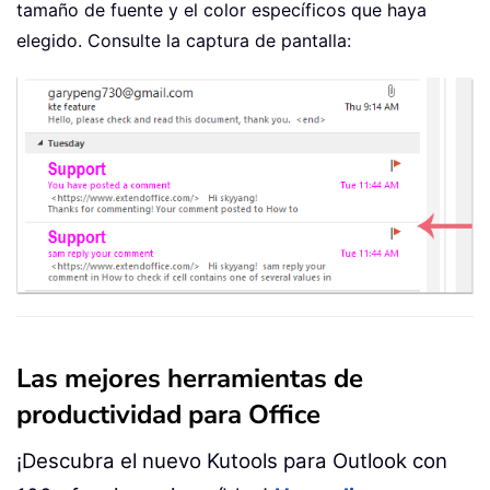
tamaño de fuente y el color específicos que haya
elegido. Consulte la captura de pantalla:
Las mejores herramientas de
productividad para Office
¡Descubra el nuevo Kutools para Outlook con