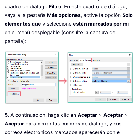
cuadro de diálogo
Filtro
. En este cuadro de diálogo,
vaya a la pestaña
Más opciones
, active la opción
Solo
elementos que
y seleccione
estén marcados por mí
en el menú desplegable (consulte la captura de
pantalla):
5
. A continuación, haga clic en
Aceptar
>
Aceptar
>
Aceptar
para cerrar los cuadros de diálogo, y sus
correos electrónicos marcados aparecerán con el