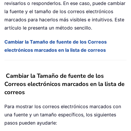
revisarlos o responderlos. En ese caso, puede cambiar
la fuente y el tamaño de los correos electrónicos
marcados para hacerlos más visibles e intuitivos. Este
artículo le presenta un método sencillo.
Cambiar la Tamaño de fuente de los Correos
electrónicos marcados en la lista de correos
Cambiar la Tamaño de fuente de los
Correos electrónicos marcados en la lista de
correos
Para mostrar los correos electrónicos marcados con
una fuente y un tamaño específicos, los siguientes
pasos pueden ayudarle: