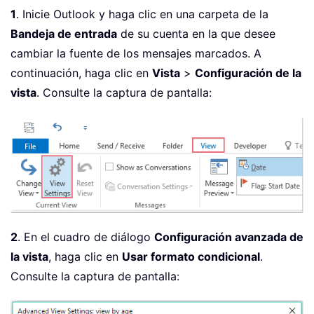
1
. Inicie Outlook y haga clic en una carpeta de la
Bandeja de entrada
de su cuenta en la que desee
cambiar la fuente de los mensajes marcados. A
continuación, haga clic en
Vista
>
Configuración de la
vista
. Consulte la captura de pantalla:
2
. En el cuadro de diálogo
Configuración avanzada de
la vista
, haga clic en
Usar formato condicional
.
Consulte la captura de pantalla: