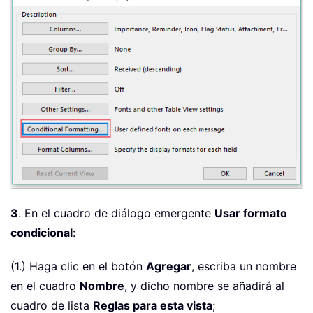
3
. En el cuadro de diálogo emergente
Usar formato
condicional
:
(1.) Haga clic en el botón
Agregar
, escriba un nombre
en el cuadro
Nombre
, y dicho nombre se añadirá al
cuadro de lista
Reglas para esta vista
;