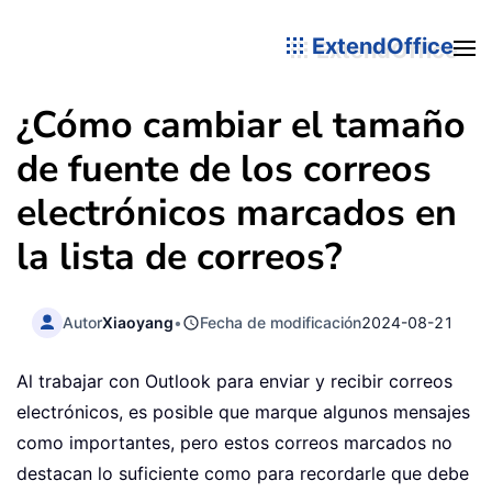
ExtendOffice
¿Cómo cambiar el tamaño
de fuente de los correos
electrónicos marcados en
la lista de correos?
Autor
Xiaoyang
•
Fecha de modificación
2024-08-21
Al trabajar con Outlook para enviar y recibir correos
electrónicos, es posible que marque algunos mensajes
como importantes, pero estos correos marcados no
destacan lo suficiente como para recordarle que debe