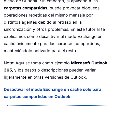
diario de Outlook. Sin embargo, al aplicarlo a las
carpetas compartidas
, puede provocar bloqueos,
operaciones repetidas del mismo mensaje por
distintos agentes debido al retraso en la
sincronización y otros problemas. En este tutorial te
explicamos cómo desactivar el modo Exchange en
caché únicamente para las carpetas compartidas,
manteniéndolo activado para el resto.
Nota: Aquí se toma como ejemplo
Microsoft Outlook
365
, y los pasos o descripciones pueden variar
ligeramente en otras versiones de Outlook.
Desactivar el modo Exchange en caché solo para
carpetas compartidas en Outlook