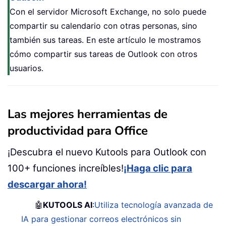
Con el servidor Microsoft Exchange, no solo puede
compartir su calendario con otras personas, sino
también sus tareas. En este artículo le mostramos
cómo compartir sus tareas de Outlook con otros
usuarios.
Las mejores herramientas de
productividad para Office
¡Descubra el nuevo Kutools para Outlook con
100+ funciones increíbles!
¡Haga clic para
descargar ahora!
🤖
KUTOOLS AI
:
Utiliza tecnología avanzada de
IA para gestionar correos electrónicos sin