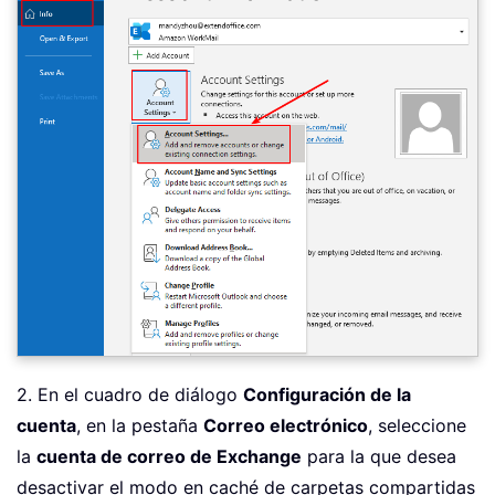
2. En el cuadro de diálogo
Configuración de la
cuenta
, en la pestaña
Correo electrónico
, seleccione
la
cuenta de correo de Exchange
para la que desea
desactivar el modo en caché de carpetas compartidas