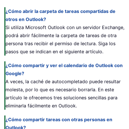
¿Cómo abrir la carpeta de tareas compartidas de
otros en Outlook?
Si utiliza Microsoft Outlook con un servidor Exchange,
podrá abrir fácilmente la carpeta de tareas de otra
persona tras recibir el permiso de lectura. Siga los
pasos que se indican en el siguiente artículo.
¿Cómo compartir y ver el calendario de Outlook con
Google?
A veces, la caché de autocompletado puede resultar
molesta, por lo que es necesario borrarla. En este
artículo le ofrecemos tres soluciones sencillas para
eliminarla fácilmente en Outlook.
¿Cómo compartir tareas con otras personas en
Outlook?