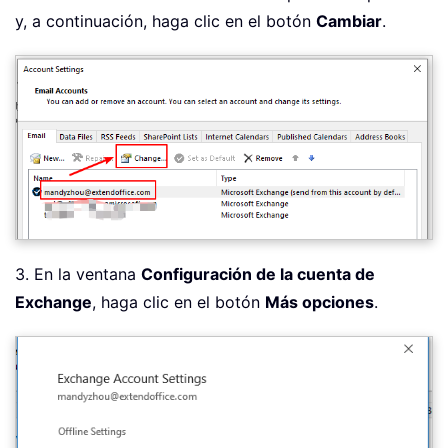
y, a continuación, haga clic en el botón
Cambiar
.
3. En la ventana
Configuración de la cuenta de
Exchange
, haga clic en el botón
Más opciones
.