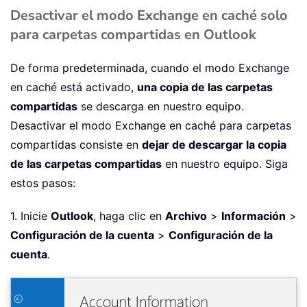
Desactivar el modo Exchange en caché solo
para carpetas compartidas en Outlook
De forma predeterminada, cuando el modo Exchange
en caché está activado,
una copia de las carpetas
compartidas
se descarga en nuestro equipo.
Desactivar el modo Exchange en caché para carpetas
compartidas consiste en
dejar de descargar la copia
de las carpetas compartidas
en nuestro equipo. Siga
estos pasos:
1. Inicie
Outlook
, haga clic en
Archivo
>
Información
>
Configuración de la cuenta
>
Configuración de la
cuenta
.