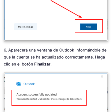
6. Aparecerá una ventana de Outlook informándole de
que la cuenta se ha actualizado correctamente. Haga
clic en el botón
Finalizar
.