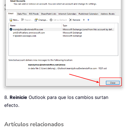
8.
Reinicie
Outlook para que los cambios surtan
efecto.
Artículos relacionados