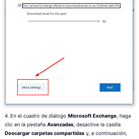
4. En el cuadro de diálogo
Microsoft Exchange
, haga
clic en la pestaña
Avanzadas
, desactive la casilla
Descargar carpetas compartidas
y, a continuación,