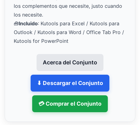
los complementos que necesite, justo cuando
los necesite.
🧰
Incluido
: Kutools para Excel / Kutools para
Outlook / Kutools para Word / Office Tab Pro /
Kutools for PowerPoint
Acerca del Conjunto
⬇ Descargar el Conjunto
💳 Comprar el Conjunto