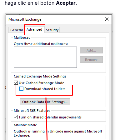
haga clic en el botón
Aceptar
.