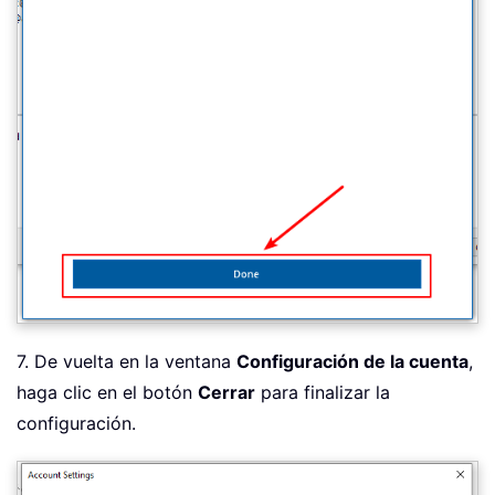
7. De vuelta en la ventana
Configuración de la cuenta
,
haga clic en el botón
Cerrar
para finalizar la
configuración.