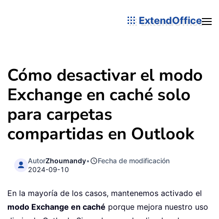
ExtendOffice
Cómo desactivar el modo
Exchange en caché solo
para carpetas
compartidas en Outlook
Autor
Zhoumandy
•
Fecha de modificación
2024-09-10
En la mayoría de los casos, mantenemos activado el
modo Exchange en caché
porque mejora nuestro uso