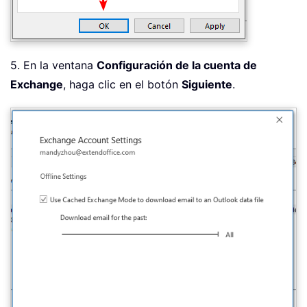
5. En la ventana
Configuración de la cuenta de
Exchange
, haga clic en el botón
Siguiente
.