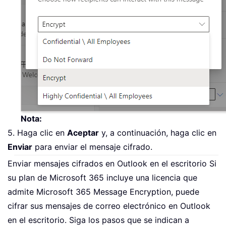
Nota:
5. Haga clic en
Aceptar
y, a continuación, haga clic en
Enviar
para enviar el mensaje cifrado.
Enviar mensajes cifrados en Outlook en el escritorio Si
su plan de Microsoft 365 incluye una licencia que
admite Microsoft 365 Message Encryption, puede
cifrar sus mensajes de correo electrónico en Outlook
en el escritorio. Siga los pasos que se indican a