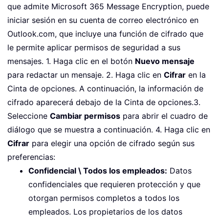
que admite Microsoft 365 Message Encryption, puede
iniciar sesión en su cuenta de correo electrónico en
Outlook.com, que incluye una función de cifrado que
le permite aplicar permisos de seguridad a sus
mensajes. 1. Haga clic en el botón
Nuevo mensaje
para redactar un mensaje. 2. Haga clic en
Cifrar
en la
Cinta de opciones. A continuación, la información de
cifrado aparecerá debajo de la Cinta de opciones.
3.
Seleccione
Cambiar permisos
para abrir el cuadro de
diálogo que se muestra a continuación.
4. Haga clic en
Cifrar
para elegir una opción de cifrado según sus
preferencias:
Confidencial \ Todos los empleados:
Datos
confidenciales que requieren protección y que
otorgan permisos completos a todos los
empleados. Los propietarios de los datos