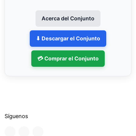
Acerca del Conjunto
⬇ Descargar el Conjunto
💳 Comprar el Conjunto
Síguenos