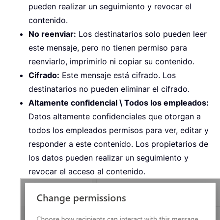
pueden realizar un seguimiento y revocar el
contenido.
No reenviar:
Los destinatarios solo pueden leer
este mensaje, pero no tienen permiso para
reenviarlo, imprimirlo ni copiar su contenido.
Cifrado:
Este mensaje está cifrado. Los
destinatarios no pueden eliminar el cifrado.
Altamente confidencial \ Todos los empleados:
Datos altamente confidenciales que otorgan a
todos los empleados permisos para ver, editar y
responder a este contenido. Los propietarios de
los datos pueden realizar un seguimiento y
revocar el acceso al contenido.