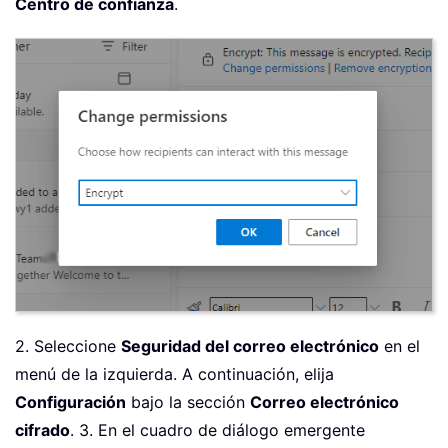
Centro de confianza
.
2. Seleccione
Seguridad del correo electrónico
en el
menú de la izquierda. A continuación, elija
Configuración
bajo la sección
Correo electrónico
cifrado
.
3. En el cuadro de diálogo emergente