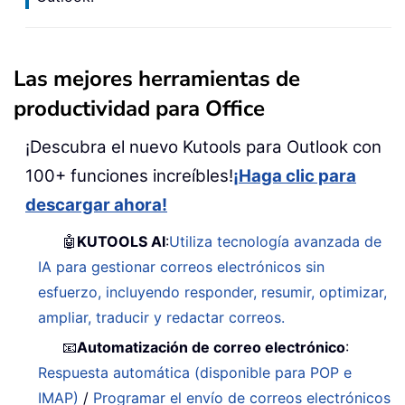
Las mejores herramientas de
productividad para Office
¡Descubra el nuevo Kutools para Outlook con
100+ funciones increíbles!
¡Haga clic para
descargar ahora!
🤖
KUTOOLS AI
:
Utiliza tecnología avanzada de
IA para gestionar correos electrónicos sin
esfuerzo, incluyendo responder, resumir, optimizar,
ampliar, traducir y redactar correos.
📧
Automatización de correo electrónico
:
Respuesta automática (disponible para POP e
IMAP)
/
Programar el envío de correos electrónicos