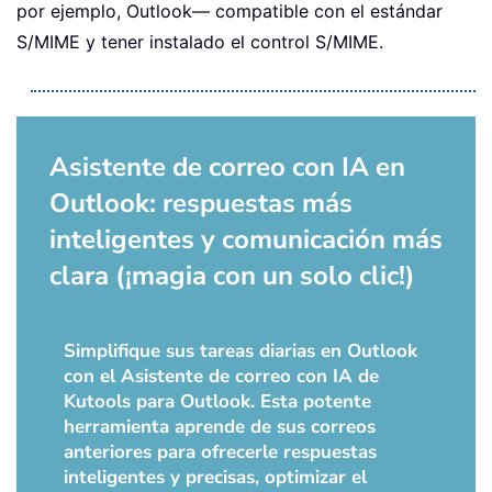
por ejemplo, Outlook— compatible con el estándar
S/MIME y tener instalado el control S/MIME.
Asistente de correo con IA en
Outlook: respuestas más
inteligentes y comunicación más
clara (¡magia con un solo clic!)
Simplifique sus tareas diarias en Outlook
con el Asistente de correo con IA de
Kutools para Outlook. Esta potente
herramienta aprende de sus correos
anteriores para ofrecerle respuestas
inteligentes y precisas, optimizar el