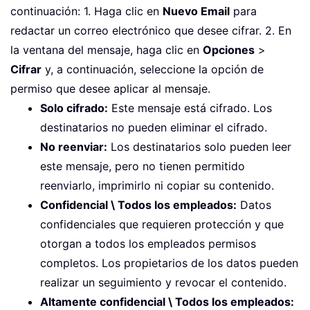
continuación: 1. Haga clic en
Nuevo Email
para
redactar un correo electrónico que desee cifrar. 2. En
la ventana del mensaje, haga clic en
Opciones
>
Cifrar
y, a continuación, seleccione la opción de
permiso que desee aplicar al mensaje.
Solo cifrado:
Este mensaje está cifrado. Los
destinatarios no pueden eliminar el cifrado.
No reenviar:
Los destinatarios solo pueden leer
este mensaje, pero no tienen permitido
reenviarlo, imprimirlo ni copiar su contenido.
Confidencial \ Todos los empleados:
Datos
confidenciales que requieren protección y que
otorgan a todos los empleados permisos
completos. Los propietarios de los datos pueden
realizar un seguimiento y revocar el contenido.
Altamente confidencial \ Todos los empleados: