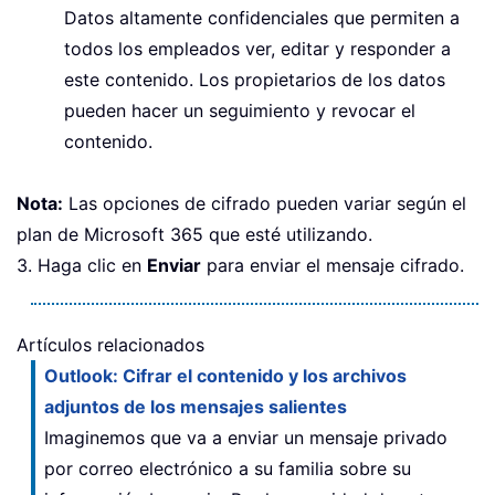
Datos altamente confidenciales que permiten a
todos los empleados ver, editar y responder a
este contenido. Los propietarios de los datos
pueden hacer un seguimiento y revocar el
contenido.
Nota:
Las opciones de cifrado pueden variar según el
plan de Microsoft 365 que esté utilizando.
3. Haga clic en
Enviar
para enviar el mensaje cifrado.
Artículos relacionados
Outlook: Cifrar el contenido y los archivos
adjuntos de los mensajes salientes
Imaginemos que va a enviar un mensaje privado
por correo electrónico a su familia sobre su