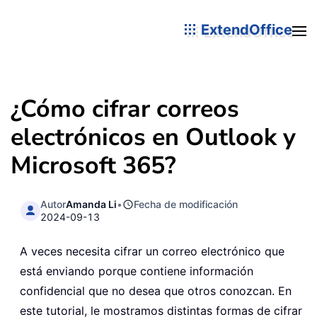
ExtendOffice
¿Cómo cifrar correos
electrónicos en Outlook y
Microsoft 365?
Autor
Amanda Li
•
Fecha de modificación
2024-09-13
A veces necesita cifrar un correo electrónico que
está enviando porque contiene información
confidencial que no desea que otros conozcan. En
este tutorial, le mostramos distintas formas de cifrar