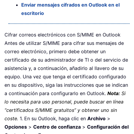
Enviar mensajes cifrados en Outlook en el
escritorio
Cifrar correos electrónicos con S/MIME en Outlook
Antes de utilizar S/MIME para cifrar sus mensajes de
correo electrónico, primero debe obtener un
certificado de su administrador de TI o del servicio de
asistencia y, a continuación, añadirlo al llavero de su
equipo. Una vez que tenga el certificado configurado
en su dispositivo, siga las instrucciones que se indican
a continuación para configurarlo en Outlook.
Nota:
Si
lo necesita para uso personal, puede buscar en línea
“certificados S/MIME gratuitos” y obtener uno sin
coste.
1. En su Outlook, haga clic en
Archivo
>
Opciones
>
Centro de confianza
>
Configuración del