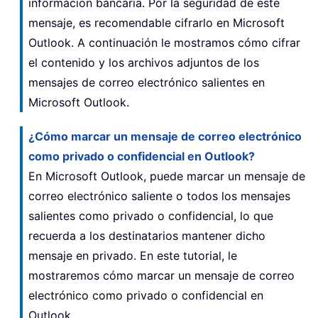
información bancaria. Por la seguridad de este
mensaje, es recomendable cifrarlo en Microsoft
Outlook. A continuación le mostramos cómo cifrar
el contenido y los archivos adjuntos de los
mensajes de correo electrónico salientes en
Microsoft Outlook.
¿Cómo marcar un mensaje de correo electrónico
como privado o confidencial en Outlook?
En Microsoft Outlook, puede marcar un mensaje de
correo electrónico saliente o todos los mensajes
salientes como privado o confidencial, lo que
recuerda a los destinatarios mantener dicho
mensaje en privado. En este tutorial, le
mostraremos cómo marcar un mensaje de correo
electrónico como privado o confidencial en
Outlook.