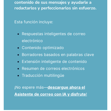
contenido de sus mensajes y ayudarle a
redactarlos y perfeccionarlos sin esfuerzo.
Esta función incluye:
Respuestas inteligentes de correo
electrónico
Contenido optimizado
Borradores basados en palabras clave
Extensión inteligente de contenido
Resumen de correos electrónicos
Traducción multilingüe
¡No espere más—
descargue ahora el
Asistente de correo con IA y disfrute
!