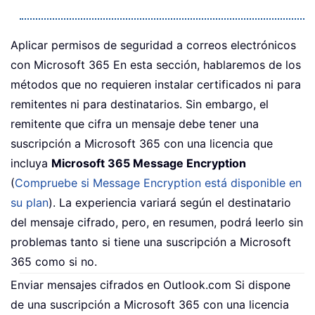
Aplicar permisos de seguridad a correos electrónicos
con Microsoft 365 En esta sección, hablaremos de los
métodos que no requieren instalar certificados ni para
remitentes ni para destinatarios. Sin embargo, el
remitente que cifra un mensaje debe tener una
suscripción a Microsoft 365 con una licencia que
incluya
Microsoft 365 Message Encryption
(
Compruebe si Message Encryption está disponible en
su plan
). La experiencia variará según el destinatario
del mensaje cifrado, pero, en resumen, podrá leerlo sin
problemas tanto si tiene una suscripción a Microsoft
365 como si no.
Enviar mensajes cifrados en Outlook.com Si dispone
de una suscripción a Microsoft 365 con una licencia