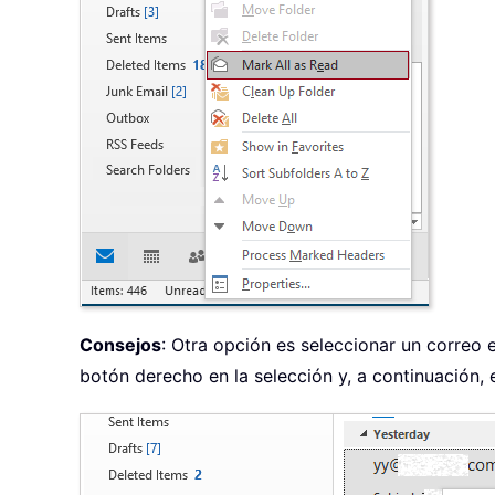
Consejos
: Otra opción es seleccionar un correo e
botón derecho en la selección y, a continuación, 