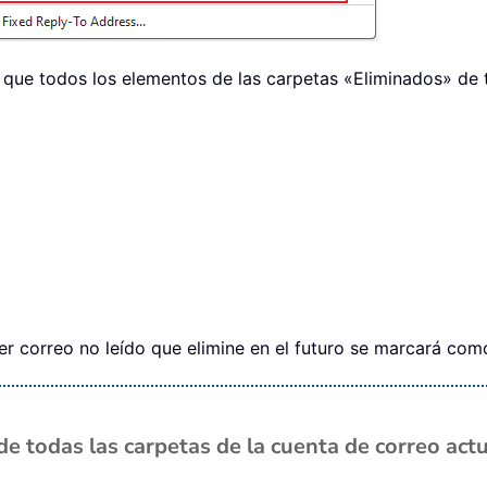
que todos los elementos de las carpetas «Eliminados» de 
er correo no leído que elimine en el futuro se marcará co
e todas las carpetas de la cuenta de correo act