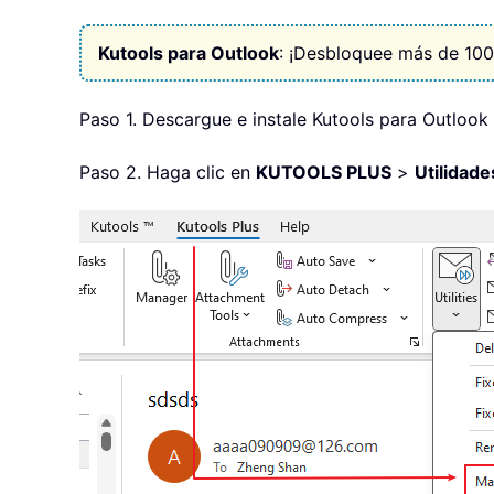
Kutools para Outlook
: ¡Desbloquee más de 100
Paso 1. Descargue e instale Kutools para Outlook 
Paso 2. Haga clic en
KUTOOLS PLUS
>
Utilidade