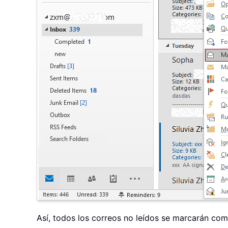
Así, todos los correos no leídos se marcarán com