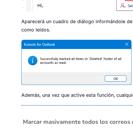
Aparecerá un cuadro de diálogo informándole de 
como leídos.
Además, una vez que active esta función, cualqui
Marcar masivamente todos los correos d