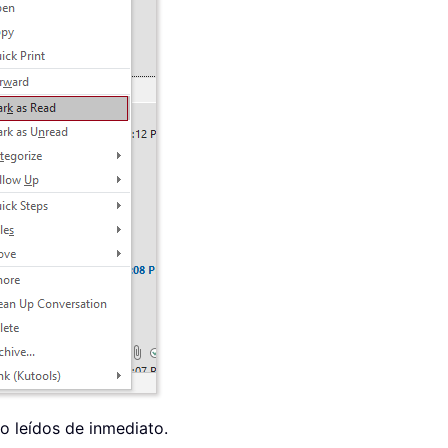
o leídos de inmediato.