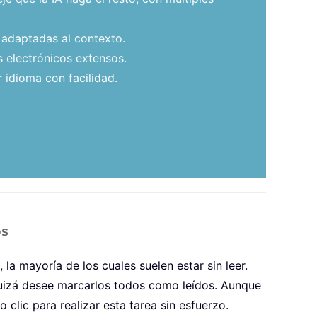
 adaptadas al contexto.
 electrónicos extensos.
 idioma con facilidad.
os
la mayoría de los cuales suelen estar sin leer.
uizá desee marcarlos todos como leídos. Aunque
 clic para realizar esta tarea sin esfuerzo.