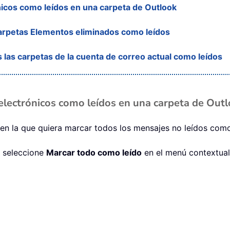
icos como leídos en una carpeta de Outlook
arpetas Elementos eliminados como leídos
las carpetas de la cuenta de correo actual como leídos
electrónicos como leídos en una carpeta de Out
 en la que quiera marcar todos los mensajes no leídos como
y seleccione
Marcar todo como leído
en el menú contextual