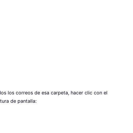
os los correos de esa carpeta, hacer clic con el
tura de pantalla: