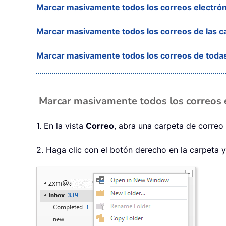
Marcar masivamente todos los correos electrón
Marcar masivamente todos los correos de las c
Marcar masivamente todos los correos de todas 
Marcar masivamente todos los correos 
1. En la vista
Correo
, abra una carpeta de correo
2. Haga clic con el botón derecho en la carpeta 