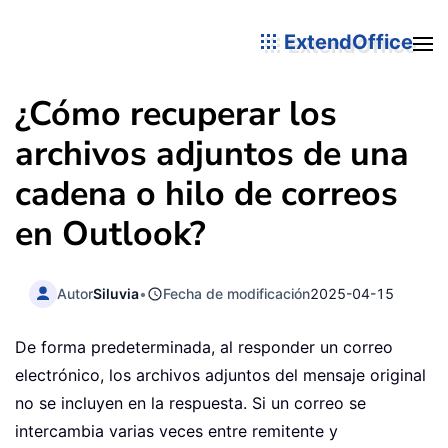
ExtendOffice
¿Cómo recuperar los
archivos adjuntos de una
cadena o hilo de correos
en Outlook?
Autor
Siluvia
•
Fecha de modificación
2025-04-15
De forma predeterminada, al responder un correo
electrónico, los archivos adjuntos del mensaje original
no se incluyen en la respuesta. Si un correo se
intercambia varias veces entre remitente y