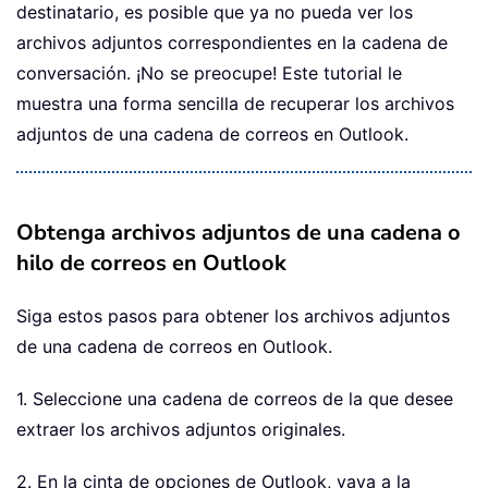
destinatario, es posible que ya no pueda ver los
archivos adjuntos correspondientes en la cadena de
conversación. ¡No se preocupe! Este tutorial le
muestra una forma sencilla de recuperar los archivos
adjuntos de una cadena de correos en Outlook.
Obtenga archivos adjuntos de una cadena o
hilo de correos en Outlook
Siga estos pasos para obtener los archivos adjuntos
de una cadena de correos en Outlook.
1. Seleccione una cadena de correos de la que desee
extraer los archivos adjuntos originales.
2. En la cinta de opciones de Outlook, vaya a la