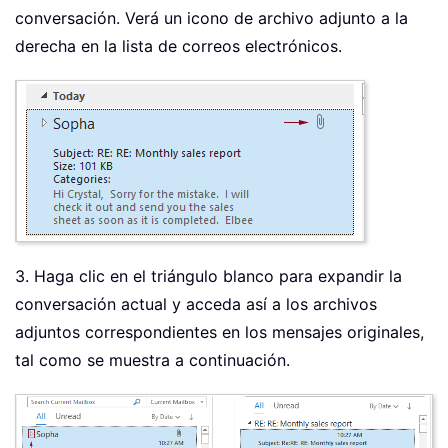
conversación. Verá un icono de archivo adjunto a la
derecha en la lista de correos electrónicos.
3. Haga clic en el triángulo blanco para expandir la
conversación actual y acceda así a los archivos
adjuntos correspondientes en los mensajes originales,
tal como se muestra a continuación.