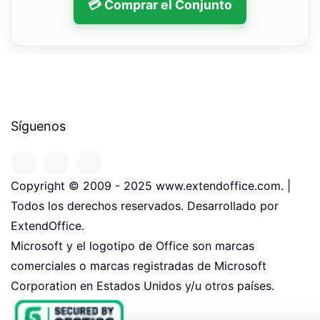
💳 Comprar el Conjunto
Síguenos
Copyright © 2009 - 2025 www.extendoffice.com. |
Todos los derechos reservados. Desarrollado por
ExtendOffice.
Microsoft y el logotipo de Office son marcas
comerciales o marcas registradas de Microsoft
Corporation en Estados Unidos y/u otros países.