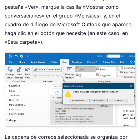
pestaña «Ver», marque la casilla «Mostrar como
conversaciones» en el grupo «Mensajes» y, en el
cuadro de diálogo de Microsoft Outlook que aparece,
haga clic en el botón que necesite (en este caso, en
«Esta carpeta»).
La cadena de correos seleccionada se organiza por