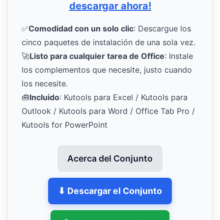
descargar ahora!
✅
Comodidad con un solo clic
: Descargue los
cinco paquetes de instalación de una sola vez.
🚀
Listo para cualquier tarea de Office
: Instale
los complementos que necesite, justo cuando
los necesite.
🧰
Incluido
: Kutools para Excel / Kutools para
Outlook / Kutools para Word / Office Tab Pro /
Kutools for PowerPoint
Acerca del Conjunto
⬇ Descargar el Conjunto