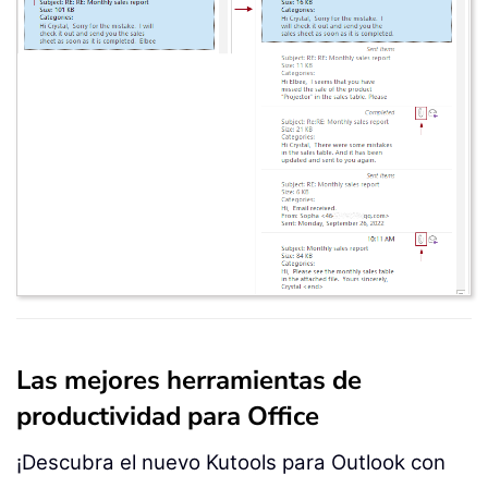
Las mejores herramientas de
productividad para Office
¡Descubra el nuevo Kutools para Outlook con