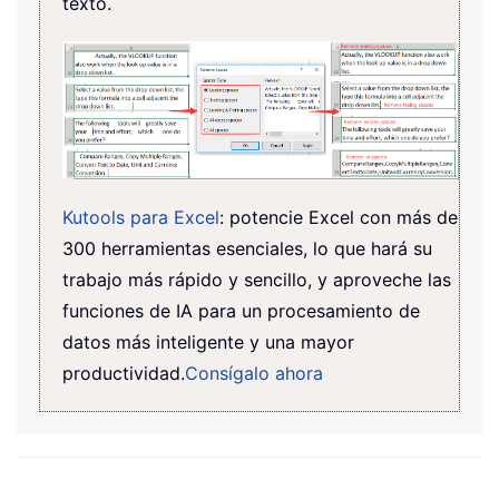
texto.
Kutools para Excel
: potencie Excel con más de
300 herramientas esenciales, lo que hará su
trabajo más rápido y sencillo, y aproveche las
funciones de IA para un procesamiento de
datos más inteligente y una mayor
productividad.
Consígalo ahora