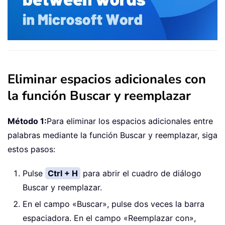
Eliminar espacios adicionales con
la función Buscar y reemplazar
Método 1:
Para eliminar los espacios adicionales entre
palabras mediante la función Buscar y reemplazar, siga
estos pasos:
Pulse
Ctrl + H
para abrir el cuadro de diálogo
Buscar y reemplazar.
En el campo «Buscar», pulse dos veces la barra
espaciadora. En el campo «Reemplazar con»,