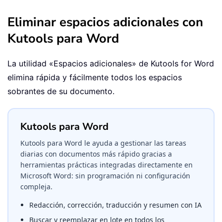
Eliminar espacios adicionales con
Kutools para Word
La utilidad «Espacios adicionales» de
Kutools for Word
elimina rápida y fácilmente todos los espacios
sobrantes de su documento.
Kutools para Word
Kutools para Word le ayuda a gestionar las tareas
diarias con documentos más rápido gracias a
herramientas prácticas integradas directamente en
Microsoft Word: sin programación ni configuración
compleja.
Redacción, corrección, traducción y resumen con IA
Buscar y reemplazar en lote en todos los