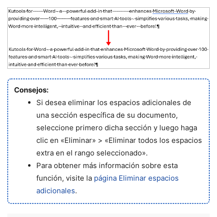
Consejos:
Si desea eliminar los espacios adicionales de
una sección específica de su documento,
seleccione primero dicha sección y luego haga
clic en «Eliminar» > «Eliminar todos los espacios
extra en el rango seleccionado».
Para obtener más información sobre esta
función, visite la
página Eliminar espacios
adicionales
.