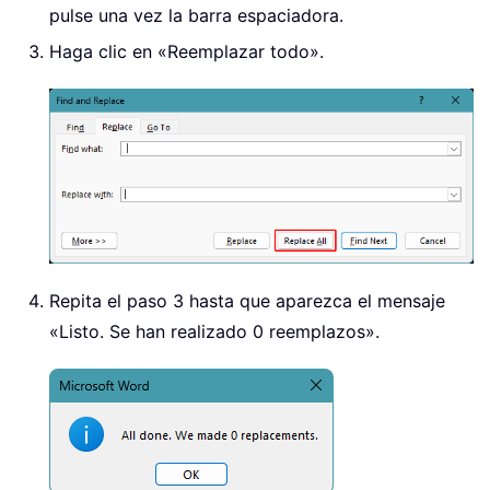
pulse una vez la barra espaciadora.
Haga clic en «Reemplazar todo».
Repita el paso 3 hasta que aparezca el mensaje
«Listo. Se han realizado 0 reemplazos».