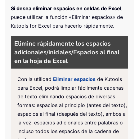
Si desea eliminar espacios en celdas de Excel
,
puede utilizar la función «Eliminar espacios» de
Kutools for Excel
para hacerlo rápidamente.
Elimine rápidamente los espacios
adicionales/iniciales/Espacios al final
en la hoja de Excel
Con la utilidad
Eliminar espacios
de Kutools
para Excel, podrá limpiar fácilmente cadenas
de texto eliminando espacios de diversas
formas: espacios al principio (antes del texto),
espacios al final (después del texto), ambos a
la vez, espacios adicionales entre palabras o
incluso todos los espacios de la cadena de