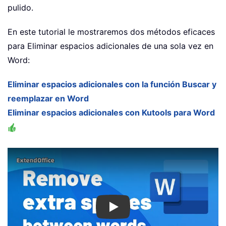
pulido.
En este tutorial le mostraremos dos métodos eficaces
para Eliminar espacios adicionales de una sola vez en
Word:
Eliminar espacios adicionales con la función Buscar y
reemplazar en Word
Eliminar espacios adicionales con Kutools para Word
Play