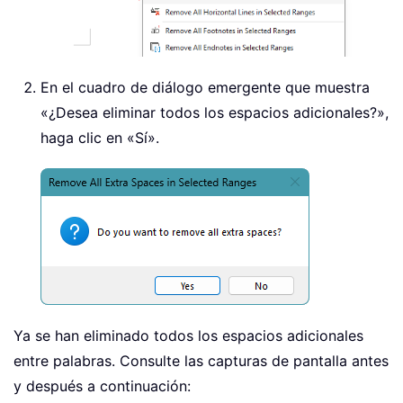
En el cuadro de diálogo emergente que muestra
«¿Desea eliminar todos los espacios adicionales?»,
haga clic en «Sí».
Ya se han eliminado todos los espacios adicionales
entre palabras. Consulte las capturas de pantalla antes
y después a continuación: