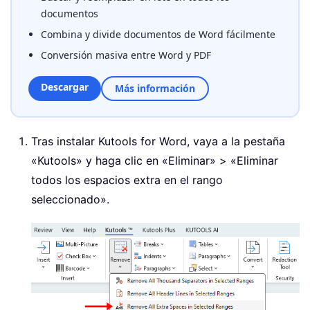
documentos
Combina y divide documentos de Word fácilmente
Conversión masiva entre Word y PDF
Descargar
Más información
Tras instalar
Kutools for Word
, vaya a la pestaña
«Kutools» y haga clic en «Eliminar» > «Eliminar
todos los espacios extra en el rango
seleccionado».