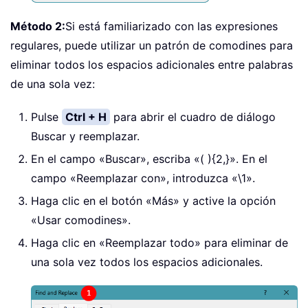
Método 2:
Si está familiarizado con las expresiones
regulares, puede utilizar un patrón de comodines para
eliminar todos los espacios adicionales entre palabras
de una sola vez:
Pulse
Ctrl + H
para abrir el cuadro de diálogo
Buscar y reemplazar.
En el campo «Buscar», escriba «
( ){2,}
». En el
campo «Reemplazar con», introduzca «
\1
».
Haga clic en el botón «Más» y active la opción
«Usar comodines».
Haga clic en «Reemplazar todo» para eliminar de
una sola vez todos los espacios adicionales.