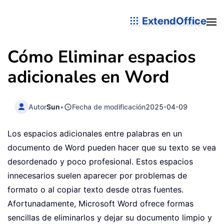
ExtendOffice
Cómo Eliminar espacios
adicionales en Word
Autor
Sun
•
Fecha de modificación
2025-04-09
Los espacios adicionales entre palabras en un
documento de Word pueden hacer que su texto se vea
desordenado y poco profesional. Estos espacios
innecesarios suelen aparecer por problemas de
formato o al copiar texto desde otras fuentes.
Afortunadamente, Microsoft Word ofrece formas
sencillas de eliminarlos y dejar su documento limpio y