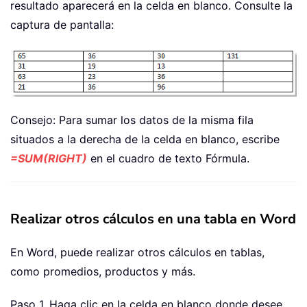
resultado aparecerá en la celda en blanco. Consulte la
captura de pantalla:
Consejo: Para sumar los datos de la misma fila
situados a la derecha de la celda en blanco, escribe
=SUM(RIGHT)
en el cuadro de texto Fórmula.
Realizar otros cálculos en una tabla en Word
En Word, puede realizar otros cálculos en tablas,
como promedios, productos y más.
Paso 1. Haga clic en la celda en blanco donde desee