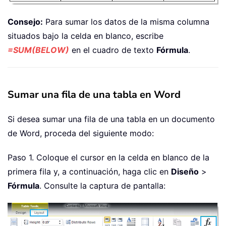
Consejo:
Para sumar los datos de la misma columna
situados bajo la celda en blanco, escribe
=SUM(BELOW)
en el cuadro de texto
Fórmula
.
Sumar una fila de una tabla en Word
Si desea sumar una fila de una tabla en un documento
de Word, proceda del siguiente modo:
Paso 1. Coloque el cursor en la celda en blanco de la
primera fila y, a continuación, haga clic en
Diseño
>
Fórmula
. Consulte la captura de pantalla: