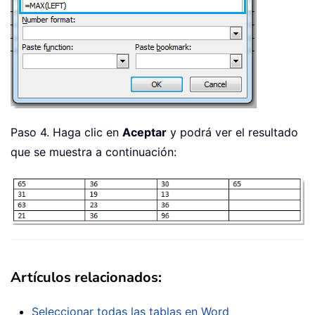
Paso 4. Haga clic en
Aceptar
y podrá ver el resultado
que se muestra a continuación:
Artículos relacionados:
Seleccionar todas las tablas en Word