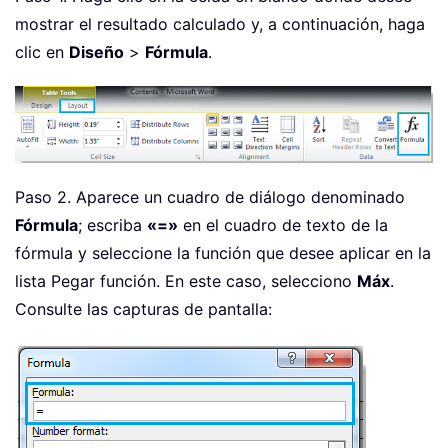
mostrar el resultado calculado y, a continuación, haga
clic en
Diseño
>
Fórmula
.
Paso 2. Aparece un cuadro de diálogo denominado
Fórmula
; escriba
«=»
en el cuadro de texto de la
fórmula y seleccione la función que desee aplicar en la
lista Pegar función. En este caso, selecciono
Máx
.
Consulte las capturas de pantalla: