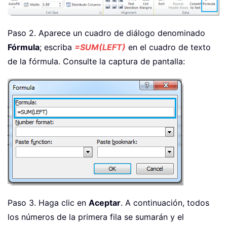
Paso 2. Aparece un cuadro de diálogo denominado
Fórmula
; escriba
=SUM(LEFT)
en el cuadro de texto
de la fórmula. Consulte la captura de pantalla:
Paso 3. Haga clic en
Aceptar
. A continuación, todos
los números de la primera fila se sumarán y el