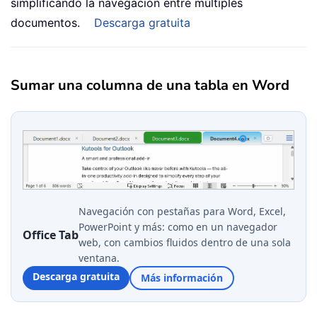
simplificando la navegación entre múltiples
documentos.
Descarga gratuita
Sumar una columna de una tabla en Word
Navegación con pestañas para Word, Excel,
PowerPoint y más: como en un navegador
Office Tab
web, con cambios fluidos dentro de una sola
ventana.
Descarga gratuita
Más información