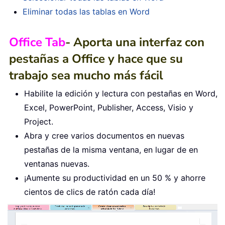
Eliminar todas las tablas en Word
Office Tab
- Aporta una interfaz con
pestañas a Office y hace que su
trabajo sea mucho más fácil
Habilite la edición y lectura con pestañas en Word,
Excel, PowerPoint, Publisher, Access, Visio y
Project.
Abra y cree varios documentos en nuevas
pestañas de la misma ventana, en lugar de en
ventanas nuevas.
¡Aumente su productividad en un 50 % y ahorre
cientos de clics de ratón cada día!