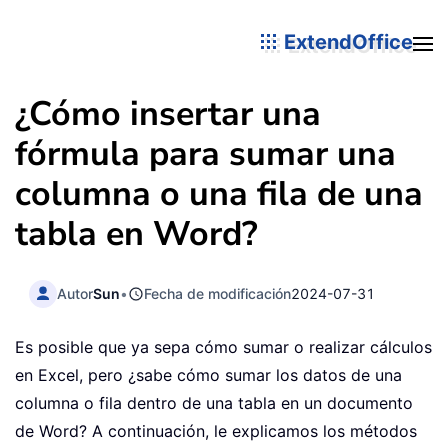
ExtendOffice
¿Cómo insertar una
fórmula para sumar una
columna o una fila de una
tabla en Word?
Autor
Sun
•
Fecha de modificación
2024-07-31
Es posible que ya sepa cómo sumar o realizar cálculos
en Excel, pero ¿sabe cómo sumar los datos de una
columna o fila dentro de una tabla en un documento
de Word? A continuación, le explicamos los métodos