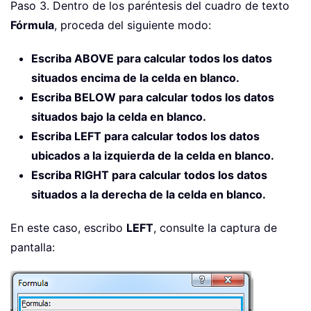
Paso 3. Dentro de los paréntesis del cuadro de texto
Fórmula
, proceda del siguiente modo:
Escriba ABOVE para calcular todos los datos
situados encima de la celda en blanco.
Escriba BELOW para calcular todos los datos
situados bajo la celda en blanco.
Escriba LEFT para calcular todos los datos
ubicados a la izquierda de la celda en blanco.
Escriba RIGHT para calcular todos los datos
situados a la derecha de la celda en blanco.
En este caso, escribo
LEFT
, consulte la captura de
pantalla: