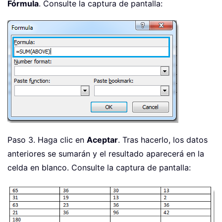
Fórmula
. Consulte la captura de pantalla:
Paso 3. Haga clic en
Aceptar
. Tras hacerlo, los datos
anteriores se sumarán y el resultado aparecerá en la
celda en blanco. Consulte la captura de pantalla: