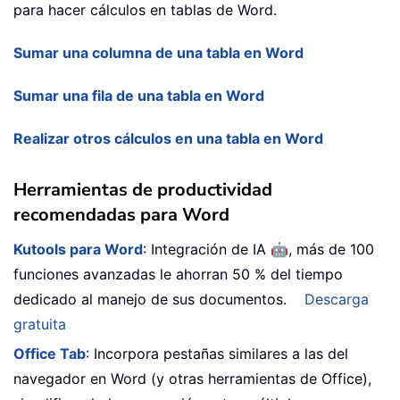
para hacer cálculos en tablas de Word.
Sumar una columna de una tabla en Word
Sumar una fila de una tabla en Word
Realizar otros cálculos en una tabla en Word
Herramientas de productividad
recomendadas para Word
🤖
Kutools para Word
: Integración de IA
, más de 100
funciones avanzadas le ahorran 50 % del tiempo
dedicado al manejo de sus documentos.
Descarga
gratuita
Office Tab
: Incorpora pestañas similares a las del
navegador en Word (y otras herramientas de Office),