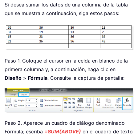
Si desea sumar los datos de una columna de la tabla
que se muestra a continuación, siga estos pasos:
Paso 1. Coloque el cursor en la celda en blanco de la
primera columna y, a continuación, haga clic en
Diseño
>
Fórmula
. Consulte la captura de pantalla:
Paso 2. Aparece un cuadro de diálogo denominado
Fórmula; escriba
=SUM(ABOVE)
en el cuadro de texto