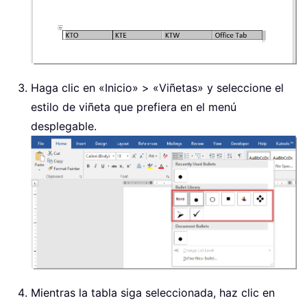
Haga clic en «Inicio» > «Viñetas» y seleccione el
estilo de viñeta que prefiera en el menú
desplegable.
Mientras la tabla siga seleccionada, haz clic en