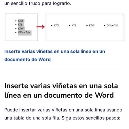
un sencillo truco para lograrlo.
Inserte varias viñetas en una sola línea en un
documento de Word
Inserte varias viñetas en una sola
línea en un documento de Word
Puede insertar varias viñetas en una sola línea usando
una tabla de una sola fila. Siga estos sencillos pasos: