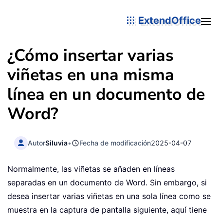
ExtendOffice
¿Cómo insertar varias
viñetas en una misma
línea en un documento de
Word?
Autor
Siluvia
•
Fecha de modificación
2025-04-07
Normalmente, las viñetas se añaden en líneas
separadas en un documento de Word. Sin embargo, si
desea insertar varias viñetas en una sola línea como se
muestra en la captura de pantalla siguiente, aquí tiene