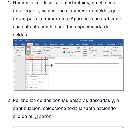
Haga clic en «Insertar» > «Tabla» y, en el menú
desplegable, seleccione el número de celdas que
desee para la primera fila. Aparecerá una tabla de
una sola fila con la cantidad especificada de
celdas.
Rellene las celdas con las palabras deseadas y, a
continuación, seleccione toda la tabla haciendo
clic en el
botón.