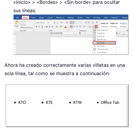
«Inicio» > «Bordes» > «Sin borde» para ocultar
sus líneas.
Ahora ha creado correctamente varias viñetas en una
sola línea, tal como se muestra a continuación: