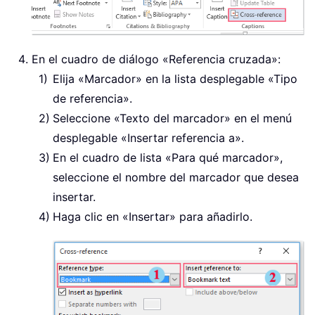
En el cuadro de diálogo «Referencia cruzada»:
Elija «Marcador» en la lista desplegable «Tipo
de referencia».
Seleccione «Texto del marcador» en el menú
desplegable «Insertar referencia a».
En el cuadro de lista «Para qué marcador»,
seleccione el nombre del marcador que desea
insertar.
Haga clic en «Insertar» para añadirlo.