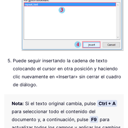
Puede seguir insertando la cadena de texto
colocando el cursor en otra posición y haciendo
clic nuevamente en «Insertar» sin cerrar el cuadro
de diálogo.
Nota:
Si el texto original cambia, pulse
Ctrl + A
para seleccionar todo el contenido del
documento y, a continuación, pulse
F9
para
actualizar todos los campos y aplicar los cambios