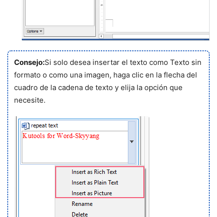
Consejo:
Si solo desea insertar el texto como Texto sin
formato o como una imagen, haga clic en la flecha del
cuadro de la cadena de texto y elija la opción que
necesite.