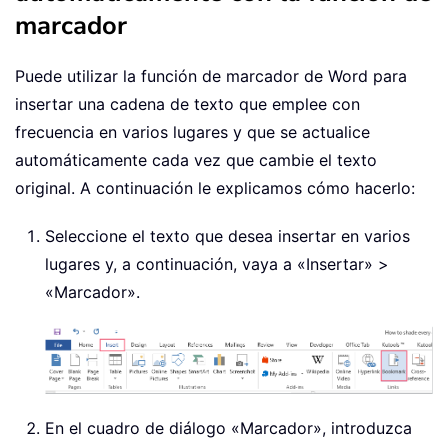
marcador
Puede utilizar la función de marcador de Word para
insertar una cadena de texto que emplee con
frecuencia en varios lugares y que se actualice
automáticamente cada vez que cambie el texto
original. A continuación le explicamos cómo hacerlo:
Seleccione el texto que desea insertar en varios
lugares y, a continuación, vaya a «Insertar» >
«Marcador».
En el cuadro de diálogo «Marcador», introduzca