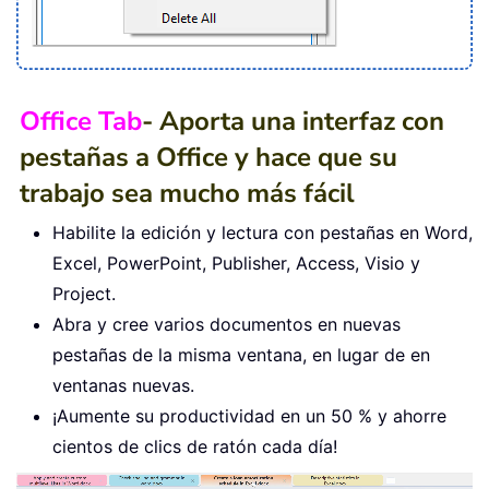
Office Tab
- Aporta una interfaz con
pestañas a Office y hace que su
trabajo sea mucho más fácil
Habilite la edición y lectura con pestañas en Word,
Excel, PowerPoint, Publisher, Access, Visio y
Project.
Abra y cree varios documentos en nuevas
pestañas de la misma ventana, en lugar de en
ventanas nuevas.
¡Aumente su productividad en un 50 % y ahorre
cientos de clics de ratón cada día!