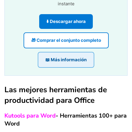
instante
⬇️ Descargar ahora
🎁 Comprar el conjunto completo
📖 Más información
Las mejores herramientas de
productividad para Office
Kutools para Word
- Herramientas 100+ para
Word