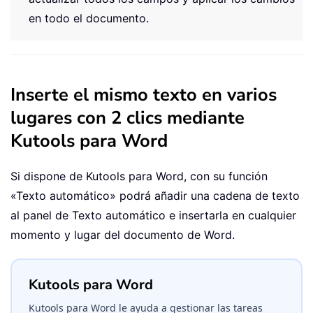
en todo el documento.
Inserte el mismo texto en varios
lugares con 2 clics mediante
Kutools para Word
Si dispone de Kutools para Word, con su función
«Texto automático» podrá añadir una cadena de texto
al panel de Texto automático e insertarla en cualquier
momento y lugar del documento de Word.
Kutools para Word
Kutools para Word le ayuda a gestionar las tareas