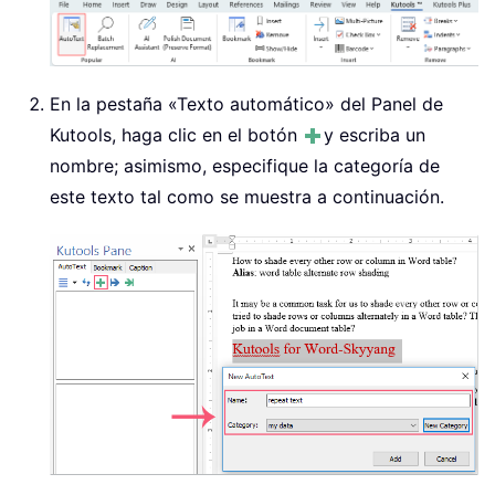
En la pestaña «Texto automático» del Panel de
Kutools, haga clic en el botón
y escriba un
nombre; asimismo, especifique la categoría de
este texto tal como se muestra a continuación.