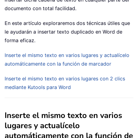
documento con total facilidad.
En este artículo exploraremos dos técnicas útiles que
le ayudarán a insertar texto duplicado en Word de
forma eficaz.
Inserte el mismo texto en varios lugares y actualícelo
automáticamente con la función de marcador
Inserte el mismo texto en varios lugares con 2 clics
mediante Kutools para Word
Inserte el mismo texto en varios
lugares y actualícelo
automáticamente con la función de