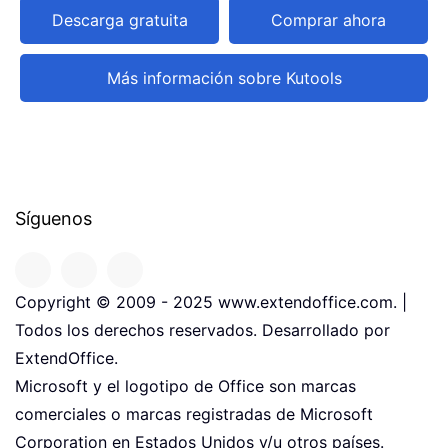
Descarga gratuita
Comprar ahora
Más información sobre Kutools
Síguenos
Copyright © 2009 - 2025 www.extendoffice.com. |
Todos los derechos reservados. Desarrollado por
ExtendOffice.
Microsoft y el logotipo de Office son marcas
comerciales o marcas registradas de Microsoft
Corporation en Estados Unidos y/u otros países.