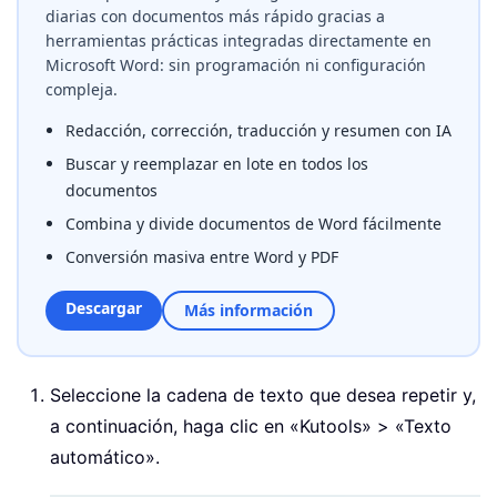
diarias con documentos más rápido gracias a
herramientas prácticas integradas directamente en
Microsoft Word: sin programación ni configuración
compleja.
Redacción, corrección, traducción y resumen con IA
Buscar y reemplazar en lote en todos los
documentos
Combina y divide documentos de Word fácilmente
Conversión masiva entre Word y PDF
Descargar
Más información
Seleccione la cadena de texto que desea repetir y,
a continuación, haga clic en «Kutools» > «Texto
automático».