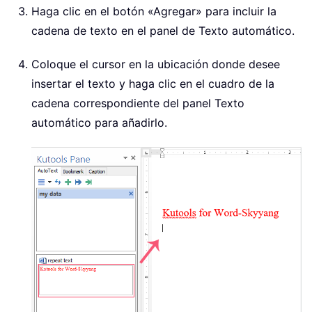
Haga clic en el botón «Agregar» para incluir la
cadena de texto en el panel de Texto automático.
Coloque el cursor en la ubicación donde desee
insertar el texto y haga clic en el cuadro de la
cadena correspondiente del panel Texto
automático para añadirlo.