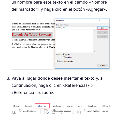
un nombre para este texto en el campo «Nombre
del marcador» y haga clic en el botón «Agregar».
Vaya al lugar donde desee insertar el texto y, a
continuación, haga clic en «Referencias» >
«Referencia cruzada».