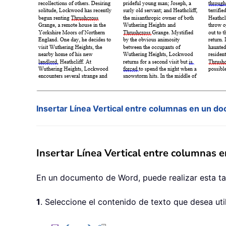
Insertar Línea Vertical entre columnas en un 
Insertar Línea Vertical entre columnas
En un documento de Word, puede realizar esta tar
1
. Seleccione el contenido de texto que desea util