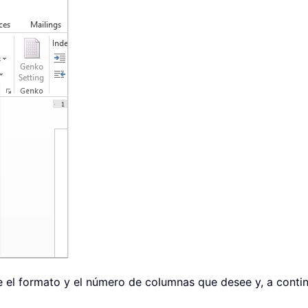
ue el formato y el número de columnas que desee y, a conti