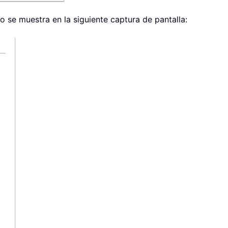
mo se muestra en la siguiente captura de pantalla: