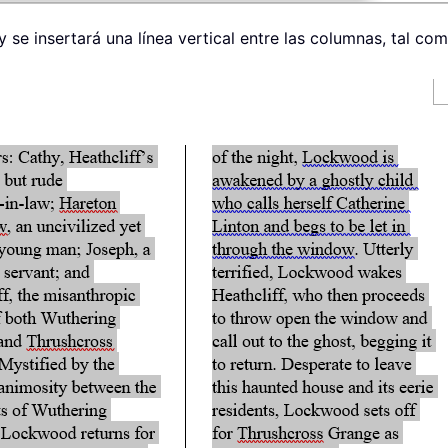
y se insertará una línea vertical entre las columnas, tal co