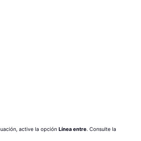
nuación, active la opción
Línea entre
. Consulte la