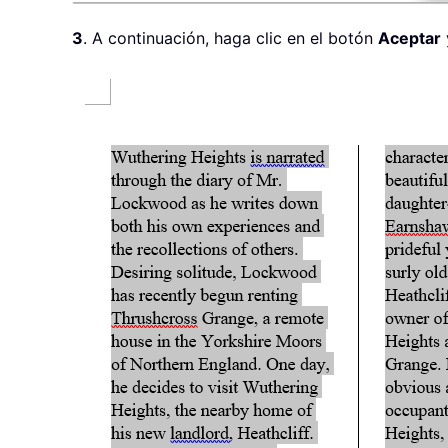
3
. A continuación, haga clic en el botón
Aceptar