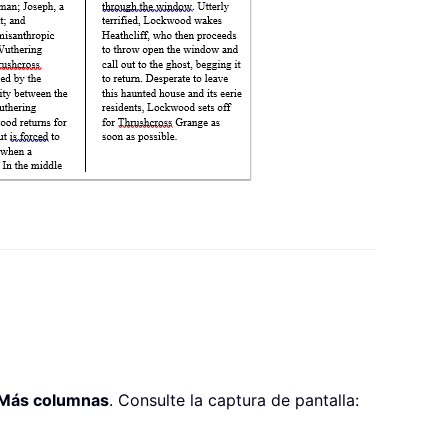
Más columnas
. Consulte la captura de pantalla: