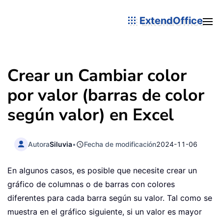
ExtendOffice
Crear un Cambiar color
por valor (barras de color
según valor) en Excel
Autora
Siluvia
•
Fecha de modificación
2024-11-06
En algunos casos, es posible que necesite crear un
gráfico de columnas o de barras con colores
diferentes para cada barra según su valor. Tal como se
muestra en el gráfico siguiente, si un valor es mayor