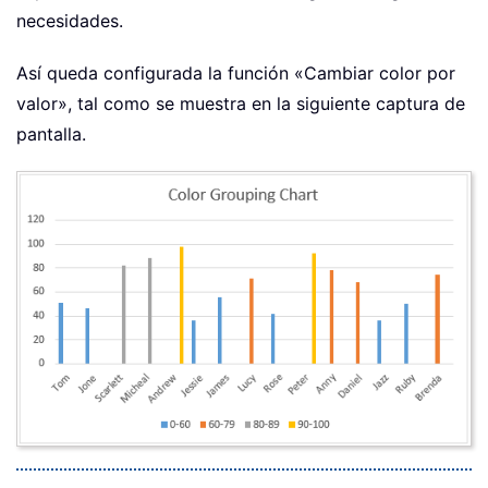
necesidades.
Así queda configurada la función «Cambiar color por
valor», tal como se muestra en la siguiente captura de
pantalla.