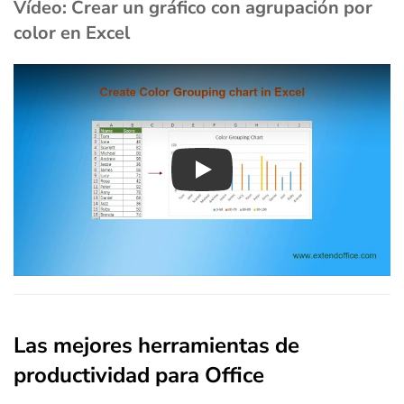
Vídeo: Crear un gráfico con agrupación por
color en Excel
Play
Las mejores herramientas de
productividad para Office