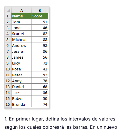
1. En primer lugar, defina los intervalos de valores
según los cuales coloreará las barras. En un nuevo