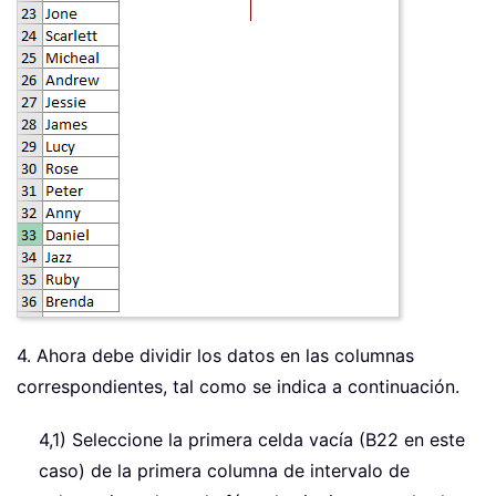
4. Ahora debe dividir los datos en las columnas
correspondientes, tal como se indica a continuación.
4,1) Seleccione la primera celda vacía (B22 en este
caso) de la primera columna de intervalo de