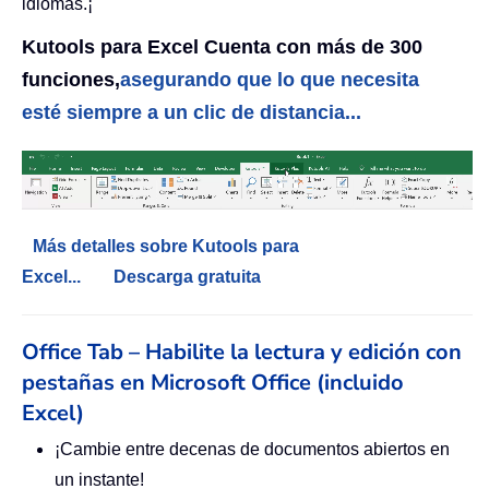
idiomas.¡
Kutools para Excel Cuenta con más de 300
funciones,
asegurando que lo que necesita
esté siempre a un clic de distancia...
Más detalles sobre Kutools para
Excel...
Descarga gratuita
Office Tab – Habilite la lectura y edición con
pestañas en Microsoft Office (incluido
Excel)
¡Cambie entre decenas de documentos abiertos en
un instante!