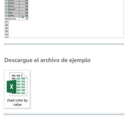
Descargue el archivo de ejemplo