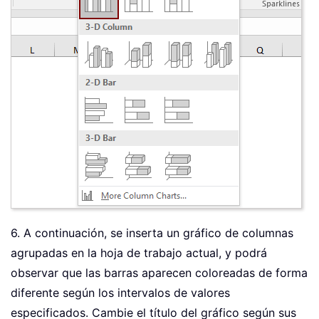
6. A continuación, se inserta un gráfico de columnas
agrupadas en la hoja de trabajo actual, y podrá
observar que las barras aparecen coloreadas de forma
diferente según los intervalos de valores
especificados. Cambie el título del gráfico según sus