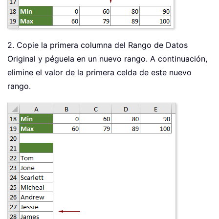
2. Copie la primera columna del Rango de Datos
Original y péguela en un nuevo rango. A continuación,
elimine el valor de la primera celda de este nuevo
rango.