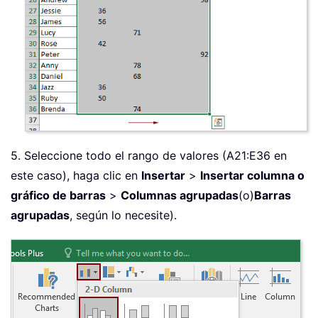
5. Seleccione todo el rango de valores (A21:E36 en
este caso), haga clic en
Insertar
>
Insertar columna o
gráfico de barras
>
Columnas agrupadas
(o)
Barras
agrupadas
, según lo necesite).