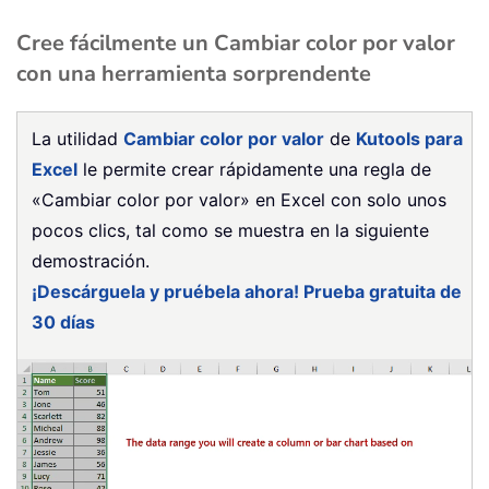
Cree fácilmente un Cambiar color por valor
con una herramienta sorprendente
La utilidad
Cambiar color por valor
de
Kutools para
Excel
le permite crear rápidamente una regla de
«Cambiar color por valor» en Excel con solo unos
pocos clics, tal como se muestra en la siguiente
demostración.
¡Descárguela y pruébela ahora! Prueba gratuita de
30 días