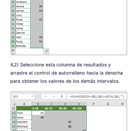
4,2) Seleccione esta columna de resultados y
arrastre el control de autorrelleno hacia la derecha
para obtener los valores de los demás intervalos.