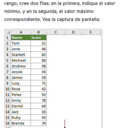
rango, cree dos filas: en la primera, indique el valor
mínimo, y en la segunda, el valor máximo
correspondiente. Vea la captura de pantalla: