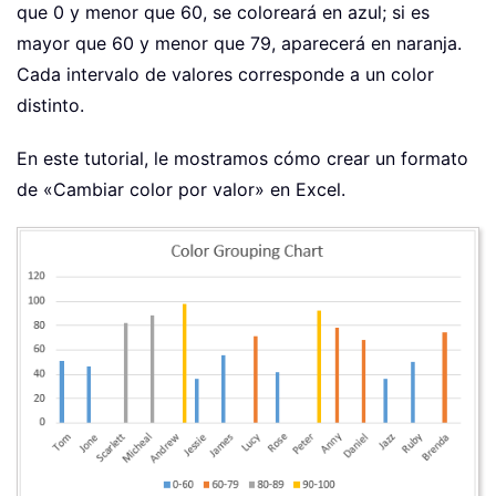
que 0 y menor que 60, se coloreará en azul; si es
mayor que 60 y menor que 79, aparecerá en naranja.
Cada intervalo de valores corresponde a un color
distinto.
En este tutorial, le mostramos cómo crear un formato
de «Cambiar color por valor» en Excel.