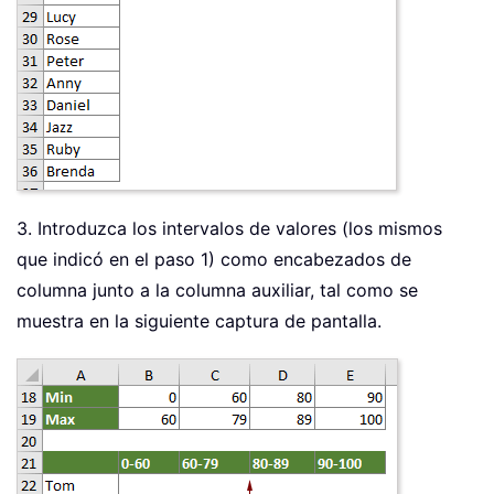
3. Introduzca los intervalos de valores (los mismos
que indicó en el paso 1) como encabezados de
columna junto a la columna auxiliar, tal como se
muestra en la siguiente captura de pantalla.