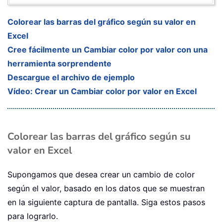
Colorear las barras del gráfico según su valor en
Excel
Cree fácilmente un Cambiar color por valor con una
herramienta sorprendente
Descargue el archivo de ejemplo
Vídeo: Crear un Cambiar color por valor en Excel
Colorear las barras del gráfico según su
valor en Excel
Supongamos que desea crear un cambio de color
según el valor, basado en los datos que se muestran
en la siguiente captura de pantalla. Siga estos pasos
para lograrlo.