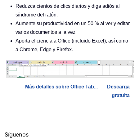
Reduzca cientos de clics diarios y diga adiós al
síndrome del ratón.
Aumente su productividad en un 50 % al ver y editar
varios documentos a la vez.
Aporta eficiencia a Office (incluido Excel), así como
a Chrome, Edge y Firefox.
Más detalles sobre Office Tab...
Descarga
gratuita
Síguenos