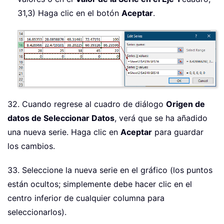
31,3) Haga clic en el botón
Aceptar
.
32. Cuando regrese al cuadro de diálogo
Origen de
datos de Seleccionar Datos
, verá que se ha añadido
una nueva serie. Haga clic en
Aceptar
para guardar
los cambios.
33. Seleccione la nueva serie en el gráfico (los puntos
están ocultos; simplemente debe hacer clic en el
centro inferior de cualquier columna para
seleccionarlos).