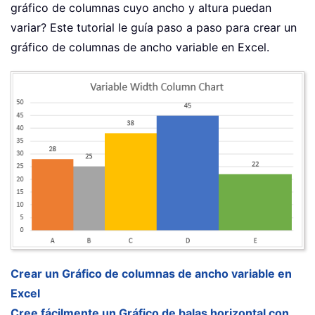
gráfico de columnas cuyo ancho y altura puedan
variar? Este tutorial le guía paso a paso para crear un
gráfico de columnas de ancho variable en Excel.
Crear un Gráfico de columnas de ancho variable en
Excel
Cree fácilmente un Gráfico de balas horizontal con