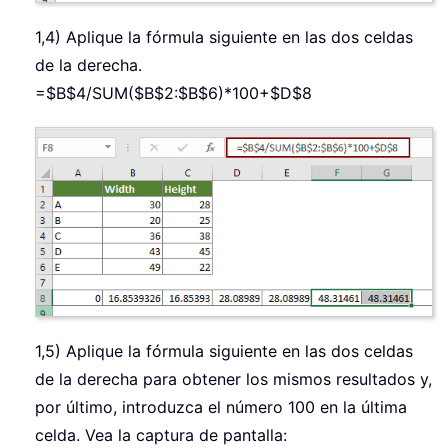
1,4) Aplique la fórmula siguiente en las dos celdas
de la derecha.
=$B$4/SUM($B$2:$B$6)*100+$D$8
1,5) Aplique la fórmula siguiente en las dos celdas
de la derecha para obtener los mismos resultados y,
por último, introduzca el número 100 en la última
celda. Vea la captura de pantalla: