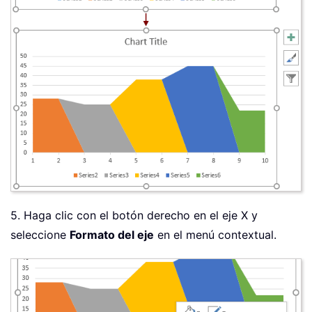
5. Haga clic con el botón derecho en el eje X y
seleccione
Formato del eje
en el menú contextual.