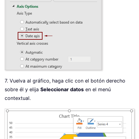
7. Vuelva al gráfico, haga clic con el botón derecho
sobre él y elija
Seleccionar datos
en el menú
contextual.