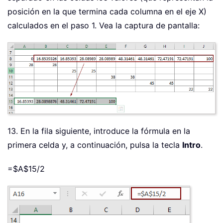
posición en la que termina cada columna en el eje X)
calculados en el paso 1. Vea la captura de pantalla:
13. En la fila siguiente, introduce la fórmula en la
primera celda y, a continuación, pulsa la tecla
Intro
.
=$A$15/2