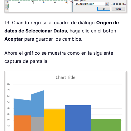
19. Cuando regrese al cuadro de diálogo
Origen de
datos de Seleccionar Datos
, haga clic en el botón
Aceptar
para guardar los cambios.
Ahora el gráfico se muestra como en la siguiente
captura de pantalla.