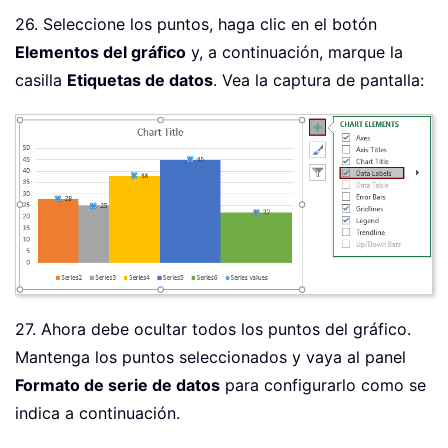
26. Seleccione los puntos, haga clic en el botón
Elementos del gráfico
y, a continuación, marque la
casilla
Etiquetas de datos
. Vea la captura de pantalla:
27. Ahora debe ocultar todos los puntos del gráfico.
Mantenga los puntos seleccionados y vaya al panel
Formato de serie de datos
para configurarlo como se
indica a continuación.