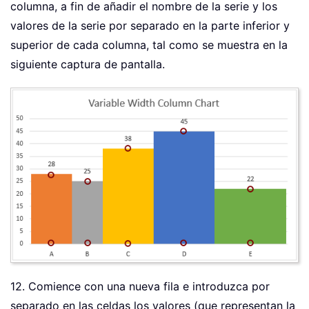
columna, a fin de añadir el nombre de la serie y los
valores de la serie por separado en la parte inferior y
superior de cada columna, tal como se muestra en la
siguiente captura de pantalla.
12. Comience con una nueva fila e introduzca por
separado en las celdas los valores (que representan la