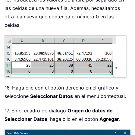
las celdas de una nueva fila. Además, necesitamos
otra fila nueva que contenga el número 0 en las
celdas.
16. Haga clic con el botón derecho en el gráfico y
seleccione
Seleccionar Datos
en el menú contextual.
17. En el cuadro de diálogo
Origen de datos de
Seleccionar Datos
, haga clic en el botón
Agregar
.