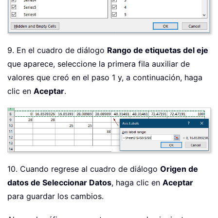
9. En el cuadro de diálogo
Rango de etiquetas del eje
que aparece, seleccione la primera fila auxiliar de
valores que creó en el paso 1 y, a continuación, haga
clic en
Aceptar
.
10. Cuando regrese al cuadro de diálogo
Origen de
datos de Seleccionar Datos
, haga clic en
Aceptar
para guardar los cambios.