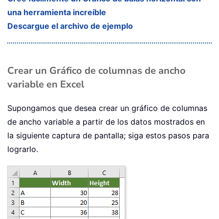
una herramienta increíble
Descargue el archivo de ejemplo
Crear un Gráfico de columnas de ancho
variable en Excel
Supongamos que desea crear un gráfico de columnas
de ancho variable a partir de los datos mostrados en
la siguiente captura de pantalla; siga estos pasos para
lograrlo.