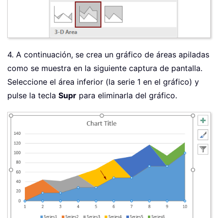
4. A continuación, se crea un gráfico de áreas apiladas
como se muestra en la siguiente captura de pantalla.
Seleccione el área inferior (la serie 1 en el gráfico) y
pulse la tecla
Supr
para eliminarla del gráfico.