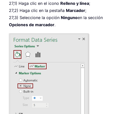
27,1) Haga clic en el icono
Relleno y línea
;
27,2) Haga clic en la pestaña
Marcador
;
27,3) Seleccione la opción
Ninguno
en la sección
Opciones de marcador
.