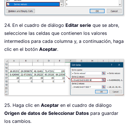
24. En el cuadro de diálogo
Editar serie
que se abre,
seleccione las celdas que contienen los valores
intermedios para cada columna y, a continuación, haga
clic en el botón
Aceptar
.
25. Haga clic en
Aceptar
en el cuadro de diálogo
Origen de datos de Seleccionar Datos
para guardar
los cambios.