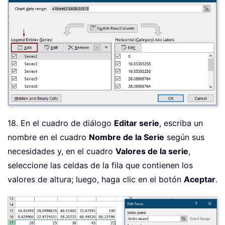
18. En el cuadro de diálogo
Editar serie
, escriba un
nombre en el cuadro
Nombre de la Serie
según sus
necesidades y, en el cuadro
Valores de la serie
,
seleccione las celdas de la fila que contienen los
valores de altura; luego, haga clic en el botón
Aceptar
.