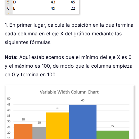
1. En primer lugar, calcule la posición en la que termina
cada columna en el eje X del gráfico mediante las
siguientes fórmulas.
Nota:
Aquí establecemos que el mínimo del eje X es 0
y el máximo es 100, de modo que la columna empieza
en 0 y termina en 100.