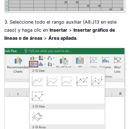
3. Seleccione todo el rango auxiliar (A8:J13 en este
caso) y haga clic en
Insertar
>
Insertar gráfico de
líneas o de áreas
>
Área apilada
.