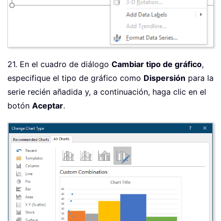
21. En el cuadro de diálogo
Cambiar tipo de gráfico
,
especifique el tipo de gráfico como
Dispersión
para la
serie recién añadida y, a continuación, haga clic en el
botón
Aceptar
.