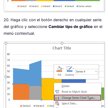
20. Haga clic con el botón derecho en cualquier serie
del gráfico y seleccione
Cambiar tipo de gráfico
en el
menú contextual.