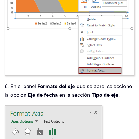
6. En el panel
Formato del eje
que se abre, seleccione
la opción
Eje de fecha
en la sección
Tipo de eje
.