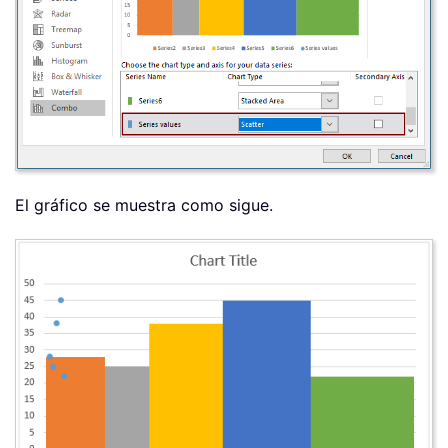
El gráfico se muestra como sigue.