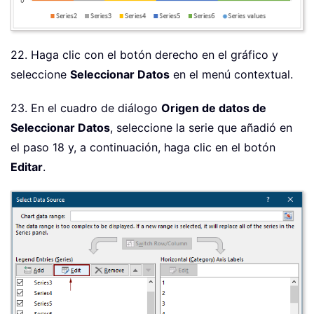
22. Haga clic con el botón derecho en el gráfico y
seleccione
Seleccionar Datos
en el menú contextual.
23. En el cuadro de diálogo
Origen de datos de
Seleccionar Datos
, seleccione la serie que añadió en
el paso 18 y, a continuación, haga clic en el botón
Editar
.