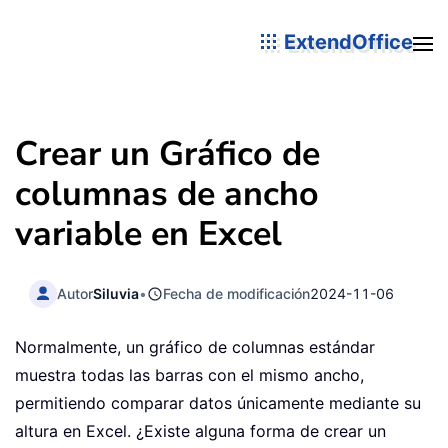
ExtendOffice
Crear un Gráfico de
columnas de ancho
variable en Excel
Autor
Siluvia
•
Fecha de modificación
2024-11-06
Normalmente, un gráfico de columnas estándar
muestra todas las barras con el mismo ancho,
permitiendo comparar datos únicamente mediante su
altura en Excel. ¿Existe alguna forma de crear un