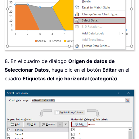
8. En el cuadro de diálogo
Origen de datos de
Seleccionar Datos
, haga clic en el botón
Editar
en el
cuadro
Etiquetas del eje horizontal (categoría)
.