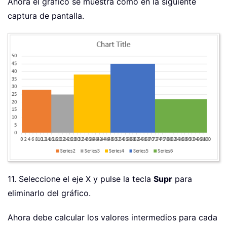
Ahora el gráfico se muestra como en la siguiente
captura de pantalla.
11. Seleccione el eje X y pulse la tecla
Supr
para
eliminarlo del gráfico.
Ahora debe calcular los valores intermedios para cada