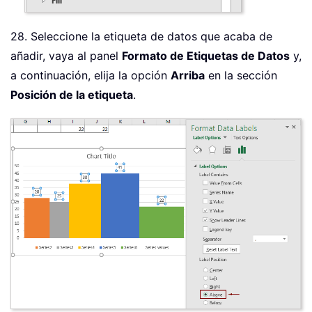
28. Seleccione la etiqueta de datos que acaba de
añadir, vaya al panel
Formato de Etiquetas de Datos
y,
a continuación, elija la opción
Arriba
en la sección
Posición de la etiqueta
.