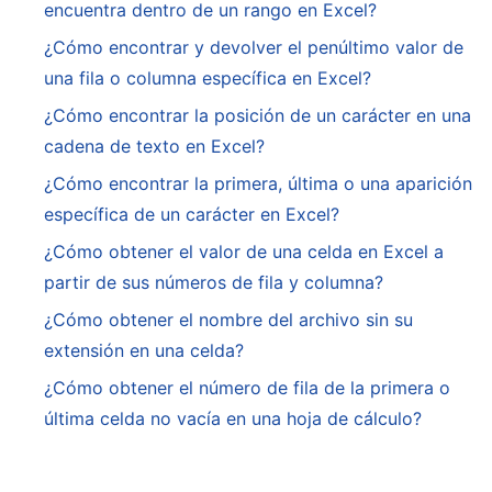
encuentra dentro de un rango en Excel?
¿Cómo encontrar y devolver el penúltimo valor de
una fila o columna específica en Excel?
¿Cómo encontrar la posición de un carácter en una
cadena de texto en Excel?
¿Cómo encontrar la primera, última o una aparición
específica de un carácter en Excel?
¿Cómo obtener el valor de una celda en Excel a
partir de sus números de fila y columna?
¿Cómo obtener el nombre del archivo sin su
extensión en una celda?
¿Cómo obtener el número de fila de la primera o
última celda no vacía en una hoja de cálculo?