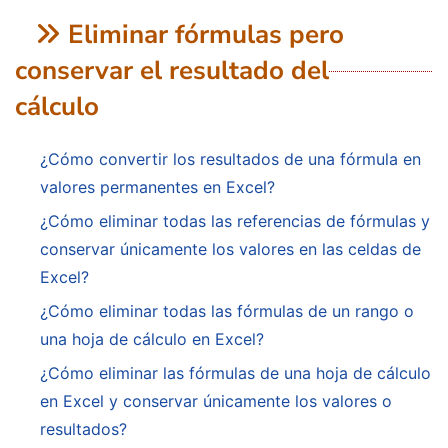
Eliminar fórmulas pero
conservar el resultado del
cálculo
¿Cómo convertir los resultados de una fórmula en
valores permanentes en Excel?
¿Cómo eliminar todas las referencias de fórmulas y
conservar únicamente los valores en las celdas de
Excel?
¿Cómo eliminar todas las fórmulas de un rango o
una hoja de cálculo en Excel?
¿Cómo eliminar las fórmulas de una hoja de cálculo
en Excel y conservar únicamente los valores o
resultados?