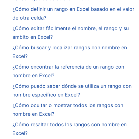
¿Cómo definir un rango en Excel basado en el valor
de otra celda?
¿Cómo editar fácilmente el nombre, el rango y su
ámbito en Excel?
¿Cómo buscar y localizar rangos con nombre en
Excel?
¿Cómo encontrar la referencia de un rango con
nombre en Excel?
¿Cómo puedo saber dónde se utiliza un rango con
nombre específico en Excel?
¿Cómo ocultar o mostrar todos los rangos con
nombre en Excel?
¿Cómo resaltar todos los rangos con nombre en
Excel?