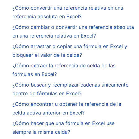
¿Cómo convertir una referencia relativa en una
referencia absoluta en Excel?
¿Cómo cambiar o convertir una referencia absoluta
en una referencia relativa en Excel?
¿Cómo arrastrar o copiar una fórmula en Excel y
bloquear el valor de la celda?
¿Cómo extraer la referencia de celda de las
fórmulas en Excel?
¿Cómo buscar y reemplazar cadenas únicamente
dentro de fórmulas en Excel?
¿Cómo encontrar u obtener la referencia de la
celda activa anterior en Excel?
¿Cómo hacer que una fórmula en Excel use
siempre la misma celda?