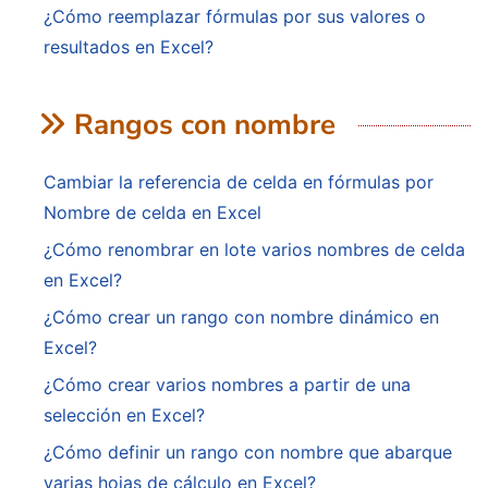
¿Cómo reemplazar fórmulas por sus valores o
resultados en Excel?
Rangos con nombre
Cambiar la referencia de celda en fórmulas por
Nombre de celda en Excel
¿Cómo renombrar en lote varios nombres de celda
en Excel?
¿Cómo crear un rango con nombre dinámico en
Excel?
¿Cómo crear varios nombres a partir de una
selección en Excel?
¿Cómo definir un rango con nombre que abarque
varias hojas de cálculo en Excel?