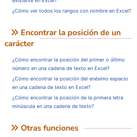
existente en Excel?
¿Cómo ver todos los rangos con nombre en Excel?
Encontrar la posición de un
carácter
¿Cómo encontrar la posición del primer o último
número en una cadena de texto en Excel?
¿Cómo encontrar la posición del enésimo espacio
en una cadena de texto en Excel?
¿Cómo encontrar la posición de la primera letra
minúscula en una cadena de texto?
Otras funciones