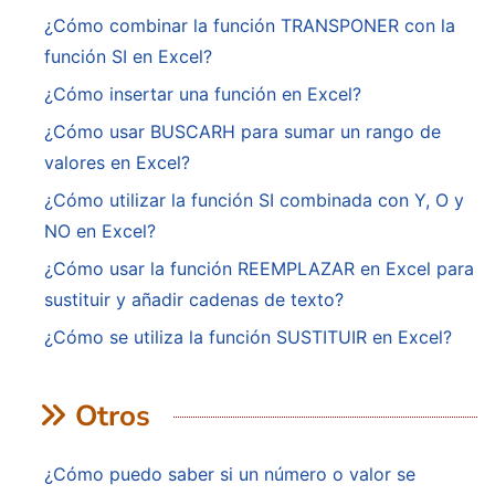
¿Cómo combinar la función TRANSPONER con la
función SI en Excel?
¿Cómo insertar una función en Excel?
¿Cómo usar BUSCARH para sumar un rango de
valores en Excel?
¿Cómo utilizar la función SI combinada con Y, O y
NO en Excel?
¿Cómo usar la función REEMPLAZAR en Excel para
sustituir y añadir cadenas de texto?
¿Cómo se utiliza la función SUSTITUIR en Excel?
Otros
¿Cómo puedo saber si un número o valor se