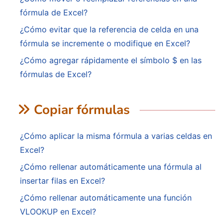
fórmula de Excel?
¿Cómo evitar que la referencia de celda en una
fórmula se incremente o modifique en Excel?
¿Cómo agregar rápidamente el símbolo $ en las
fórmulas de Excel?
Copiar fórmulas
¿Cómo aplicar la misma fórmula a varias celdas en
Excel?
¿Cómo rellenar automáticamente una fórmula al
insertar filas en Excel?
¿Cómo rellenar automáticamente una función
VLOOKUP en Excel?