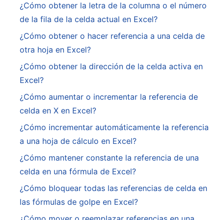
¿Cómo obtener la letra de la columna o el número
de la fila de la celda actual en Excel?
¿Cómo obtener o hacer referencia a una celda de
otra hoja en Excel?
¿Cómo obtener la dirección de la celda activa en
Excel?
¿Cómo aumentar o incrementar la referencia de
celda en X en Excel?
¿Cómo incrementar automáticamente la referencia
a una hoja de cálculo en Excel?
¿Cómo mantener constante la referencia de una
celda en una fórmula de Excel?
¿Cómo bloquear todas las referencias de celda en
las fórmulas de golpe en Excel?
¿Cómo mover o reemplazar referencias en una