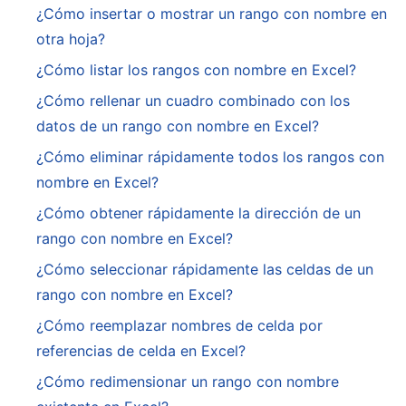
¿Cómo insertar o mostrar un rango con nombre en
otra hoja?
¿Cómo listar los rangos con nombre en Excel?
¿Cómo rellenar un cuadro combinado con los
datos de un rango con nombre en Excel?
¿Cómo eliminar rápidamente todos los rangos con
nombre en Excel?
¿Cómo obtener rápidamente la dirección de un
rango con nombre en Excel?
¿Cómo seleccionar rápidamente las celdas de un
rango con nombre en Excel?
¿Cómo reemplazar nombres de celda por
referencias de celda en Excel?
¿Cómo redimensionar un rango con nombre