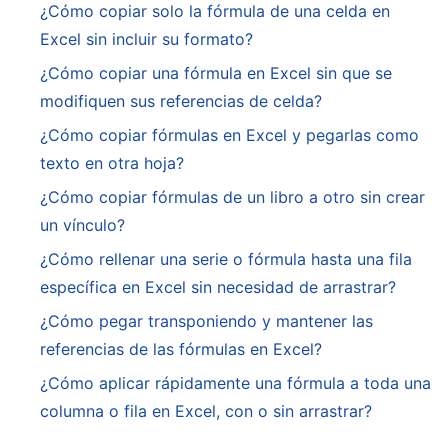
¿Cómo copiar solo la fórmula de una celda en
Excel sin incluir su formato?
¿Cómo copiar una fórmula en Excel sin que se
modifiquen sus referencias de celda?
¿Cómo copiar fórmulas en Excel y pegarlas como
texto en otra hoja?
¿Cómo copiar fórmulas de un libro a otro sin crear
un vínculo?
¿Cómo rellenar una serie o fórmula hasta una fila
específica en Excel sin necesidad de arrastrar?
¿Cómo pegar transponiendo y mantener las
referencias de las fórmulas en Excel?
¿Cómo aplicar rápidamente una fórmula a toda una
columna o fila en Excel, con o sin arrastrar?