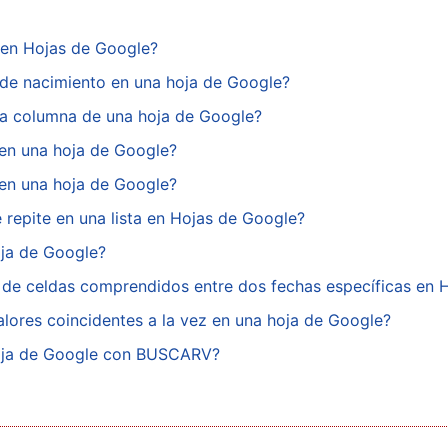
 en Hojas de Google?
a de nacimiento en una hoja de Google?
na columna de una hoja de Google?
en una hoja de Google?
en una hoja de Google?
 repite en una lista en Hojas de Google?
ja de Google?
de celdas comprendidos entre dos fechas específicas en 
ores coincidentes a la vez en una hoja de Google?
hoja de Google con BUSCARV?