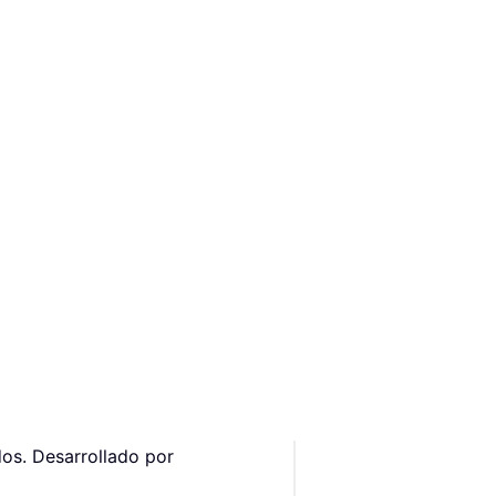
os. Desarrollado por