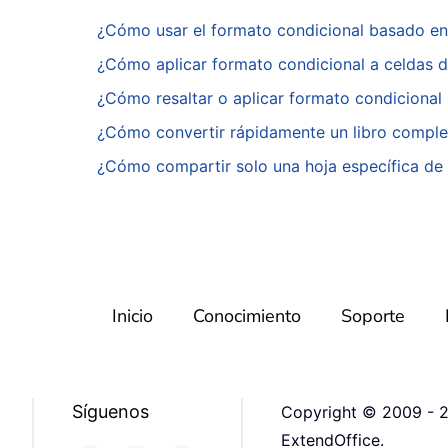
¿Cómo usar el formato condicional basado en
¿Cómo aplicar formato condicional a celdas 
¿Cómo resaltar o aplicar formato condicional
¿Cómo convertir rápidamente un libro comple
¿Cómo compartir solo una hoja específica de 
Inicio
Conocimiento
Soporte
Síguenos
Copyright © 2009 - 2
ExtendOffice.