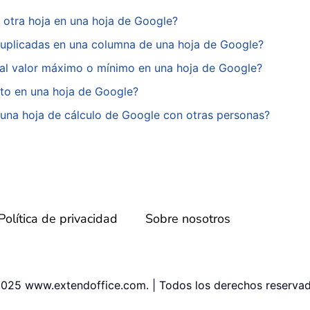
 otra hoja en una hoja de Google?
duplicadas en una columna de una hoja de Google?
 al valor máximo o mínimo en una hoja de Google?
to en una hoja de Google?
una hoja de cálculo de Google con otras personas?
Política de privacidad
Sobre nosotros
025 www.extendoffice.com. | Todos los derechos reservad