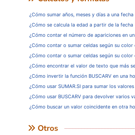
¿Cómo sumar años, meses y días a una fecha
¿Cómo se calcula la edad a partir de la fech
¿Cómo contar el número de apariciones en u
¿Cómo contar o sumar celdas según su color 
¿Cómo contar o sumar celdas según su color 
¿Cómo encontrar el valor de texto que más se
¿Cómo invertir la función BUSCARV en una ho
¿Cómo usar SUMAR.SI para sumar los valores 
¿Cómo usar BUSCARV para devolver varios val
¿Cómo buscar un valor coincidente en otra 
Otros