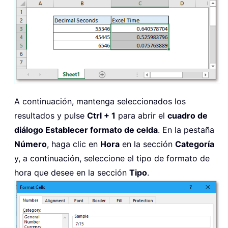
A continuación, mantenga seleccionados los
resultados y pulse
Ctrl + 1
para abrir el
cuadro de
diálogo Establecer formato de celda
. En la pestaña
Número
, haga clic en
Hora
en la sección
Categoría
y, a continuación, seleccione el tipo de formato de
hora que desee en la sección
Tipo
.