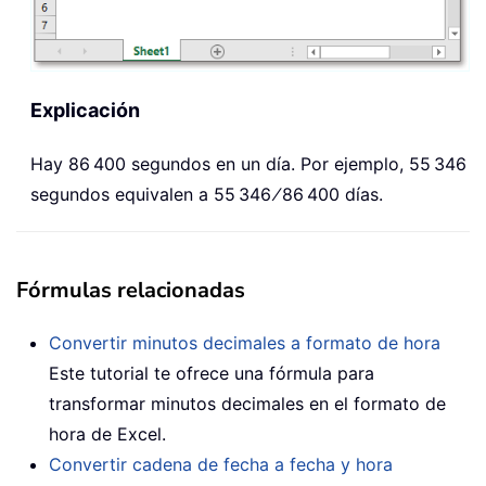
Explicación
Hay 86 400 segundos en un día. Por ejemplo, 55 346
segundos equivalen a 55 346 ⁄ 86 400 días.
Fórmulas relacionadas
Convertir minutos decimales a formato de hora
Este tutorial te ofrece una fórmula para
transformar minutos decimales en el formato de
hora de Excel.
Convertir cadena de fecha a fecha y hora