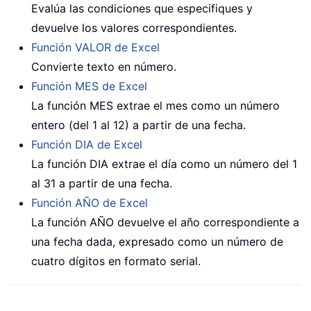
Evalúa las condiciones que especifiques y
devuelve los valores correspondientes.
Función VALOR de Excel
Convierte texto en número.
Función MES de Excel
La función MES extrae el mes como un número
entero (del 1 al 12) a partir de una fecha.
Función DIA de Excel
La función DIA extrae el día como un número del 1
al 31 a partir de una fecha.
Función AÑO de Excel
La función AÑO devuelve el año correspondiente a
una fecha dada, expresado como un número de
cuatro dígitos en formato serial.