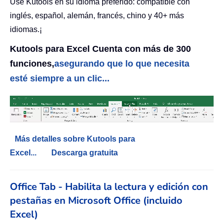
Use Kutools en su idioma preferido: compatible con
inglés, español, alemán, francés, chino y 40+ más
idiomas.¡
Kutools para Excel Cuenta con más de 300
funciones,
asegurando que lo que necesita
esté siempre a un clic...
Más detalles sobre Kutools para
Excel...
Descarga gratuita
Office Tab - Habilita la lectura y edición con
pestañas en Microsoft Office (incluido
Excel)