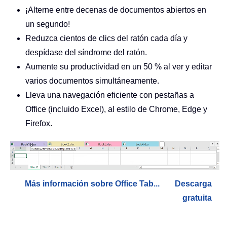
¡Alterne entre decenas de documentos abiertos en
un segundo!
Reduzca cientos de clics del ratón cada día y
despídase del síndrome del ratón.
Aumente su productividad en un 50 % al ver y editar
varios documentos simultáneamente.
Lleva una navegación eficiente con pestañas a
Office (incluido Excel), al estilo de Chrome, Edge y
Firefox.
Más información sobre Office Tab...
Descarga
gratuita