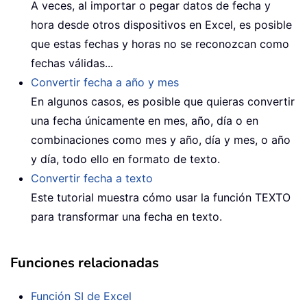
A veces, al importar o pegar datos de fecha y
hora desde otros dispositivos en Excel, es posible
que estas fechas y horas no se reconozcan como
fechas válidas...
Convertir fecha a año y mes
En algunos casos, es posible que quieras convertir
una fecha únicamente en mes, año, día o en
combinaciones como mes y año, día y mes, o año
y día, todo ello en formato de texto.
Convertir fecha a texto
Este tutorial muestra cómo usar la función TEXTO
para transformar una fecha en texto.
Funciones relacionadas
Función SI de Excel