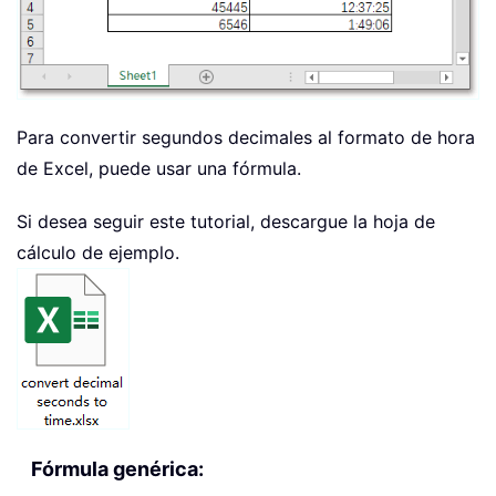
Para convertir segundos decimales al formato de hora
de Excel, puede usar una fórmula.
Si desea seguir este tutorial, descargue la hoja de
cálculo de ejemplo.
Fórmula genérica: