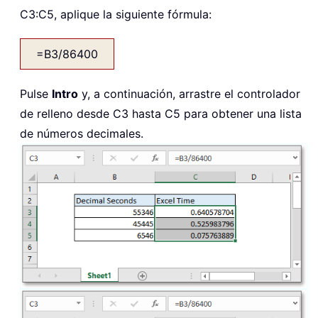
C3:C5, aplique la siguiente fórmula:
=B3/86400
Pulse
Intro
y, a continuación, arrastre el controlador
de relleno desde C3 hasta C5 para obtener una lista
de números decimales.