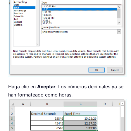
Haga clic en
Aceptar
. Los números decimales ya se
han formateado como horas.