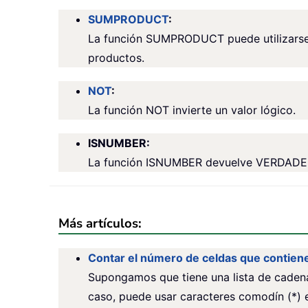
SUMPRODUCT
:
La función SUMPRODUCT puede utilizarse p
productos.
NOT
:
La función NOT invierte un valor lógico.
ISNUMBER:
La función ISNUMBER devuelve VERDADERO
Más artículos:
Contar el número de celdas que contiene
Supongamos que tiene una lista de cadena
caso, puede usar caracteres comodín (*) e