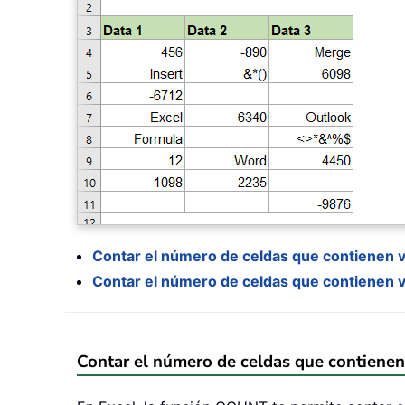
Contar el número de celdas que contienen 
Contar el número de celdas que contienen 
Contar el número de celdas que contienen