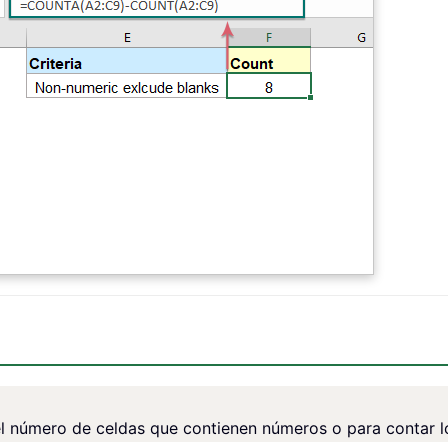
el número de celdas que contienen números o para contar l