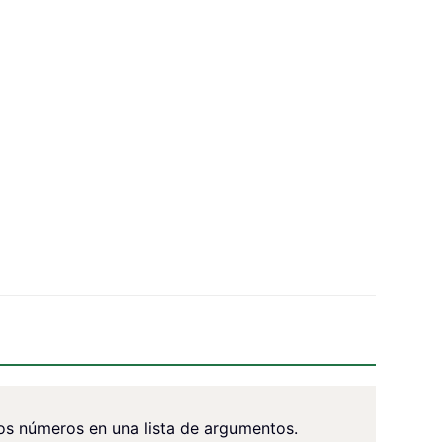
os números en una lista de argumentos.