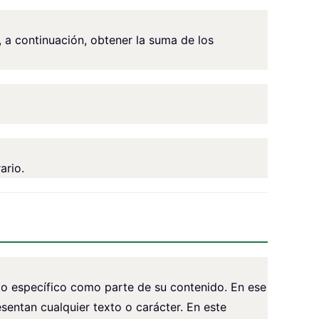
 a continuación, obtener la suma de los
ario.
to específico como parte de su contenido. En ese
sentan cualquier texto o carácter. En este