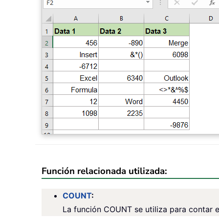
Función relacionada utilizada:
COUNT
:
La función COUNT se utiliza para contar 