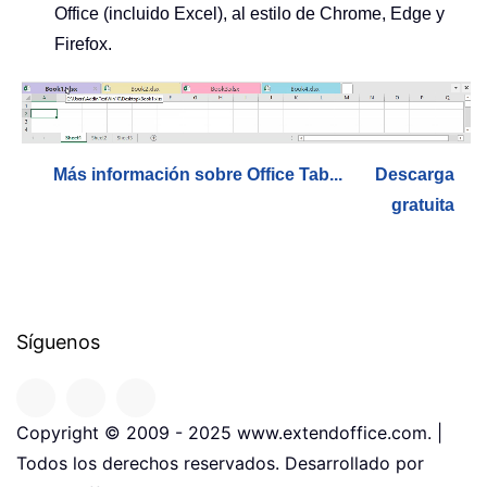
Office (incluido Excel), al estilo de Chrome, Edge y
Firefox.
Más información sobre Office Tab...
Descarga
gratuita
Síguenos
Copyright © 2009 - 2025 www.extendoffice.com. |
Todos los derechos reservados. Desarrollado por