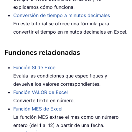
explicamos cómo funciona.
Conversión de tiempo a minutos decimales
En este tutorial se ofrece una fórmula para
convertir el tiempo en minutos decimales en Excel.
Funciones relacionadas
Función SI de Excel
Evalúa las condiciones que especifiques y
devuelve los valores correspondientes.
Función VALOR de Excel
Convierte texto en número.
Función MES de Excel
La función MES extrae el mes como un número
entero (del 1 al 12) a partir de una fecha.