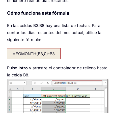
el número real de días restantes.
Cómo funciona esta fórmula
En las celdas B3:B8 hay una lista de fechas. Para
contar los días restantes del mes actual, utilice la
siguiente fórmula:
=EOMONTH(B3,0)-B3
Pulse
Intro
y arrastre el controlador de relleno hasta
la celda B8.