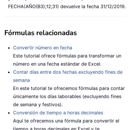
FECHA(AÑO(B3);12;31) devuelve la fecha 31/12/2019.
Fórmulas relacionadas
Convertir número en fecha
Este tutorial ofrece fórmulas para transformar un
número en una fecha estándar de Excel.
Contar días entre dos fechas excluyendo fines de
semana
En este tutorial te ofrecemos fórmulas para contar
únicamente los días laborables (excluyendo fines
de semana y festivos).
Conversión de tiempo a horas decimales
Aquí te ofrecemos una fórmula para convertir el
tiempo a horas decimales en Excel y te