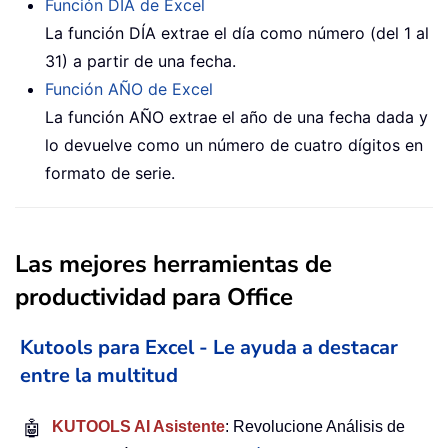
Función DÍA de Excel
La función DÍA extrae el día como número (del 1 al
31) a partir de una fecha.
Función AÑO de Excel
La función AÑO extrae el año de una fecha dada y
lo devuelve como un número de cuatro dígitos en
formato de serie.
Las mejores herramientas de
productividad para Office
Kutools para Excel - Le ayuda a destacar
entre la multitud
🤖
KUTOOLS AI Asistente
: Revolucione Análisis de