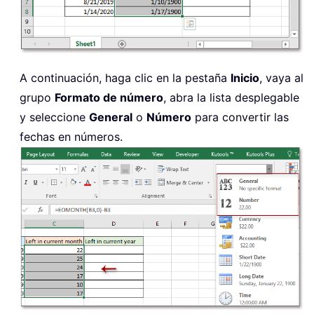
A continuación, haga clic en la pestaña
Inicio
, vaya al
grupo
Formato de número
, abra la lista desplegable
y seleccione
General
o
Número
para convertir las
fechas en números.