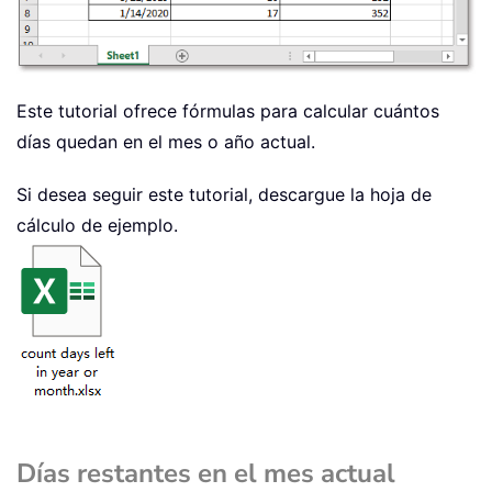
Este tutorial ofrece fórmulas para calcular cuántos
días quedan en el mes o año actual.
Si desea seguir este tutorial, descargue la hoja de
cálculo de ejemplo.
Días restantes en el mes actual