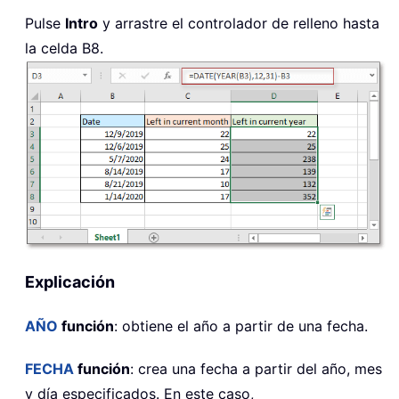
Pulse
Intro
y arrastre el controlador de relleno hasta
la celda B8.
Explicación
AÑO
función
: obtiene el año a partir de una fecha.
FECHA
función
: crea una fecha a partir del año, mes
y día especificados. En este caso,