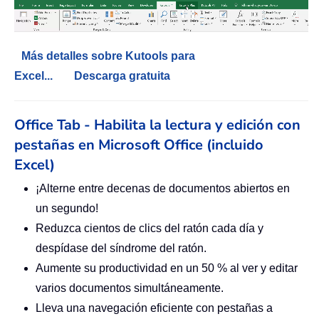
Más detalles sobre Kutools para
Excel...
Descarga gratuita
Office Tab - Habilita la lectura y edición con
pestañas en Microsoft Office (incluido
Excel)
¡Alterne entre decenas de documentos abiertos en
un segundo!
Reduzca cientos de clics del ratón cada día y
despídase del síndrome del ratón.
Aumente su productividad en un 50 % al ver y editar
varios documentos simultáneamente.
Lleva una navegación eficiente con pestañas a