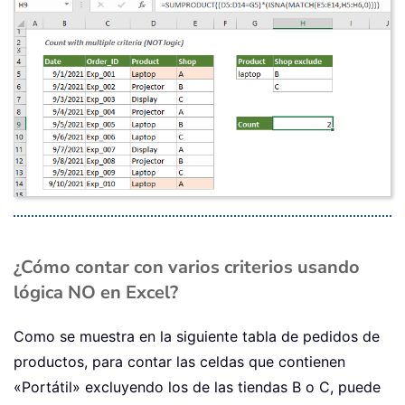
¿Cómo contar con varios criterios usando
lógica NO en Excel?
Como se muestra en la siguiente tabla de pedidos de
productos, para contar las celdas que contienen
«Portátil» excluyendo los de las tiendas B o C, puede