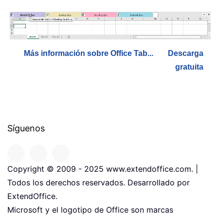
Más información sobre Office Tab...
Descarga
gratuita
Síguenos
Copyright © 2009 - 2025 www.extendoffice.com. |
Todos los derechos reservados. Desarrollado por
ExtendOffice.
Microsoft y el logotipo de Office son marcas