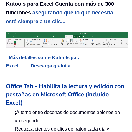
Kutools para Excel Cuenta con más de 300
funciones,
asegurando que lo que necesita
esté siempre a un clic...
Más detalles sobre Kutools para
Excel...
Descarga gratuita
Office Tab - Habilita la lectura y edición con
pestañas en Microsoft Office (incluido
Excel)
¡Alterne entre decenas de documentos abiertos en
un segundo!
Reduzca cientos de clics del ratón cada día y