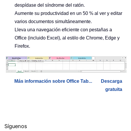
despídase del síndrome del ratón.
Aumente su productividad en un 50 % al ver y editar
varios documentos simultáneamente.
Lleva una navegación eficiente con pestañas a
Office (incluido Excel), al estilo de Chrome, Edge y
Firefox.
Más información sobre Office Tab...
Descarga
gratuita
Síguenos