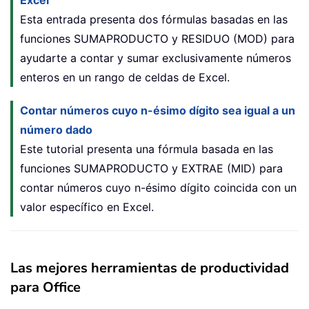
Excel
Esta entrada presenta dos fórmulas basadas en las
funciones SUMAPRODUCTO y RESIDUO (MOD) para
ayudarte a contar y sumar exclusivamente números
enteros en un rango de celdas de Excel.
Contar números cuyo n-ésimo dígito sea igual a un
número dado
Este tutorial presenta una fórmula basada en las
funciones SUMAPRODUCTO y EXTRAE (MID) para
contar números cuyo n-ésimo dígito coincida con un
valor específico en Excel.
Las mejores herramientas de productividad
para Office