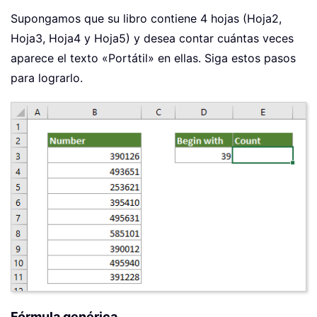
Supongamos que su libro contiene 4 hojas (Hoja2,
Hoja3, Hoja4 y Hoja5) y desea contar cuántas veces
aparece el texto «Portátil» en ellas. Siga estos pasos
para lograrlo.
Fórmula genérica