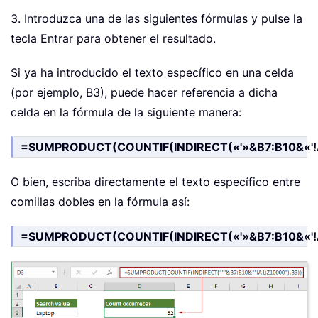
3. Introduzca una de las siguientes fórmulas y pulse la
tecla Entrar para obtener el resultado.
Si ya ha introducido el texto específico en una celda
(por ejemplo, B3), puede hacer referencia a dicha
celda en la fórmula de la siguiente manera:
=SUMPRODUCT(COUNTIF(INDIRECT(«'»&B7:B10&«'!
O bien, escriba directamente el texto específico entre
comillas dobles en la fórmula así:
=SUMPRODUCT(COUNTIF(INDIRECT(«'»&B7:B10&«'!A