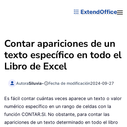
ExtendOffice
Contar apariciones de un
texto específico en todo el
Libro de Excel
Autora
Siluvia
•
Fecha de modificación
2024-09-27
Es fácil contar cuántas veces aparece un texto o valor
numérico específico en un rango de celdas con la
función CONTAR.SI. No obstante, para contar las
apariciones de un texto determinado en todo el libro