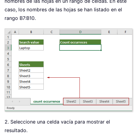
nombres de las hojas en un rango de celdas. En este
caso, los nombres de las hojas se han listado en el
rango B7:B10.
2. Seleccione una celda vacía para mostrar el
resultado.