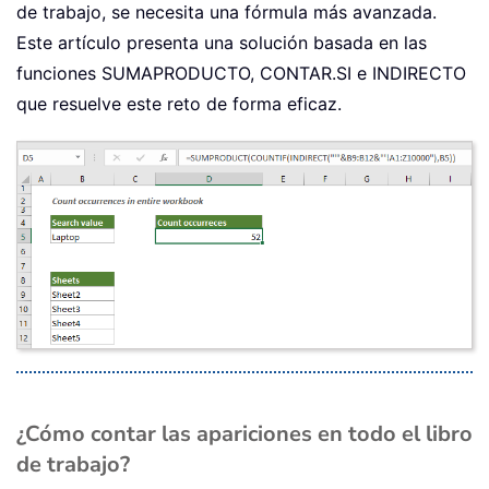
de trabajo, se necesita una fórmula más avanzada.
Este artículo presenta una solución basada en las
funciones SUMAPRODUCTO, CONTAR.SI e INDIRECTO
que resuelve este reto de forma eficaz.
¿Cómo contar las apariciones en todo el libro
de trabajo?