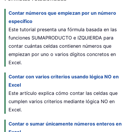
Contar números que empiezan por un número
específico
Este tutorial presenta una fórmula basada en las
funciones SUMAPRODUCTO e IZQUIERDA para
contar cuántas celdas contienen números que
empiezan por uno o varios dígitos concretos en
Excel.
Contar con varios criterios usando lógica NO en
Excel
Este artículo explica cómo contar las celdas que
cumplen varios criterios mediante lógica NO en
Excel.
Contar o sumar únicamente números enteros en