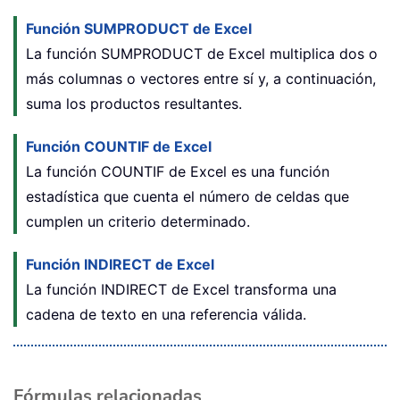
Función SUMPRODUCT de Excel
La función SUMPRODUCT de Excel multiplica dos o
más columnas o vectores entre sí y, a continuación,
suma los productos resultantes.
Función COUNTIF de Excel
La función COUNTIF de Excel es una función
estadística que cuenta el número de celdas que
cumplen un criterio determinado.
Función INDIRECT de Excel
La función INDIRECT de Excel transforma una
cadena de texto en una referencia válida.
Fórmulas relacionadas