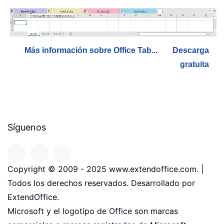
Más información sobre Office Tab...
Descarga
gratuita
Síguenos
Copyright © 2009 - 2025 www.extendoffice.com. |
Todos los derechos reservados. Desarrollado por
ExtendOffice.
Microsoft y el logotipo de Office son marcas