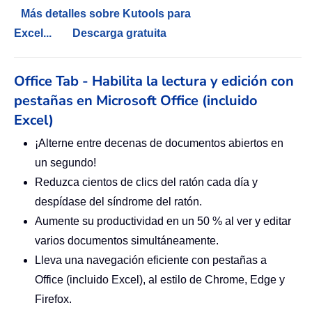
Más detalles sobre Kutools para
Excel...
Descarga gratuita
Office Tab - Habilita la lectura y edición con
pestañas en Microsoft Office (incluido
Excel)
¡Alterne entre decenas de documentos abiertos en
un segundo!
Reduzca cientos de clics del ratón cada día y
despídase del síndrome del ratón.
Aumente su productividad en un 50 % al ver y editar
varios documentos simultáneamente.
Lleva una navegación eficiente con pestañas a
Office (incluido Excel), al estilo de Chrome, Edge y
Firefox.