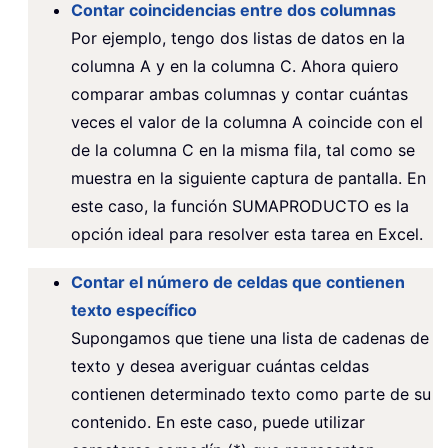
Contar coincidencias entre dos columnas
Por ejemplo, tengo dos listas de datos en la
columna A y en la columna C. Ahora quiero
comparar ambas columnas y contar cuántas
veces el valor de la columna A coincide con el
de la columna C en la misma fila, tal como se
muestra en la siguiente captura de pantalla. En
este caso, la función SUMAPRODUCTO es la
opción ideal para resolver esta tarea en Excel.
Contar el número de celdas que contienen
texto específico
Supongamos que tiene una lista de cadenas de
texto y desea averiguar cuántas celdas
contienen determinado texto como parte de su
contenido. En este caso, puede utilizar