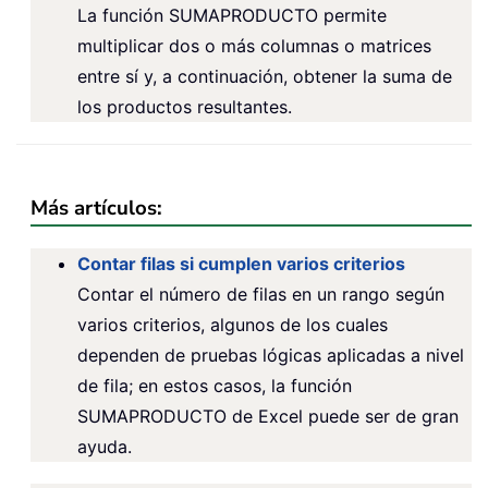
La función SUMAPRODUCTO permite
multiplicar dos o más columnas o matrices
entre sí y, a continuación, obtener la suma de
los productos resultantes.
Más artículos:
Contar filas si cumplen varios criterios
Contar el número de filas en un rango según
varios criterios, algunos de los cuales
dependen de pruebas lógicas aplicadas a nivel
de fila; en estos casos, la función
SUMAPRODUCTO de Excel puede ser de gran
ayuda.