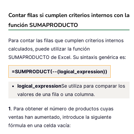
Contar filas si cumplen criterios internos con la
función SUMAPRODUCTO
Para contar las filas que cumplen criterios internos
calculados, puede utilizar la función
SUMAPRODUCTO de Excel. Su sintaxis genérica es:
=SUMPRODUCT(--(logical_expression))
logical_expression
Se utiliza para comparar los
valores de una fila o una columna.
1
. Para obtener el número de productos cuyas
ventas han aumentado, introduce la siguiente
fórmula en una celda vacía: