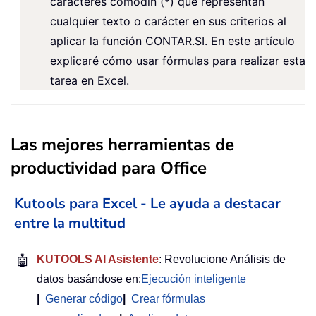
caracteres comodín (*) que representan
cualquier texto o carácter en sus criterios al
aplicar la función CONTAR.SI. En este artículo
explicaré cómo usar fórmulas para realizar esta
tarea en Excel.
Las mejores herramientas de
productividad para Office
Kutools para Excel - Le ayuda a destacar
entre la multitud
🤖
KUTOOLS AI Asistente
: Revolucione Análisis de
datos basándose en:
Ejecución inteligente
|
Generar código
|
Crear fórmulas