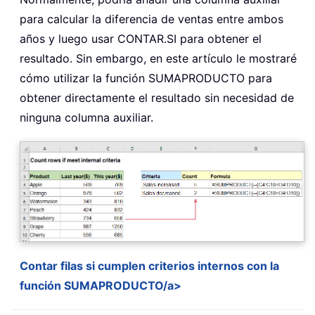
para calcular la diferencia de ventas entre ambos
años y luego usar CONTAR.SI para obtener el
resultado. Sin embargo, en este artículo le mostraré
cómo utilizar la función SUMAPRODUCTO para
obtener directamente el resultado sin necesidad de
ninguna columna auxiliar.
Contar filas si cumplen criterios internos con la
función SUMAPRODUCTO/a>