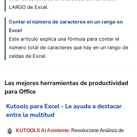
LARGO de Excel.
Contar el número de caracteres en un rango en
Excel
Este artículo explica una fórmula para contar el
número total de caracteres que hay en un rango de
celdas de Excel.
Las mejores herramientas de productividad
para Office
Kutools para Excel - Le ayuda a destacar
entre la multitud
🤖
KUTOOLS AI Asistente
: Revolucione Análisis de