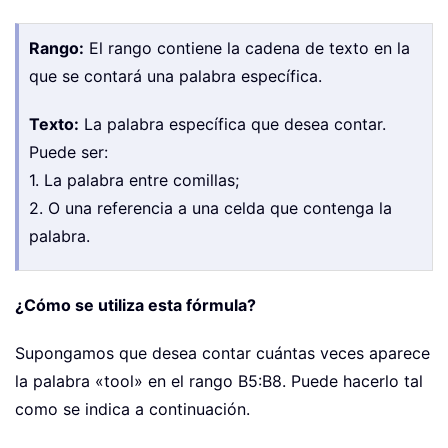
Rango:
El rango contiene la cadena de texto en la
que se contará una palabra específica.
Texto:
La palabra específica que desea contar.
Puede ser:
1. La palabra entre comillas;
2. O una referencia a una celda que contenga la
palabra.
¿Cómo se utiliza esta fórmula?
Supongamos que desea contar cuántas veces aparece
la palabra «tool» en el rango B5:B8. Puede hacerlo tal
como se indica a continuación.