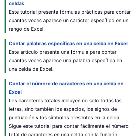
celdas
Este tutorial presenta fórmulas prácticas para contar
cuántas veces aparece un carácter específico en un
rango de Excel.
Contar palabras específicas en una celda en Excel
Este artículo presenta una fórmula para contar
cuántas veces aparece una palabra específica en
una celda de Excel.
Contar el número de caracteres en una celda en
Excel
Los caracteres totales incluyen no solo todas las
letras, sino también los espacios, los signos de
puntuación y los símbolos presentes en la celda.
Sigue este tutorial para contar fácilmente el número
total de caracteres en una celda con la función