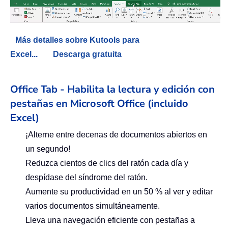
Más detalles sobre Kutools para
Excel...
Descarga gratuita
Office Tab - Habilita la lectura y edición con
pestañas en Microsoft Office (incluido
Excel)
¡Alterne entre decenas de documentos abiertos en
un segundo!
Reduzca cientos de clics del ratón cada día y
despídase del síndrome del ratón.
Aumente su productividad en un 50 % al ver y editar
varios documentos simultáneamente.
Lleva una navegación eficiente con pestañas a