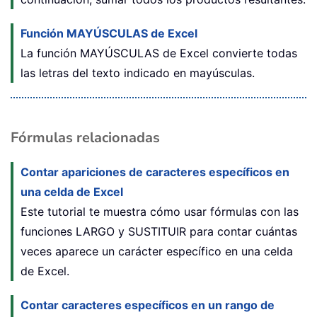
Función MAYÚSCULAS de Excel
La función MAYÚSCULAS de Excel convierte todas
las letras del texto indicado en mayúsculas.
Fórmulas relacionadas
Contar apariciones de caracteres específicos en
una celda de Excel
Este tutorial te muestra cómo usar fórmulas con las
funciones LARGO y SUSTITUIR para contar cuántas
veces aparece un carácter específico en una celda
de Excel.
Contar caracteres específicos en un rango de