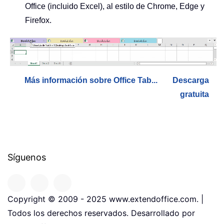
Office (incluido Excel), al estilo de Chrome, Edge y
Firefox.
Más información sobre Office Tab...
Descarga
gratuita
Síguenos
Copyright © 2009 - 2025 www.extendoffice.com. |
Todos los derechos reservados. Desarrollado por