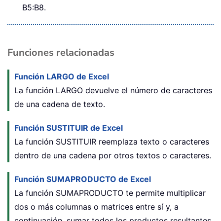
B5:B8.
Funciones relacionadas
Función LARGO de Excel
La función LARGO devuelve el número de caracteres
de una cadena de texto.
Función SUSTITUIR de Excel
La función SUSTITUIR reemplaza texto o caracteres
dentro de una cadena por otros textos o caracteres.
Función SUMAPRODUCTO de Excel
La función SUMAPRODUCTO te permite multiplicar
dos o más columnas o matrices entre sí y, a
continuación, sumar todos los productos resultantes.