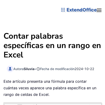
ExtendOffice
Contar palabras
específicas en un rango en
Excel
Autora
Siluvia
•
Fecha de modificación
2024-10-22
Este artículo presenta una fórmula para contar
cuántas veces aparece una palabra específica en un
rango de celdas de Excel.