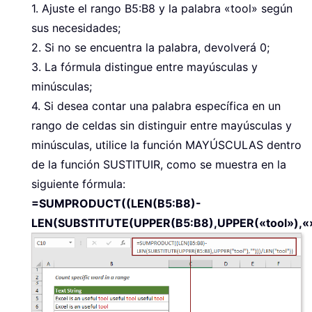
1. Ajuste el rango B5:B8 y la palabra «tool» según
sus necesidades;
2. Si no se encuentra la palabra, devolverá 0;
3. La fórmula distingue entre mayúsculas y
minúsculas;
4. Si desea contar una palabra específica en un
rango de celdas sin distinguir entre mayúsculas y
minúsculas, utilice la función MAYÚSCULAS dentro
de la función SUSTITUIR, como se muestra en la
siguiente fórmula:
=SUMPRODUCT((LEN(B5:B8)-
LEN(SUBSTITUTE(UPPER(B5:B8),UPPER(«tool»),«»