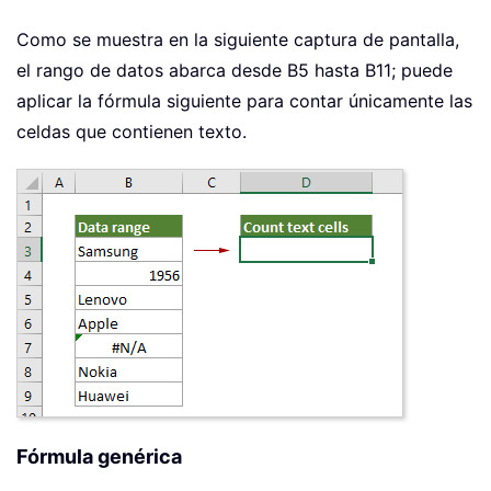
Como se muestra en la siguiente captura de pantalla,
el rango de datos abarca desde B5 hasta B11; puede
aplicar la fórmula siguiente para contar únicamente las
celdas que contienen texto.
Fórmula genérica