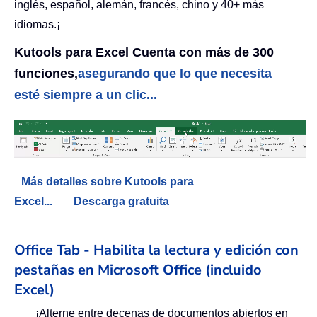
inglés, español, alemán, francés, chino y 40+ más
idiomas.¡
Kutools para Excel Cuenta con más de 300
funciones,
asegurando que lo que necesita
esté siempre a un clic...
Más detalles sobre Kutools para
Excel...
Descarga gratuita
Office Tab - Habilita la lectura y edición con
pestañas en Microsoft Office (incluido
Excel)
¡Alterne entre decenas de documentos abiertos en