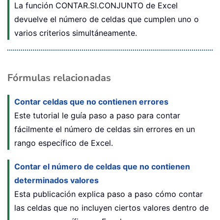
La función CONTAR.SI.CONJUNTO de Excel
devuelve el número de celdas que cumplen uno o
varios criterios simultáneamente.
Fórmulas relacionadas
Contar celdas que no contienen errores
Este tutorial le guía paso a paso para contar
fácilmente el número de celdas sin errores en un
rango específico de Excel.
Contar el número de celdas que no contienen
determinados valores
Esta publicación explica paso a paso cómo contar
las celdas que no incluyen ciertos valores dentro de