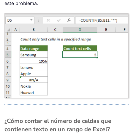
este problema.
¿Cómo contar el número de celdas que
contienen texto en un rango de Excel?