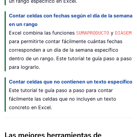
un rango específico en Excel.
Contar celdas con fechas según el día de la semana
en un rango
Excel combina las funciones
y
SUMAPRODUCTO
DIASEM
para permitirte contar fácilmente cuántas fechas
corresponden a un día de la semana específico
dentro de un rango. Este tutorial te guía paso a paso
para lograrlo.
Contar celdas que no contienen un texto específico
Este tutorial te guía paso a paso para contar
fácilmente las celdas que no incluyen un texto
concreto en Excel.
Las mejores herramientas de