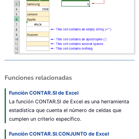
Funciones relacionadas
Función CONTAR.SI de Excel
La función CONTAR.SI de Excel es una herramienta
estadística que cuenta el número de celdas que
cumplen un criterio específico.
Función CONTAR.SI.CONJUNTO de Excel