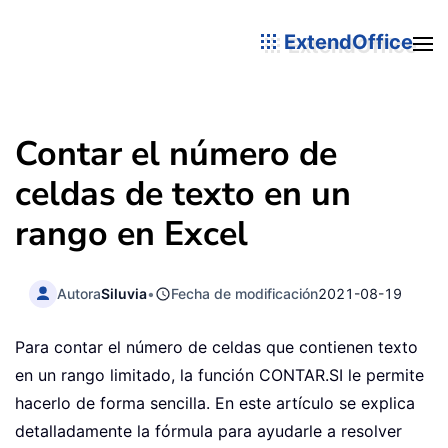
ExtendOffice
Contar el número de
celdas de texto en un
rango en Excel
Autora
Siluvia
•
Fecha de modificación
2021-08-19
Para contar el número de celdas que contienen texto
en un rango limitado, la función CONTAR.SI le permite
hacerlo de forma sencilla. En este artículo se explica
detalladamente la fórmula para ayudarle a resolver