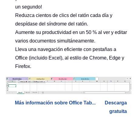
un segundo!
Reduzca cientos de clics del ratón cada día y
despídase del síndrome del ratón.
Aumente su productividad en un 50 % al ver y editar
varios documentos simultáneamente.
Lleva una navegación eficiente con pestañas a
Office (incluido Excel), al estilo de Chrome, Edge y
Firefox.
Más información sobre Office Tab...
Descarga
gratuita