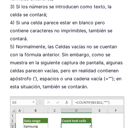
3) Si los números se introducen como texto, la
celda se contará;
4) Si una celda parece estar en blanco pero
contiene caracteres no imprimibles, también se
contará.
5) Normalmente, las Celdas vacías no se cuentan
con la fórmula anterior. Sin embargo, como se
muestra en la siguiente captura de pantalla, algunas
celdas parecen vacías, pero en realidad contienen
apóstrofo (‘), espacios o una cadena vacía (=””); en
esta situación, también se contarán.